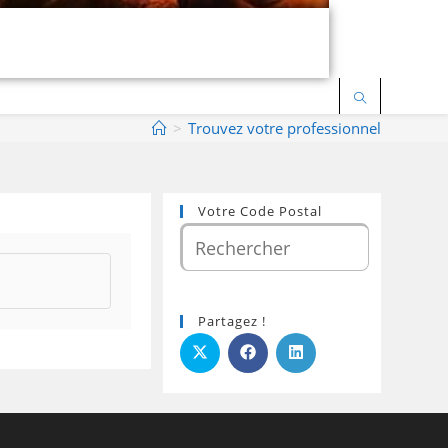
>
Trouvez votre professionnel
Votre Code Postal
Partagez !