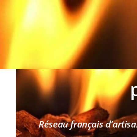
Réseau français d’artisa