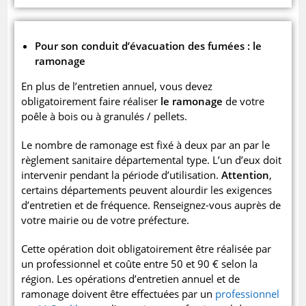
Pour son conduit d’évacuation des fumées : le
ramonage
En plus de l’entretien annuel, vous devez
obligatoirement faire réaliser
le ramonage
de votre
poêle à bois ou à granulés / pellets.
Le nombre de ramonage est fixé à deux par an par le
règlement sanitaire départemental type. L’un d’eux doit
intervenir pendant la période d’utilisation.
Attention
,
certains départements peuvent alourdir les exigences
d’entretien et de fréquence. Renseignez-vous auprès de
votre mairie ou de votre préfecture.
Cette opération doit obligatoirement être réalisée par
un professionnel et coûte entre 50 et 90 € selon la
région. Les opérations d’entretien annuel et de
ramonage doivent être effectuées par un
professionnel