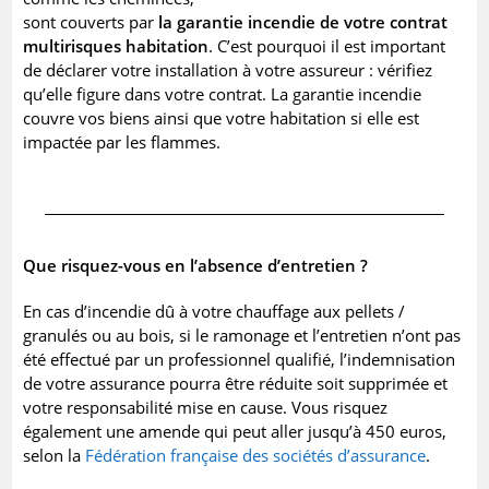
sont couverts par
la garantie incendie de votre contrat
multirisques habitation
. C’est pourquoi il est important
de déclarer votre installation à votre assureur : vérifiez
qu’elle figure dans votre contrat. La garantie incendie
couvre vos biens ainsi que votre habitation si elle est
impactée par les flammes.
Que risquez-vous en l’absence d’entretien ?
En cas d’incendie dû à votre chauffage aux pellets /
granulés ou au bois, si le ramonage et l’entretien n’ont pas
été effectué par un professionnel qualifié, l’indemnisation
de votre assurance pourra être réduite soit supprimée et
votre responsabilité mise en cause. Vous risquez
également une amende qui peut aller jusqu’à 450 euros,
selon la
Fédération française des sociétés d’assurance
.