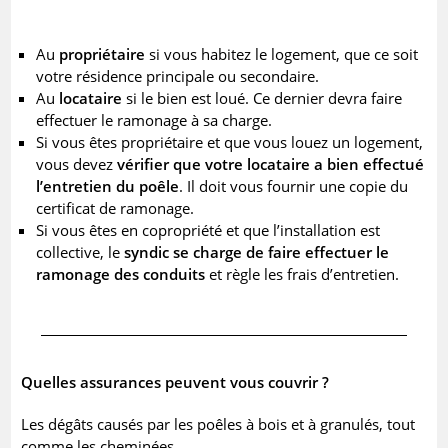
Au
propriétaire
si vous habitez le logement, que ce soit
votre résidence principale ou secondaire.
Au
locataire
si le bien est loué. Ce dernier devra faire
effectuer le ramonage à sa charge.
Si vous êtes propriétaire et que vous louez un logement,
vous devez
vérifier que votre locataire a bien effectué
l’entretien du poêle
. Il doit vous fournir une copie du
certificat de ramonage.
Si vous êtes en copropriété et que l’installation est
collective, le
syndic se charge de faire effectuer le
ramonage des conduits
et règle les frais d’entretien.
Quelles assurances peuvent vous couvrir ?
Les dégâts causés par les poêles à bois et à granulés, tout
comme les cheminées,