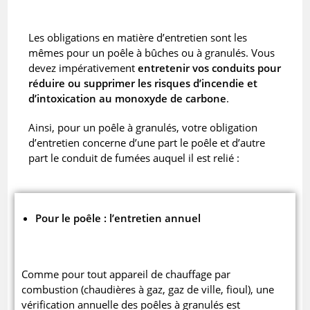
Les obligations en matière d’entretien sont les
mêmes pour un poêle à bûches ou à granulés. Vous
devez impérativement
entretenir vos conduits pour
réduire ou supprimer les risques d’incendie et
d’intoxication au monoxyde de carbone
.
Ainsi, pour un poêle à granulés, votre obligation
d’entretien concerne d’une part le poêle et d’autre
part le conduit de fumées auquel il est relié :
Pour le poêle : l’entretien annuel
Comme pour tout appareil de chauffage par
combustion (chaudières à gaz, gaz de ville, fioul), une
vérification annuelle des poêles à granulés est