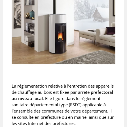
La réglementation relative à l’entretien des appareils
de chauffage au bois est fixée par arrêté
préfectoral
au niveau local
. Elle figure dans le règlement
sanitaire départemental type (RSDT) applicable à
l’ensemble des communes de votre département. Il
se consulte en préfecture ou en mairie, ainsi que sur
les sites Internet des préfectures.