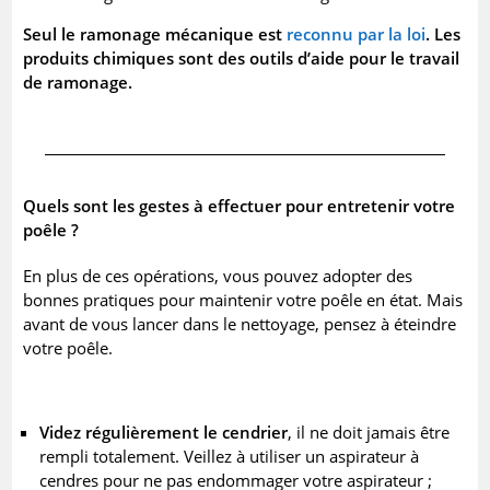
Seul le ramonage mécanique est
reconnu par la loi
. Les
produits chimiques sont des outils d’aide pour le travail
de ramonage.
Quels sont les gestes à effectuer pour entretenir votre
poêle ?
En plus de ces opérations, vous pouvez adopter des
bonnes pratiques pour maintenir votre poêle en état. Mais
avant de vous lancer dans le nettoyage, pensez à éteindre
votre poêle.
Videz régulièrement le cendrier
, il ne doit jamais être
rempli totalement. Veillez à utiliser un aspirateur à
cendres pour ne pas endommager votre aspirateur ;