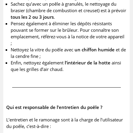
Sachez qu’avec un poêle à granulés, le nettoyage du
brasier (chambre de combustion et creuset) est à prévoir
tous les 2 ou 3 jours
.
Pensez également à éliminer les dépôts résistants
pouvant se former sur le brûleur. Pour connaître son
emplacement, référez-vous à la notice de votre appareil
;
Nettoyez la vitre du poêle avec
un chiffon humide
et de
la cendre fine ;
Enfin, nettoyez également
l’intérieur de la hotte
ainsi
que les grilles d’air chaud.
Qui est responsable de l’entretien du poêle ?
L’entretien et le ramonage sont à la charge de l’utilisateur
du poêle, c’est-à-dire :