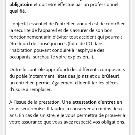
obligatoire
et doit être effectué par un professionnel
qualifié.
L’objectif essentiel de l’entretien annuel est de contrôler
la sécurité de l’appareil et de s’assurer de son bon
fonctionnement afin d’éviter tout accident qui pourrait
être lourd de conséquences (fuite de CO dans
l’habitation pouvant conduire à l’asphyxie des
occupants, surchauffe voire explosion…).
Outre le contrôle approfondi des différents composants
du poêle (notamment
l’état des joints
et du
brûleur)
,
un entretien permet également d’identifier les pièces
d’usure à remplacer.
A l’issue de la prestation,
Une attestation d’entretien
vous sera remise. Il faudra la conserver au moins deux
ans. En cas de sinistre, elle vous permettra de prouver à
votre assurance que vous avez respecté vos obligations.