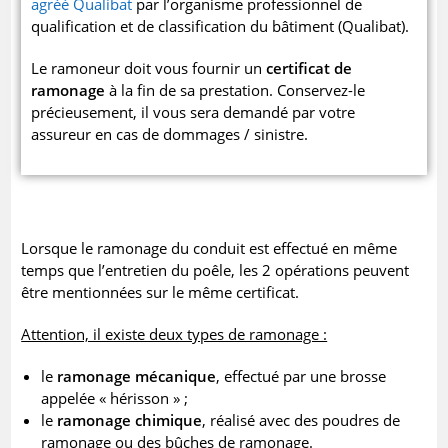
agréé Qualibat
par l’organisme professionnel de
qualification et de classification du bâtiment (Qualibat).
Le ramoneur doit vous fournir un
certificat de
ramonage
à la fin de sa prestation. Conservez-le
précieusement, il vous sera demandé par votre
assureur en cas de dommages / sinistre.
Lorsque le ramonage du conduit est effectué en même
temps que l’entretien du poêle, les 2 opérations peuvent
être mentionnées sur le même certificat.
Attention, il existe deux types de ramonage :
le
ramonage mécanique
, effectué par une brosse
appelée « hérisson » ;
le
ramonage chimique
, réalisé avec des poudres de
ramonage ou des bûches de ramonage.