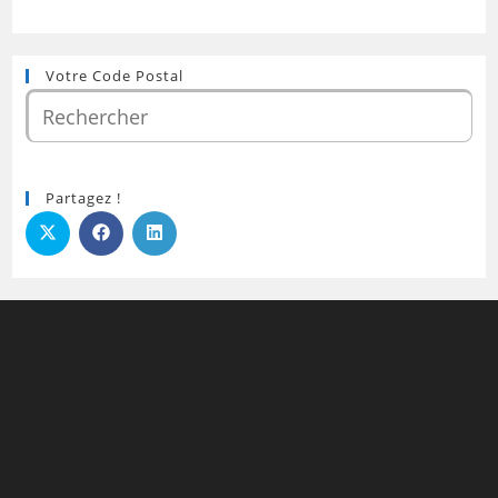
Votre Code Postal
Partagez !