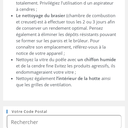
totalement. Privilégiez l’utilisation d un aspirateur
à cendres ;
Le nettoyage du brasier
(chambre de combustion
et creuset) est à effectuer tous les 2 ou 3 jours afin
de conserver un rendement optimal. Pensez
également à éliminer les dépôts résistants pouvant
se former sur les parois et le brûleur. Pour
connaître son emplacement, référez-vous à la
notice de votre appareil ;
Nettoyez la vitre du poêle avec
un chiffon humide
et de la cendre fine Evitez les produits agressifs, ils
endommageraient votre vitre ;
Nettoyez également
l’intérieur de la hotte
ainsi
que les grilles de ventilation.
Votre Code Postal