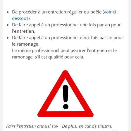
De procéder à un entretien régulier du poêle (
voir ci-
dessous
).
De faire appel à un professionnel une fois par an pour
l’
entretien
,
De faire appel à un professionnel deux fois par an pour
le
ramonage
.
Le même professionnel peut assurer l’entretien et le
ramonage, s’il est qualifié pour cela.
Faire l’entretien annuel soi-
De plus, en cas de sinistre,