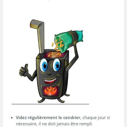
Videz régulièrement le cendrier
, chaque jour si
nécessaire, il ne doit jamais être rempli