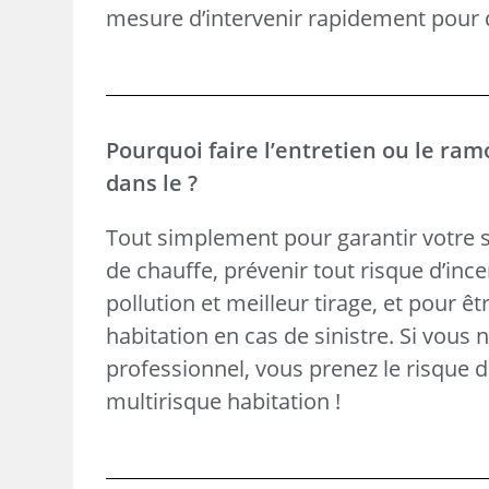
mesure d’intervenir rapidement pour d
Pourquoi faire l’entretien ou le ram
dans le ?
Tout simplement pour garantir votre s
de chauffe, prévenir tout risque d’in
pollution et meilleur tirage, et pour ê
habitation en cas de sinistre. Si vous n
professionnel, vous prenez le risque de
multirisque habitation !