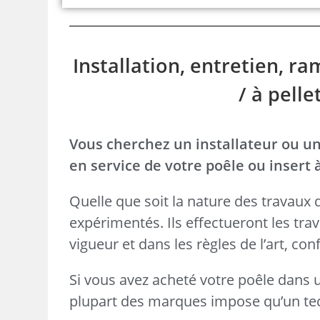
Installation, entretien, 
/ à pelle
Vous cherchez un installateur ou un
en service de votre poêle ou insert 
Quelle que soit la nature des travaux 
expérimentés. Ils effectueront les tr
vigueur et dans les règles de l’art, 
Si vous avez acheté votre poêle dans u
plupart des marques impose qu’un tech