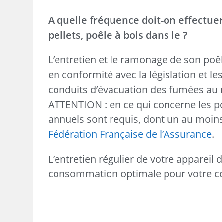
A quelle fréquence doit-on effectue
pellets, poêle à bois dans le ?
L’entretien et le ramonage de son poêl
en conformité avec la législation et le
conduits d’évacuation des fumées au 
ATTENTION : en ce qui concerne les poê
annuels sont requis, dont un au moins 
Fédération Française de l’Assurance
.
L’entretien régulier de votre apparei
consommation optimale pour votre con