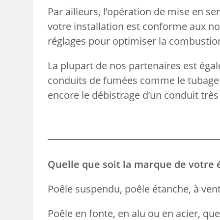
Par ailleurs, l’opération de mise en se
votre installation est conforme aux n
réglages pour optimiser la combustio
La plupart de nos partenaires est égal
conduits de fumées comme le tubage d’
encore le débistrage d’un conduit très 
Quelle que soit la marque de votre 
Poêle suspendu, poêle étanche, à ven
Poêle en fonte, en alu ou en acier, qu