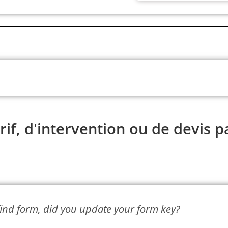
if, d'intervention ou de devis p
find form, did you update your form key?