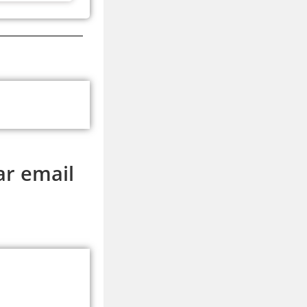
ar email