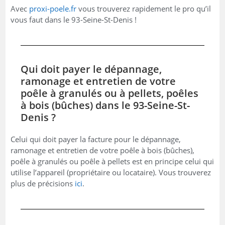
Avec
proxi-poele.fr
vous trouverez rapidement le pro qu’il
vous faut dans le 93-Seine-St-Denis !
Qui doit payer le dépannage,
ramonage et entretien de votre
poêle à granulés ou à pellets, poêles
à bois (bûches) dans le 93-Seine-St-
Denis ?
Celui qui doit payer la facture pour le dépannage,
ramonage et entretien de votre poêle à bois (bûches),
poêle à granulés ou poêle à pellets est en principe celui qui
utilise l’appareil (propriétaire ou locataire). Vous trouverez
plus de précisions
ici
.