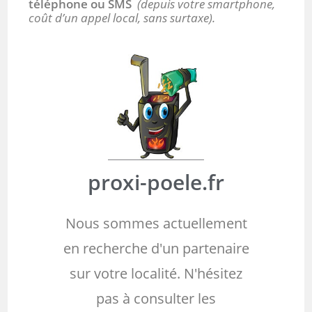
téléphone ou SMS
(depuis votre smartphone,
coût d’un appel local, sans surtaxe).
proxi-poele.fr
Nous sommes actuellement
en recherche d'un partenaire
sur votre localité. N'hésitez
pas à consulter les