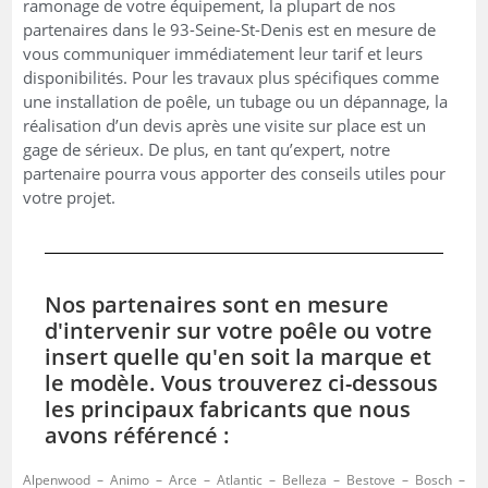
ramonage de votre équipement, la plupart de nos
partenaires dans le 93-Seine-St-Denis est en mesure de
vous communiquer immédiatement leur tarif et leurs
disponibilités. Pour les travaux plus spécifiques comme
une installation de poêle, un tubage ou un dépannage, la
réalisation d’un devis après une visite sur place est un
gage de sérieux. De plus, en tant qu’expert, notre
partenaire pourra vous apporter des conseils utiles pour
votre projet.
Nos partenaires sont en mesure
d'intervenir sur votre poêle ou votre
insert quelle qu'en soit la marque et
le modèle. Vous trouverez ci-dessous
les principaux fabricants que nous
avons référencé :
Alpenwood – Animo – Arce – Atlantic – Belleza – Bestove – Bosch –