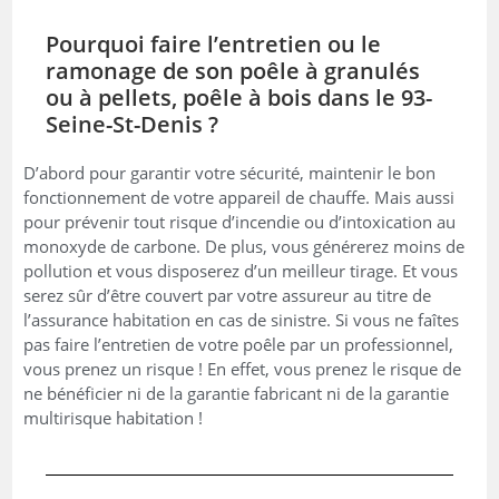
Pourquoi faire l’entretien ou le
ramonage de son poêle à granulés
ou à pellets, poêle à bois dans le 93-
Seine-St-Denis ?
D’abord pour garantir votre sécurité, maintenir le bon
fonctionnement de votre appareil de chauffe. Mais aussi
pour prévenir tout risque d’incendie ou d’intoxication au
monoxyde de carbone. De plus, vous générerez moins de
pollution et vous disposerez d’un meilleur tirage. Et vous
serez sûr d’être couvert par votre assureur au titre de
l’assurance habitation en cas de sinistre. Si vous ne faîtes
pas faire l’entretien de votre poêle par un professionnel,
vous prenez un risque ! En effet, vous prenez le risque de
ne bénéficier ni de la garantie fabricant ni de la garantie
multirisque habitation !