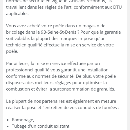
normes de sécurité en vigueur. Artisans reconnus, ils
travaillent dans les règles de l’art, conformément aux DTU
applicables.
Vous avez acheté votre poêle dans un magasin de
bricolage dans le 93-Seine-St-Denis ? Pour que la garantie
soit valable, la plupart des marques impose qu’un
technicien qualifié effectue la mise en service de votre
poêle.
Par ailleurs, la mise en service effectuée par un
professionnel qualifié vous garantit une installation
conforme aux normes de sécurité. De plus, votre poêle
disposera des meilleurs réglages pour optimiser la
combustion et éviter la surconsommation de granulés.
La plupart de nos partenaires est également en mesure
réaliser la pose et l’entretien de vos conduits de fumées :
Ramonage,
Tubage d’un conduit existant,