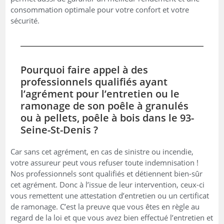
consommation optimale pour votre confort et votre
sécurité.
Pourquoi faire appel à des
professionnels qualifiés ayant
l’agrément pour l’entretien ou le
ramonage de son poêle à granulés
ou à pellets, poêle à bois dans le 93-
Seine-St-Denis ?
Car sans cet agrément, en cas de sinistre ou incendie,
votre assureur peut vous refuser toute indemnisation !
Nos professionnels sont qualifiés et détiennent bien-sûr
cet agrément. Donc à l’issue de leur intervention, ceux-ci
vous remettent une attestation d’entretien ou un certificat
de ramonage. C’est la preuve que vous êtes en règle au
regard de la loi et que vous avez bien effectué l’entretien et