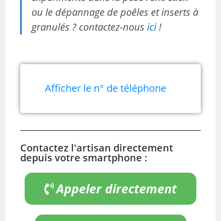
ou le dépannage de poêles et inserts à
granulés ? contactez-nous
ici
!
Afficher le n° de téléphone
Contactez l'artisan directement
depuis votre smartphone :
Appeler directement