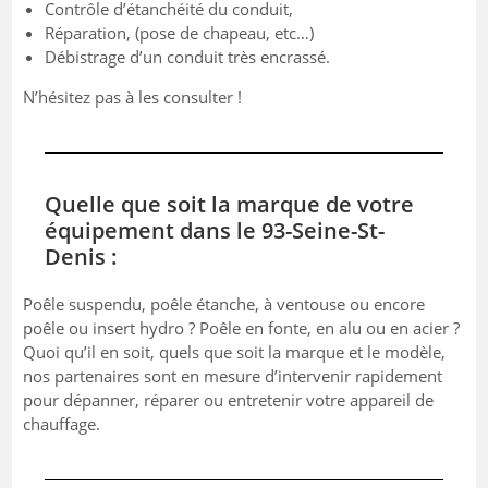
Contrôle d’étanchéité du conduit,
Réparation, (pose de chapeau, etc…)
Débistrage d’un conduit très encrassé.
N’hésitez pas à les consulter !
Quelle que soit la marque de votre
équipement dans le 93-Seine-St-
Denis :
Poêle suspendu, poêle étanche, à ventouse ou encore
poêle ou insert hydro ? Poêle en fonte, en alu ou en acier ?
Quoi qu’il en soit, quels que soit la marque et le modèle,
nos partenaires sont en mesure d’intervenir rapidement
pour dépanner, réparer ou entretenir votre appareil de
chauffage.