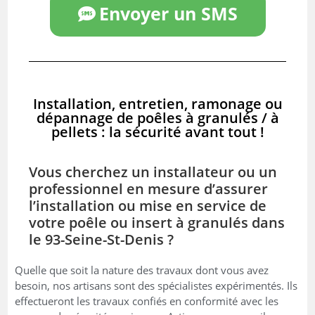
Envoyer un SMS
Installation, entretien, ramonage ou
dépannage de poêles à granulés / à
pellets : la sécurité avant tout !
Vous cherchez un installateur ou un
professionnel en mesure d’assurer
l’installation ou mise en service de
votre poêle ou insert à granulés dans
le 93-Seine-St-Denis ?
Quelle que soit la nature des travaux dont vous avez
besoin, nos artisans sont des spécialistes expérimentés. Ils
effectueront les travaux confiés en conformité avec les