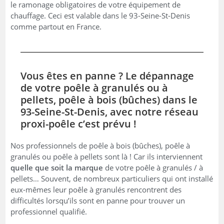
le ramonage obligatoires de votre équipement de
chauffage. Ceci est valable dans le 93-Seine-St-Denis
comme partout en France.
Vous êtes en panne ? Le dépannage
de votre poêle à granulés ou à
pellets, poêle à bois (bûches) dans le
93-Seine-St-Denis, avec notre réseau
proxi-poêle c’est prévu !
Nos professionnels de poêle à bois (bûches), poêle à
granulés ou poêle à pellets sont là ! Car ils interviennent
quelle que soit la marque
de votre poêle à granulés / à
pellets… Souvent, de nombreux particuliers qui ont installé
eux-mêmes leur poêle à granulés rencontrent des
difficultés lorsqu’ils sont en panne pour trouver un
professionnel qualifié.