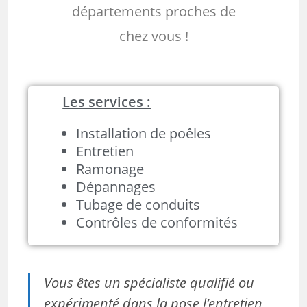
départements proches de
chez vous !
Les services :
Installation de poêles
Entretien
Ramonage
Dépannages
Tubage de conduits
Contrôles de conformités
Vous êtes un spécialiste qualifié ou
expérimenté dans la pose l’entretien