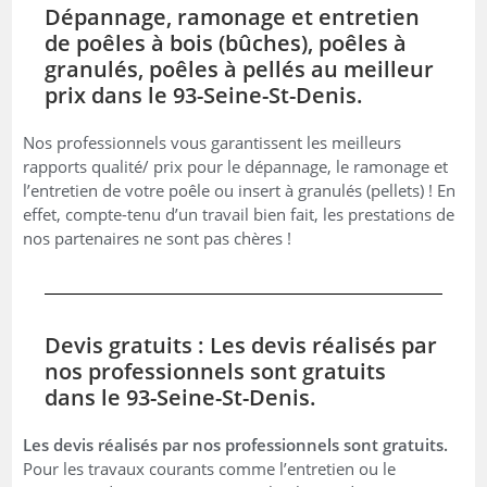
Dépannage, ramonage et entretien
de poêles à bois (bûches), poêles à
granulés, poêles à pellés au meilleur
prix dans le 93-Seine-St-Denis.
Nos professionnels vous garantissent les meilleurs
rapports qualité/ prix pour le dépannage, le ramonage et
l’entretien de votre poêle ou insert à granulés (pellets) ! En
effet, compte-tenu d’un travail bien fait, les prestations de
nos partenaires ne sont pas chères !
Devis gratuits : Les devis réalisés par
nos professionnels sont gratuits
dans le 93-Seine-St-Denis.
Les devis réalisés par nos professionnels sont gratuits.
Pour les travaux courants comme l’entretien ou le