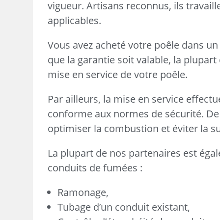
vigueur. Artisans reconnus, ils travai
applicables.
Vous avez acheté votre poêle dans un 
que la garantie soit valable, la plupa
mise en service de votre poêle.
Par ailleurs, la mise en service effect
conforme aux normes de sécurité. De 
optimiser la combustion et éviter la
La plupart de nos partenaires est égal
conduits de fumées :
Ramonage,
Tubage d’un conduit existant,