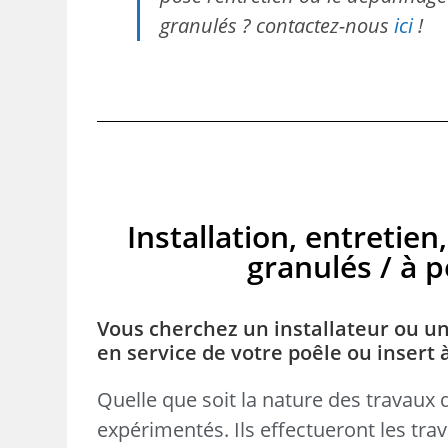
granulés ? contactez-nous
ici
!
Installation, entreti
granulés / à pe
Vous cherchez un installateur ou un
en service de votre poêle ou insert à
Quelle que soit la nature des travaux 
expérimentés. Ils effectueront les tr