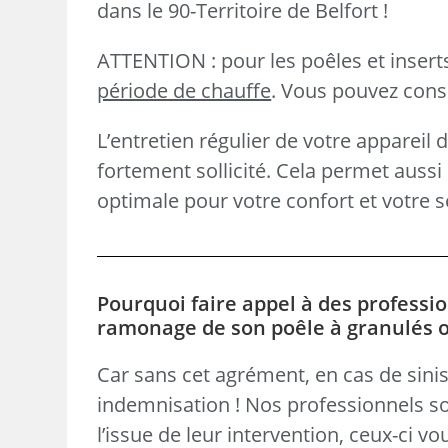
dans le 90-Territoire de Belfort !
ATTENTION : pour les poêles et inser
période de chauffe
. Vous pouvez consul
L’entretien régulier de votre appareil 
fortement sollicité. Cela permet aus
optimale pour votre confort et votre s
Pourquoi faire appel à des professio
ramonage de son poêle à granulés ou 
Car sans cet agrément, en cas de sinis
indemnisation ! Nos professionnels so
l’issue de leur intervention, ceux-ci v