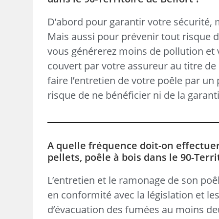
D’abord pour garantir votre sécurité,
Mais aussi pour prévenir tout risque 
vous générerez moins de pollution et v
couvert par votre assureur au titre de 
faire l’entretien de votre poêle par un
risque de ne bénéficier ni de la garanti
A quelle fréquence doit-on effectue
pellets, poêle à bois dans le 90-Terri
L’entretien et le ramonage de son poêl
en conformité avec la législation et le
d’évacuation des fumées au moins de