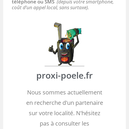
téléphone ou SMS
(depuis votre smartphone,
coût d’un appel local, sans surtaxe).
proxi-poele.fr
Nous sommes actuellement
en recherche d'un partenaire
sur votre localité. N'hésitez
pas à consulter les