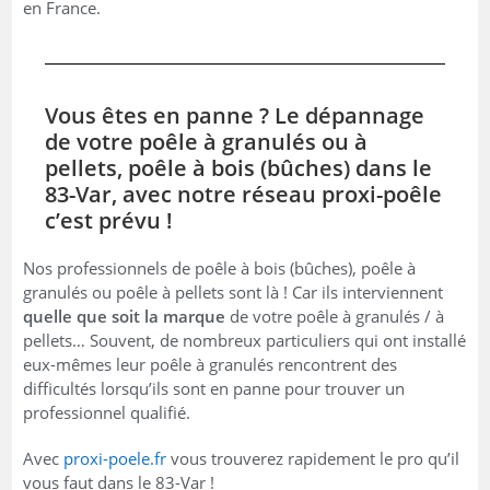
en France.
Vous êtes en panne ? Le dépannage
de votre poêle à granulés ou à
pellets, poêle à bois (bûches) dans le
83-Var, avec notre réseau proxi-poêle
c’est prévu !
Nos professionnels de poêle à bois (bûches), poêle à
granulés ou poêle à pellets sont là ! Car ils interviennent
quelle que soit la marque
de votre poêle à granulés / à
pellets… Souvent, de nombreux particuliers qui ont installé
eux-mêmes leur poêle à granulés rencontrent des
difficultés lorsqu’ils sont en panne pour trouver un
professionnel qualifié.
Avec
proxi-poele.fr
vous trouverez rapidement le pro qu’il
vous faut dans le 83-Var !