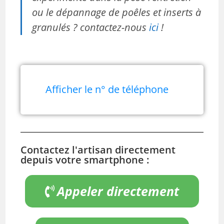
ou le dépannage de poêles et inserts à
granulés ? contactez-nous
ici
!
Afficher le n° de téléphone
Contactez l'artisan directement
depuis votre smartphone :
Appeler directement