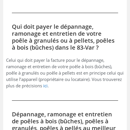
Qui doit payer le dépannage,
ramonage et entretien de votre
poêle à granulés ou à pellets, poêles
à bois (bûches) dans le 83-Var ?
Celui qui doit payer la facture pour le dépannage,
ramonage et entretien de votre poêle à bois (bûches),
poêle à granulés ou poêle à pellets est en principe celui qui
utilise l’appareil (propriétaire ou locataire). Vous trouverez
plus de précisions
ici
.
Dépannage, ramonage et entretien
de poêles à bois (bûches), poêles à
granulés, poêles à pellés au meilleur