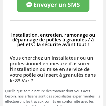
Envoyer un SMS
Installation, entretien, ramonage ou
dépannage de poêles à granulés / à
pellets : la sécurité avant tout !
Vous cherchez un installateur ou un
professionnel en mesure d’assurer
l’installation ou mise en service de
votre poêle ou insert à granulés dans
le 83-Var ?
Quelle que soit la nature des travaux dont vous avez
besoin, nos artisans sont des spécialistes expérimentés. Ils
effectueront les travaux confiés en conformité avec les