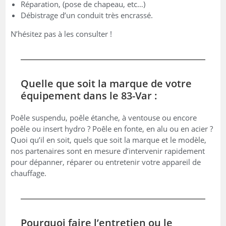
Réparation, (pose de chapeau, etc…)
Débistrage d’un conduit très encrassé.
N’hésitez pas à les consulter !
Quelle que soit la marque de votre
équipement dans le 83-Var :
Poêle suspendu, poêle étanche, à ventouse ou encore
poêle ou insert hydro ? Poêle en fonte, en alu ou en acier ?
Quoi qu’il en soit, quels que soit la marque et le modèle,
nos partenaires sont en mesure d’intervenir rapidement
pour dépanner, réparer ou entretenir votre appareil de
chauffage.
Pourquoi faire l’entretien ou le