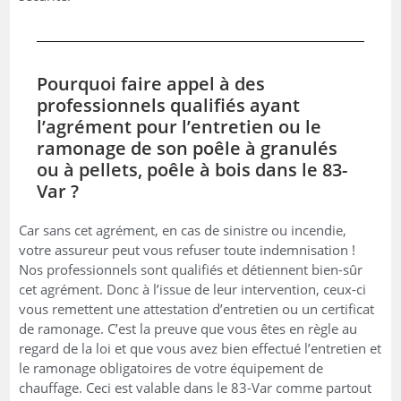
Pourquoi faire appel à des
professionnels qualifiés ayant
l’agrément pour l’entretien ou le
ramonage de son poêle à granulés
ou à pellets, poêle à bois dans le 83-
Var ?
Car sans cet agrément, en cas de sinistre ou incendie,
votre assureur peut vous refuser toute indemnisation !
Nos professionnels sont qualifiés et détiennent bien-sûr
cet agrément. Donc à l’issue de leur intervention, ceux-ci
vous remettent une attestation d’entretien ou un certificat
de ramonage. C’est la preuve que vous êtes en règle au
regard de la loi et que vous avez bien effectué l’entretien et
le ramonage obligatoires de votre équipement de
chauffage. Ceci est valable dans le 83-Var comme partout