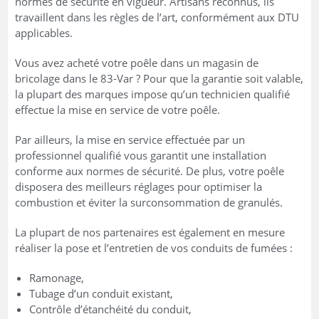
normes de sécurité en vigueur. Artisans reconnus, ils
travaillent dans les règles de l’art, conformément aux DTU
applicables.
Vous avez acheté votre poêle dans un magasin de
bricolage dans le 83-Var ? Pour que la garantie soit valable,
la plupart des marques impose qu’un technicien qualifié
effectue la mise en service de votre poêle.
Par ailleurs, la mise en service effectuée par un
professionnel qualifié vous garantit une installation
conforme aux normes de sécurité. De plus, votre poêle
disposera des meilleurs réglages pour optimiser la
combustion et éviter la surconsommation de granulés.
La plupart de nos partenaires est également en mesure
réaliser la pose et l’entretien de vos conduits de fumées :
Ramonage,
Tubage d’un conduit existant,
Contrôle d’étanchéité du conduit,