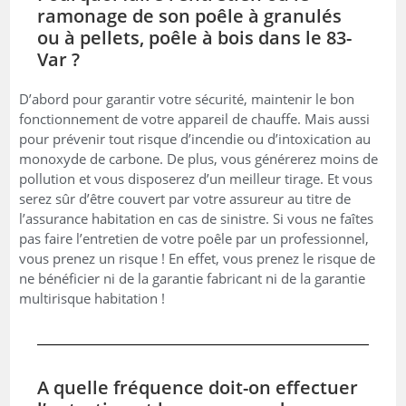
ramonage de son poêle à granulés
ou à pellets, poêle à bois dans le 83-
Var ?
D’abord pour garantir votre sécurité, maintenir le bon
fonctionnement de votre appareil de chauffe. Mais aussi
pour prévenir tout risque d’incendie ou d’intoxication au
monoxyde de carbone. De plus, vous générerez moins de
pollution et vous disposerez d’un meilleur tirage. Et vous
serez sûr d’être couvert par votre assureur au titre de
l’assurance habitation en cas de sinistre. Si vous ne faîtes
pas faire l’entretien de votre poêle par un professionnel,
vous prenez un risque ! En effet, vous prenez le risque de
ne bénéficier ni de la garantie fabricant ni de la garantie
multirisque habitation !
A quelle fréquence doit-on effectuer