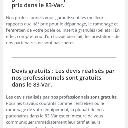
prix dans le 83-Var.
Nos professionnels vous garantissent les meilleurs
rapports qualité/ prix pour le dépannage, le ramonage et
l’entretien de votre poêle ou insert à granulés (pellets) ! En
effet, compte-tenu d’un travail bien fait, les prestations de
nos partenaires ne sont pas chères !
Devis gratuits : Les devis réalisés par
nos professionnels sont gratuits
dans le 83-Var.
Les devis réalisés par nos professionnels sont gratuits.
Pour les travaux courants comme l’entretien ou le
ramonage de votre équipement, la plupart de nos
partenaires dans le 83-Var est en mesure de vous
communiquer immédiatement leur tarif et leurs