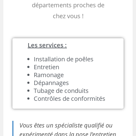
départements proches de
chez vous !
Les services :
Installation de poêles
Entretien
Ramonage
Dépannages
Tubage de conduits
Contrôles de conformités
Vous êtes un spécialiste qualifié ou
expérimenté dans la pose l’entretien