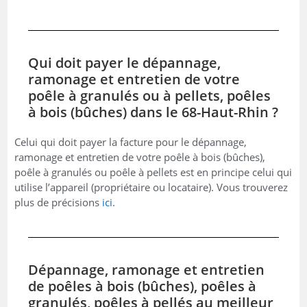
Qui doit payer le dépannage,
ramonage et entretien de votre
poêle à granulés ou à pellets, poêles
à bois (bûches) dans le 68-Haut-Rhin ?
Celui qui doit payer la facture pour le dépannage,
ramonage et entretien de votre poêle à bois (bûches),
poêle à granulés ou poêle à pellets est en principe celui qui
utilise l’appareil (propriétaire ou locataire). Vous trouverez
plus de précisions
ici
.
Dépannage, ramonage et entretien
de poêles à bois (bûches), poêles à
granulés, poêles à pellés au meilleur