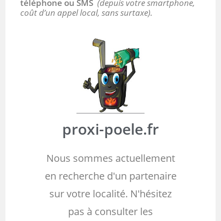
téléphone ou SMS
(depuis votre smartphone,
coût d’un appel local, sans surtaxe).
proxi-poele.fr
Nous sommes actuellement
en recherche d'un partenaire
sur votre localité. N'hésitez
pas à consulter les