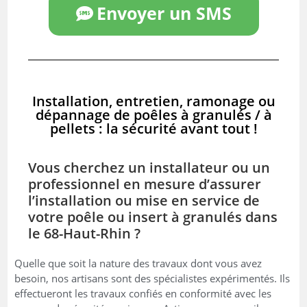
Envoyer un SMS
Installation, entretien, ramonage ou
dépannage de poêles à granulés / à
pellets : la sécurité avant tout !
Vous cherchez un installateur ou un
professionnel en mesure d’assurer
l’installation ou mise en service de
votre poêle ou insert à granulés dans
le 68-Haut-Rhin ?
Quelle que soit la nature des travaux dont vous avez
besoin, nos artisans sont des spécialistes expérimentés. Ils
effectueront les travaux confiés en conformité avec les