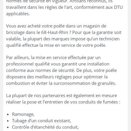
normes de sécurité en vigueur. Artisans reconnus, ils
travaillent dans les règles de l’art, conformément aux DTU
applicables.
Vous avez acheté votre poêle dans un magasin de
bricolage dans le 68-Haut-Rhin ? Pour que la garantie soit
valable, la plupart des marques impose qu’un technicien
qualifié effectue la mise en service de votre poêle.
Par ailleurs, la mise en service effectuée par un
professionnel qualifié vous garantit une installation
conforme aux normes de sécurité. De plus, votre poêle
disposera des meilleurs réglages pour optimiser la
combustion et éviter la surconsommation de granulés.
La plupart de nos partenaires est également en mesure
réaliser la pose et l’entretien de vos conduits de fumées :
Ramonage,
Tubage d’un conduit existant,
Contrôle d’étanchéité du conduit,