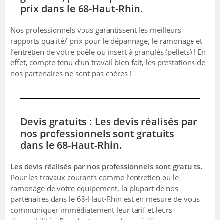
prix dans le 68-Haut-Rhin.
Nos professionnels vous garantissent les meilleurs
rapports qualité/ prix pour le dépannage, le ramonage et
l’entretien de votre poêle ou insert à granulés (pellets) ! En
effet, compte-tenu d’un travail bien fait, les prestations de
nos partenaires ne sont pas chères !
Devis gratuits : Les devis réalisés par
nos professionnels sont gratuits
dans le 68-Haut-Rhin.
Les devis réalisés par nos professionnels sont gratuits.
Pour les travaux courants comme l’entretien ou le
ramonage de votre équipement, la plupart de nos
partenaires dans le 68-Haut-Rhin est en mesure de vous
communiquer immédiatement leur tarif et leurs