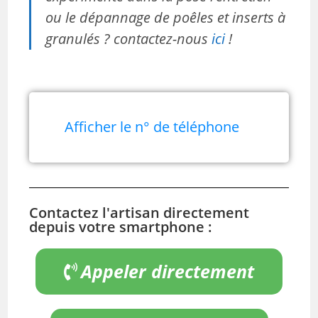
ou le dépannage de poêles et inserts à
granulés ? contactez-nous
ici
!
Afficher le n° de téléphone
Contactez l'artisan directement
depuis votre smartphone :
Appeler directement