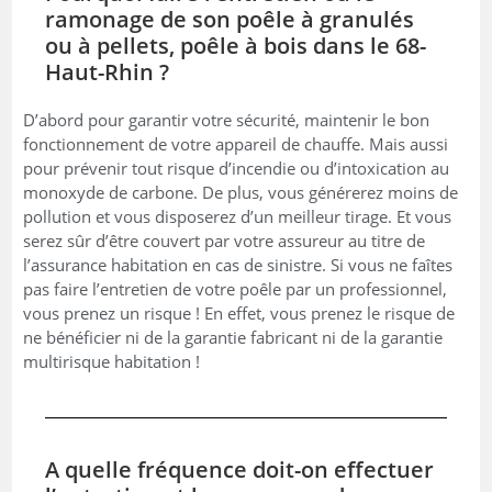
ramonage de son poêle à granulés
ou à pellets, poêle à bois dans le 68-
Haut-Rhin ?
D’abord pour garantir votre sécurité, maintenir le bon
fonctionnement de votre appareil de chauffe. Mais aussi
pour prévenir tout risque d’incendie ou d’intoxication au
monoxyde de carbone. De plus, vous générerez moins de
pollution et vous disposerez d’un meilleur tirage. Et vous
serez sûr d’être couvert par votre assureur au titre de
l’assurance habitation en cas de sinistre. Si vous ne faîtes
pas faire l’entretien de votre poêle par un professionnel,
vous prenez un risque ! En effet, vous prenez le risque de
ne bénéficier ni de la garantie fabricant ni de la garantie
multirisque habitation !
A quelle fréquence doit-on effectuer