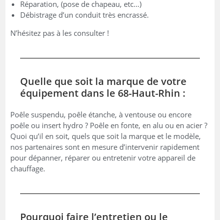
Réparation, (pose de chapeau, etc…)
Débistrage d’un conduit très encrassé.
N’hésitez pas à les consulter !
Quelle que soit la marque de votre
équipement dans le 68-Haut-Rhin :
Poêle suspendu, poêle étanche, à ventouse ou encore
poêle ou insert hydro ? Poêle en fonte, en alu ou en acier ?
Quoi qu’il en soit, quels que soit la marque et le modèle,
nos partenaires sont en mesure d’intervenir rapidement
pour dépanner, réparer ou entretenir votre appareil de
chauffage.
Pourquoi faire l’entretien ou le