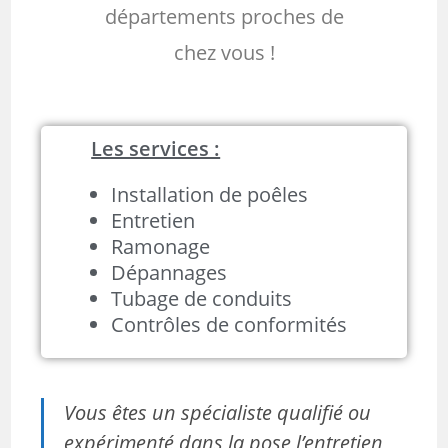
départements proches de
chez vous !
Les services :
Installation de poêles
Entretien
Ramonage
Dépannages
Tubage de conduits
Contrôles de conformités
Vous êtes un spécialiste qualifié ou
expérimenté dans la pose l’entretien