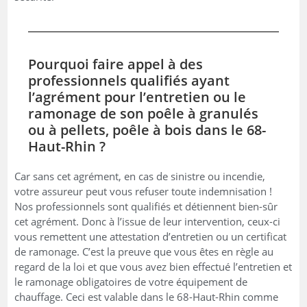
Pourquoi faire appel à des
professionnels qualifiés ayant
l’agrément pour l’entretien ou le
ramonage de son poêle à granulés
ou à pellets, poêle à bois dans le 68-
Haut-Rhin ?
Car sans cet agrément, en cas de sinistre ou incendie,
votre assureur peut vous refuser toute indemnisation !
Nos professionnels sont qualifiés et détiennent bien-sûr
cet agrément. Donc à l’issue de leur intervention, ceux-ci
vous remettent une attestation d’entretien ou un certificat
de ramonage. C’est la preuve que vous êtes en règle au
regard de la loi et que vous avez bien effectué l’entretien et
le ramonage obligatoires de votre équipement de
chauffage. Ceci est valable dans le 68-Haut-Rhin comme