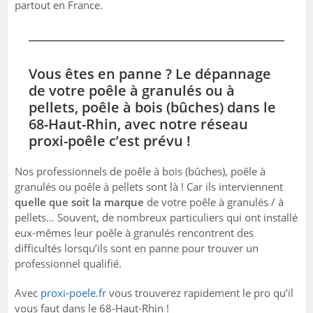
partout en France.
Vous êtes en panne ? Le dépannage
de votre poêle à granulés ou à
pellets, poêle à bois (bûches) dans le
68-Haut-Rhin, avec notre réseau
proxi-poêle c’est prévu !
Nos professionnels de poêle à bois (bûches), poêle à
granulés ou poêle à pellets sont là ! Car ils interviennent
quelle que soit la marque
de votre poêle à granulés / à
pellets… Souvent, de nombreux particuliers qui ont installé
eux-mêmes leur poêle à granulés rencontrent des
difficultés lorsqu’ils sont en panne pour trouver un
professionnel qualifié.
Avec
proxi-poele.fr
vous trouverez rapidement le pro qu’il
vous faut dans le 68-Haut-Rhin !