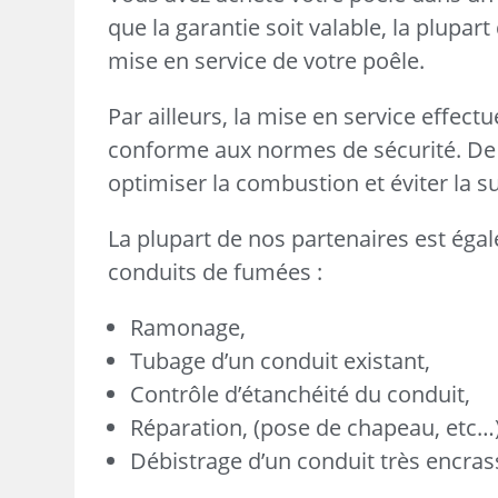
que la garantie soit valable, la plupa
mise en service de votre poêle.
Par ailleurs, la mise en service effect
conforme aux normes de sécurité. De 
optimiser la combustion et éviter la
La plupart de nos partenaires est égal
conduits de fumées :
Ramonage,
Tubage d’un conduit existant,
Contrôle d’étanchéité du conduit,
Réparation, (pose de chapeau, etc…
Débistrage d’un conduit très encras