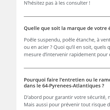
N’hésitez pas à les consulter !
Quelle que soit la marque de votre
Poêle suspendu, poêle étanche, à vent
ou en acier ? Quoi qu’il en soit, quels
mesure d’intervenir rapidement pour d
Pourquoi faire l’entretien ou le ram
dans le 64-Pyrenees-Atlantiques ?
D’abord pour garantir votre sécurité,
Mais aussi pour prévenir tout risque 