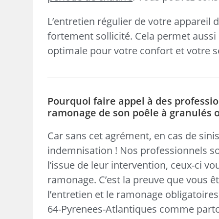
L’entretien régulier de votre appareil 
fortement sollicité. Cela permet aus
optimale pour votre confort et votre s
Pourquoi faire appel à des professio
ramonage de son poêle à granulés ou
Car sans cet agrément, en cas de sinis
indemnisation ! Nos professionnels so
l’issue de leur intervention, ceux-ci v
ramonage. C’est la preuve que vous ête
l’entretien et le ramonage obligatoire
64-Pyrenees-Atlantiques comme parto