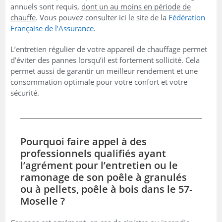
annuels sont requis,
dont un au moins en période de
chauffe
. Vous pouvez consulter ici le site de la
Fédération
Française de l’Assurance
.
L’entretien régulier de votre appareil de chauffage permet
d’éviter des pannes lorsqu’il est fortement sollicité. Cela
permet aussi de garantir un meilleur rendement et une
consommation optimale pour votre confort et votre
sécurité.
Pourquoi faire appel à des
professionnels qualifiés ayant
l’agrément pour l’entretien ou le
ramonage de son poêle à granulés
ou à pellets, poêle à bois dans le 57-
Moselle ?