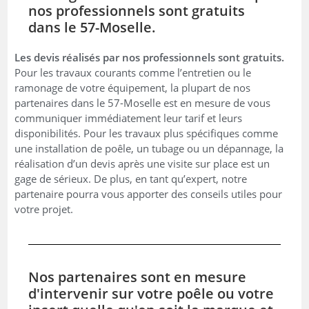
nos professionnels sont gratuits
dans le 57-Moselle.
Les devis réalisés par nos professionnels sont gratuits.
Pour les travaux courants comme l’entretien ou le
ramonage de votre équipement, la plupart de nos
partenaires dans le 57-Moselle est en mesure de vous
communiquer immédiatement leur tarif et leurs
disponibilités. Pour les travaux plus spécifiques comme
une installation de poêle, un tubage ou un dépannage, la
réalisation d’un devis après une visite sur place est un
gage de sérieux. De plus, en tant qu’expert, notre
partenaire pourra vous apporter des conseils utiles pour
votre projet.
Nos partenaires sont en mesure
d'intervenir sur votre poêle ou votre