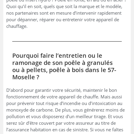
Quoi qu’il en soit, quels que soit la marque et le modèle,
nos partenaires sont en mesure d’intervenir rapidement
pour dépanner, réparer ou entretenir votre appareil de
chauffage.
Pourquoi faire l’entretien ou le
ramonage de son poêle à granulés
ou à pellets, poêle à bois dans le 57-
Moselle ?
D’abord pour garantir votre sécurité, maintenir le bon
fonctionnement de votre appareil de chauffe. Mais aussi
pour prévenir tout risque d’incendie ou d’intoxication au
monoxyde de carbone. De plus, vous générerez moins de
pollution et vous disposerez d’un meilleur tirage. Et vous
serez sûr d’être couvert par votre assureur au titre de
l’assurance habitation en cas de sinistre. Si vous ne faîtes