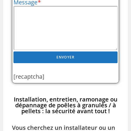
Message
*
[recaptcha]
Installation, entretien, ramonage ou
dépannage de poêles à granulés / à
pellets : la sécurité avant tout !
Vous cherchez un installateur ou un