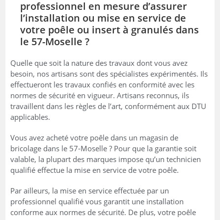
professionnel en mesure d’assurer
l’installation ou mise en service de
votre poêle ou insert à granulés dans
le 57-Moselle ?
Quelle que soit la nature des travaux dont vous avez
besoin, nos artisans sont des spécialistes expérimentés. Ils
effectueront les travaux confiés en conformité avec les
normes de sécurité en vigueur. Artisans reconnus, ils
travaillent dans les règles de l’art, conformément aux DTU
applicables.
Vous avez acheté votre poêle dans un magasin de
bricolage dans le 57-Moselle ? Pour que la garantie soit
valable, la plupart des marques impose qu’un technicien
qualifié effectue la mise en service de votre poêle.
Par ailleurs, la mise en service effectuée par un
professionnel qualifié vous garantit une installation
conforme aux normes de sécurité. De plus, votre poêle