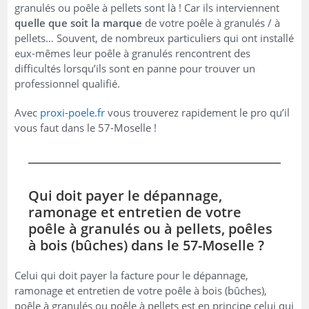
granulés ou poêle à pellets sont là ! Car ils interviennent
quelle que soit la marque
de votre poêle à granulés / à
pellets… Souvent, de nombreux particuliers qui ont installé
eux-mêmes leur poêle à granulés rencontrent des
difficultés lorsqu’ils sont en panne pour trouver un
professionnel qualifié.
Avec
proxi-poele.fr
vous trouverez rapidement le pro qu’il
vous faut dans le 57-Moselle !
Qui doit payer le dépannage,
ramonage et entretien de votre
poêle à granulés ou à pellets, poêles
à bois (bûches) dans le 57-Moselle ?
Celui qui doit payer la facture pour le dépannage,
ramonage et entretien de votre poêle à bois (bûches),
poêle à granulés ou poêle à pellets est en principe celui qui