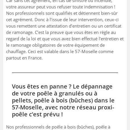
Car sans cet agrément, en cas de sinistre ou incendie,
votre assureur peut vous refuser toute indemnisation !
Nos professionnels sont qualifiés et détiennent bien-sûr
cet agrément. Donc à l’issue de leur intervention, ceux-ci
vous remettent une attestation d’entretien ou un certificat
de ramonage. C’est la preuve que vous êtes en règle au
regard de la loi et que vous avez bien effectué l’entretien et
le ramonage obligatoires de votre équipement de
chauffage. Ceci est valable dans le 57-Moselle comme
partout en France.
Vous êtes en panne ? Le dépannage
de votre poêle à granulés ou à
pellets, poêle à bois (bûches) dans le
57-Moselle, avec notre réseau proxi-
poêle c’est prévu !
Nos professionnels de poêle à bois (bûches), poêle à