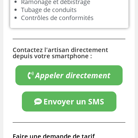
Ramonage et débistrage
Tubage de conduits
Contrôles de conformités
Contactez l'artisan directement
depuis votre smartphone :
Appeler directement
Envoyer un SMS
Faire une demande de tarif,