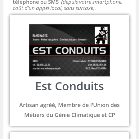
téléphone ou SMS
(depuis votre smartphone,
coût d’un appel local, sans surtaxe).
Est Conduits
Artisan agréé, Membre de l'Union des
Métiers du Génie Climatique et CP