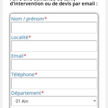
d'intervention ou de devis par email :
Nom / prénom
*
Localité
*
Email
*
Téléphone
*
Département
*