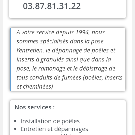
03.87.81.31.22
A votre service depuis 1994, nous
sommes spécialisés dans la pose,
l’entretien, le dépannage de poêles et
inserts à granulés ainsi que dans la
pose, le ramonage et le débistrage de
tous conduits de fumées (poêles, inserts
et cheminées)
Nos services :
Installation de poêles
Entretien et dépannages