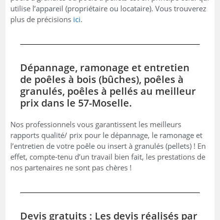
utilise l’appareil (propriétaire ou locataire). Vous trouverez
plus de précisions
ici
.
Dépannage, ramonage et entretien
de poêles à bois (bûches), poêles à
granulés, poêles à pellés au meilleur
prix dans le 57-Moselle.
Nos professionnels vous garantissent les meilleurs
rapports qualité/ prix pour le dépannage, le ramonage et
l’entretien de votre poêle ou insert à granulés (pellets) ! En
effet, compte-tenu d’un travail bien fait, les prestations de
nos partenaires ne sont pas chères !
Devis gratuits : Les devis réalisés par