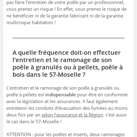
pas faire l’entretien de votre poêle par un professionnel,
vous prenez un risque ! En effet, vous prenez le risque de
ne bénéficier ni de la garantie fabricant ni de la garantie
multirisque habitation !
A quelle fréquence doit-on effectuer
l’entretien et le ramonage de son
poêle à granulés ou à pellets, poêle à
bois dans le 57-Moselle ?
L’entretien et le ramonage de son poêle à granulés ou
poêle à pellets est
indispensable
pour être en conformité
avec la législation et les assurances. II faut également
entretenir les conduits d’évacuation des fumées au moins
deux fois par an
selon l’assurance et la Région
. c’est aussi
le cas dans le 57-Moselle !
ATTENTION : pour les poêles et inserts, deux ramonages