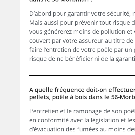
D’abord pour garantir votre sécurité,
Mais aussi pour prévenir tout risque 
vous générerez moins de pollution et v
couvert par votre assureur au titre de 
faire l’entretien de votre poêle par un
risque de ne bénéficier ni de la garanti
A quelle fréquence doit-on effectue
pellets, poêle à bois dans le 56-Mor
L’entretien et le ramonage de son poêl
en conformité avec la législation et le
d’évacuation des fumées au moins de