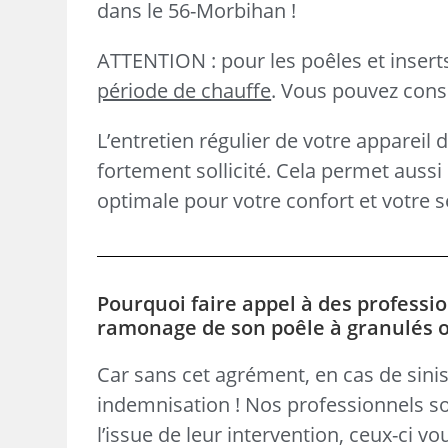
dans le 56-Morbihan !
ATTENTION : pour les poêles et inser
période de chauffe
. Vous pouvez consul
L’entretien régulier de votre appareil 
fortement sollicité. Cela permet aus
optimale pour votre confort et votre s
Pourquoi faire appel à des professio
ramonage de son poêle à granulés ou
Car sans cet agrément, en cas de sinis
indemnisation ! Nos professionnels so
l’issue de leur intervention, ceux-ci v