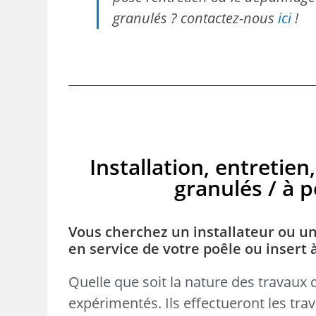
granulés ? contactez-nous
ici
!
Installation, entreti
granulés / à pe
Vous cherchez un installateur ou un
en service de votre poêle ou insert
Quelle que soit la nature des travaux 
expérimentés. Ils effectueront les tr