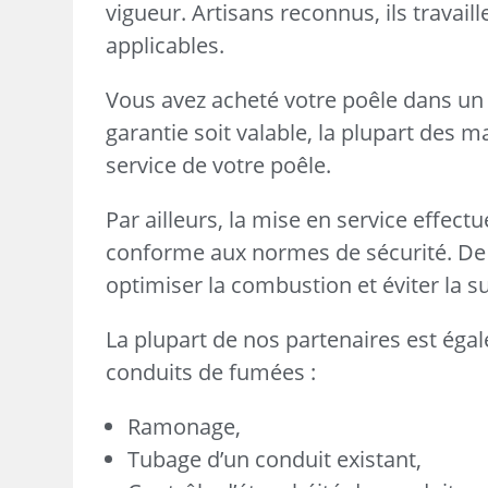
vigueur. Artisans reconnus, ils travai
applicables.
Vous avez acheté votre poêle dans un
garantie soit valable, la plupart des 
service de votre poêle.
Par ailleurs, la mise en service effect
conforme aux normes de sécurité. De 
optimiser la combustion et éviter la
La plupart de nos partenaires est égal
conduits de fumées :
Ramonage,
Tubage d’un conduit existant,