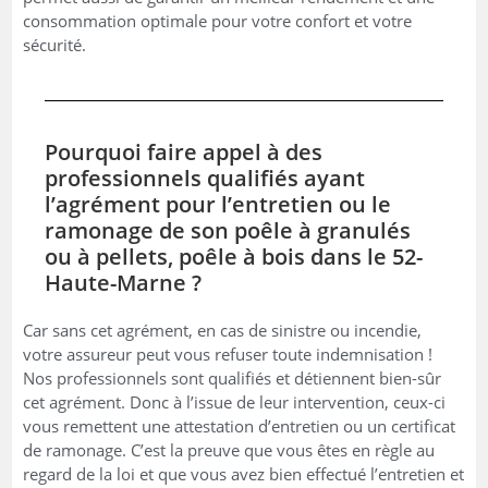
consommation optimale pour votre confort et votre
sécurité.
Pourquoi faire appel à des
professionnels qualifiés ayant
l’agrément pour l’entretien ou le
ramonage de son poêle à granulés
ou à pellets, poêle à bois dans le 52-
Haute-Marne ?
Car sans cet agrément, en cas de sinistre ou incendie,
votre assureur peut vous refuser toute indemnisation !
Nos professionnels sont qualifiés et détiennent bien-sûr
cet agrément. Donc à l’issue de leur intervention, ceux-ci
vous remettent une attestation d’entretien ou un certificat
de ramonage. C’est la preuve que vous êtes en règle au
regard de la loi et que vous avez bien effectué l’entretien et