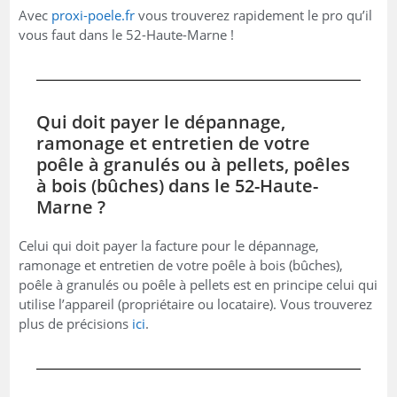
Avec
proxi-poele.fr
vous trouverez rapidement le pro qu’il
vous faut dans le 52-Haute-Marne !
Qui doit payer le dépannage,
ramonage et entretien de votre
poêle à granulés ou à pellets, poêles
à bois (bûches) dans le 52-Haute-
Marne ?
Celui qui doit payer la facture pour le dépannage,
ramonage et entretien de votre poêle à bois (bûches),
poêle à granulés ou poêle à pellets est en principe celui qui
utilise l’appareil (propriétaire ou locataire). Vous trouverez
plus de précisions
ici
.