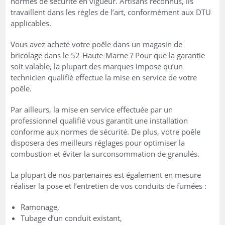
normes de sécurité en vigueur. Artisans reconnus, ils
travaillent dans les règles de l’art, conformément aux DTU
applicables.
Vous avez acheté votre poêle dans un magasin de
bricolage dans le 52-Haute-Marne ? Pour que la garantie
soit valable, la plupart des marques impose qu’un
technicien qualifié effectue la mise en service de votre
poêle.
Par ailleurs, la mise en service effectuée par un
professionnel qualifié vous garantit une installation
conforme aux normes de sécurité. De plus, votre poêle
disposera des meilleurs réglages pour optimiser la
combustion et éviter la surconsommation de granulés.
La plupart de nos partenaires est également en mesure
réaliser la pose et l’entretien de vos conduits de fumées :
Ramonage,
Tubage d’un conduit existant,