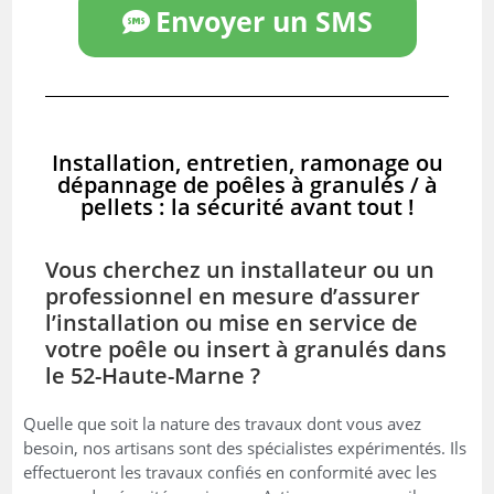
Envoyer un SMS
Installation, entretien, ramonage ou
dépannage de poêles à granulés / à
pellets : la sécurité avant tout !
Vous cherchez un installateur ou un
professionnel en mesure d’assurer
l’installation ou mise en service de
votre poêle ou insert à granulés dans
le 52-Haute-Marne ?
Quelle que soit la nature des travaux dont vous avez
besoin, nos artisans sont des spécialistes expérimentés. Ils
effectueront les travaux confiés en conformité avec les