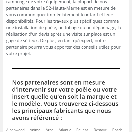
ramonage de votre équipement, la plupart de nos
partenaires dans le 52-Haute-Marne est en mesure de
vous communiquer immédiatement leur tarif et leurs
disponibilités. Pour les travaux plus spécifiques comme
une installation de poêle, un tubage ou un dépannage, la
réalisation d’un devis après une visite sur place est un
gage de sérieux. De plus, en tant qu’expert, notre
partenaire pourra vous apporter des conseils utiles pour
votre projet.
Nos partenaires sont en mesure
d'intervenir sur votre poêle ou votre
insert quelle qu'en soit la marque et
le modèle. Vous trouverez ci-dessous
les principaux fabricants que nous
avons référencé :
Alpenwood – Animo – Arce – Atlantic – Belleza – Bestove – Bosch –