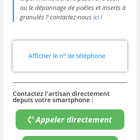
ou le dépannage de poêles et inserts à
granulés ? contactez-nous
ici
!
Afficher le n° de téléphone
Contactez l'artisan directement
depuis votre smartphone :
Appeler directement