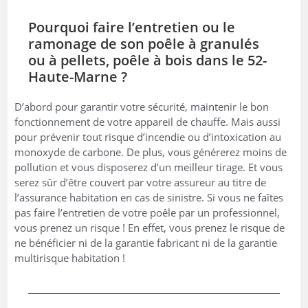
Pourquoi faire l’entretien ou le
ramonage de son poêle à granulés
ou à pellets, poêle à bois dans le 52-
Haute-Marne ?
D’abord pour garantir votre sécurité, maintenir le bon
fonctionnement de votre appareil de chauffe. Mais aussi
pour prévenir tout risque d’incendie ou d’intoxication au
monoxyde de carbone. De plus, vous générerez moins de
pollution et vous disposerez d’un meilleur tirage. Et vous
serez sûr d’être couvert par votre assureur au titre de
l’assurance habitation en cas de sinistre. Si vous ne faîtes
pas faire l’entretien de votre poêle par un professionnel,
vous prenez un risque ! En effet, vous prenez le risque de
ne bénéficier ni de la garantie fabricant ni de la garantie
multirisque habitation !