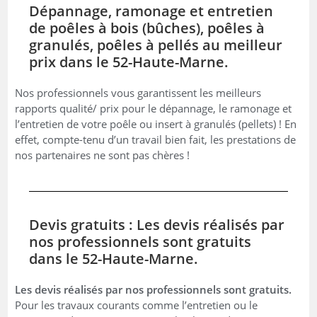
Dépannage, ramonage et entretien
de poêles à bois (bûches), poêles à
granulés, poêles à pellés au meilleur
prix dans le 52-Haute-Marne.
Nos professionnels vous garantissent les meilleurs
rapports qualité/ prix pour le dépannage, le ramonage et
l’entretien de votre poêle ou insert à granulés (pellets) ! En
effet, compte-tenu d’un travail bien fait, les prestations de
nos partenaires ne sont pas chères !
Devis gratuits : Les devis réalisés par
nos professionnels sont gratuits
dans le 52-Haute-Marne.
Les devis réalisés par nos professionnels sont gratuits.
Pour les travaux courants comme l’entretien ou le