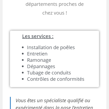
départements proches de
chez vous !
Les services :
Installation de poêles
Entretien
Ramonage
Dépannages
Tubage de conduits
Contrôles de conformités
Vous êtes un spécialiste qualifié ou
expérimenté dans la pose l’entretien