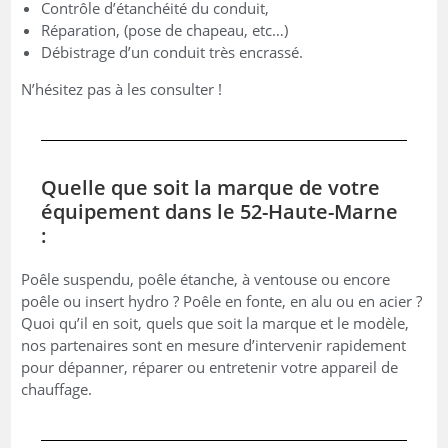
Contrôle d’étanchéité du conduit,
Réparation, (pose de chapeau, etc…)
Débistrage d’un conduit très encrassé.
N’hésitez pas à les consulter !
Quelle que soit la marque de votre
équipement dans le 52-Haute-Marne
:
Poêle suspendu, poêle étanche, à ventouse ou encore
poêle ou insert hydro ? Poêle en fonte, en alu ou en acier ?
Quoi qu’il en soit, quels que soit la marque et le modèle,
nos partenaires sont en mesure d’intervenir rapidement
pour dépanner, réparer ou entretenir votre appareil de
chauffage.