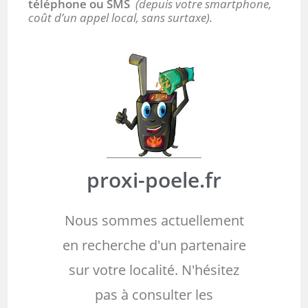
téléphone ou SMS
(depuis votre smartphone,
coût d’un appel local, sans surtaxe).
proxi-poele.fr
Nous sommes actuellement
en recherche d'un partenaire
sur votre localité. N'hésitez
pas à consulter les