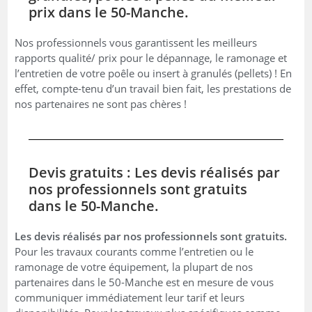
prix dans le 50-Manche.
Nos professionnels vous garantissent les meilleurs
rapports qualité/ prix pour le dépannage, le ramonage et
l’entretien de votre poêle ou insert à granulés (pellets) ! En
effet, compte-tenu d’un travail bien fait, les prestations de
nos partenaires ne sont pas chères !
Devis gratuits : Les devis réalisés par
nos professionnels sont gratuits
dans le 50-Manche.
Les devis réalisés par nos professionnels sont gratuits.
Pour les travaux courants comme l’entretien ou le
ramonage de votre équipement, la plupart de nos
partenaires dans le 50-Manche est en mesure de vous
communiquer immédiatement leur tarif et leurs