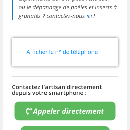
ou le dépannage de poêles et inserts à
granulés ? contactez-nous
ici
!
Afficher le n° de téléphone
Contactez l'artisan directement
depuis votre smartphone :
Appeler directement