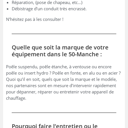
Réparation, (pose de chapeau, etc…)
Débistrage d’un conduit très encrassé.
N’hésitez pas à les consulter !
Quelle que soit la marque de votre
équipement dans le 50-Manche :
Poêle suspendu, poêle étanche, à ventouse ou encore
poêle ou insert hydro ? Poêle en fonte, en alu ou en acier ?
Quoi qu’il en soit, quels que soit la marque et le modèle,
nos partenaires sont en mesure d’intervenir rapidement
pour dépanner, réparer ou entretenir votre appareil de
chauffage.
Pourquoi faire l’entretien ou le