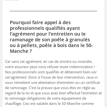
Pourquoi faire appel à des
professionnels qualifiés ayant
l’agrément pour l’entretien ou le
ramonage de son poêle à granulés
ou à pellets, poêle à bois dans le 50-
Manche ?
Car sans cet agrément, en cas de sinistre ou incendie,
votre assureur peut vous refuser toute indemnisation !
Nos professionnels sont qualifiés et détiennent bien-sûr
cet agrément. Donc à l’issue de leur intervention, ceux-ci
vous remettent une attestation d’entretien ou un certificat
de ramonage. C’est la preuve que vous êtes en règle au
regard de la loi et que vous avez bien effectué l’entretien et
le ramonage obligatoires de votre équipement de
chauffage. Ceci est valable dans le 50-Manche comme