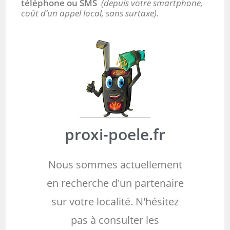
téléphone ou SMS
(depuis votre smartphone,
coût d’un appel local, sans surtaxe).
proxi-poele.fr
Nous sommes actuellement
en recherche d'un partenaire
sur votre localité. N'hésitez
pas à consulter les