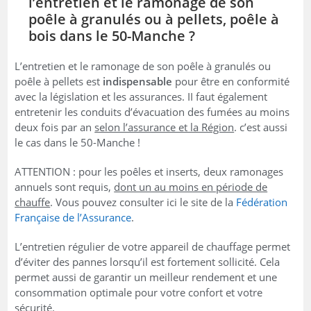
l’entretien et le ramonage de son
poêle à granulés ou à pellets, poêle à
bois dans le 50-Manche ?
L’entretien et le ramonage de son poêle à granulés ou
poêle à pellets est
indispensable
pour être en conformité
avec la législation et les assurances. II faut également
entretenir les conduits d’évacuation des fumées au moins
deux fois par an
selon l’assurance et la Région
. c’est aussi
le cas dans le 50-Manche !
ATTENTION : pour les poêles et inserts, deux ramonages
annuels sont requis,
dont un au moins en période de
chauffe
. Vous pouvez consulter ici le site de la
Fédération
Française de l’Assurance
.
L’entretien régulier de votre appareil de chauffage permet
d’éviter des pannes lorsqu’il est fortement sollicité. Cela
permet aussi de garantir un meilleur rendement et une
consommation optimale pour votre confort et votre
sécurité.