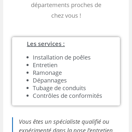
départements proches de
chez vous !
Les services :
Installation de poêles
Entretien
Ramonage
Dépannages
Tubage de conduits
Contrôles de conformités
Vous êtes un spécialiste qualifié ou
expérimenté dans la pose l’entretien