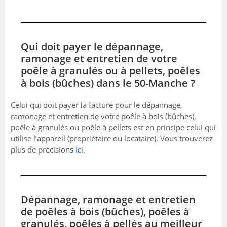
Qui doit payer le dépannage,
ramonage et entretien de votre
poêle à granulés ou à pellets, poêles
à bois (bûches) dans le 50-Manche ?
Celui qui doit payer la facture pour le dépannage,
ramonage et entretien de votre poêle à bois (bûches),
poêle à granulés ou poêle à pellets est en principe celui qui
utilise l’appareil (propriétaire ou locataire). Vous trouverez
plus de précisions
ici
.
Dépannage, ramonage et entretien
de poêles à bois (bûches), poêles à
granulés, poêles à pellés au meilleur