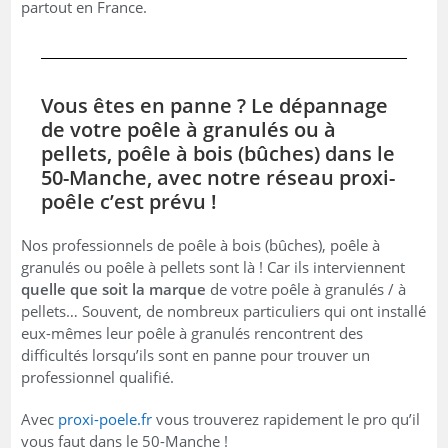
partout en France.
Vous êtes en panne ? Le dépannage
de votre poêle à granulés ou à
pellets, poêle à bois (bûches) dans le
50-Manche, avec notre réseau proxi-
poêle c’est prévu !
Nos professionnels de poêle à bois (bûches), poêle à
granulés ou poêle à pellets sont là ! Car ils interviennent
quelle que soit la marque
de votre poêle à granulés / à
pellets… Souvent, de nombreux particuliers qui ont installé
eux-mêmes leur poêle à granulés rencontrent des
difficultés lorsqu’ils sont en panne pour trouver un
professionnel qualifié.
Avec
proxi-poele.fr
vous trouverez rapidement le pro qu’il
vous faut dans le 50-Manche !