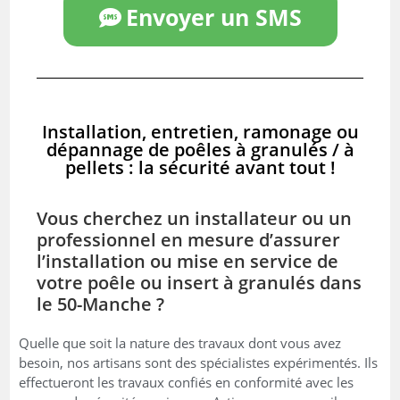
Envoyer un SMS
Installation, entretien, ramonage ou
dépannage de poêles à granulés / à
pellets : la sécurité avant tout !
Vous cherchez un installateur ou un
professionnel en mesure d’assurer
l’installation ou mise en service de
votre poêle ou insert à granulés dans
le 50-Manche ?
Quelle que soit la nature des travaux dont vous avez
besoin, nos artisans sont des spécialistes expérimentés. Ils
effectueront les travaux confiés en conformité avec les