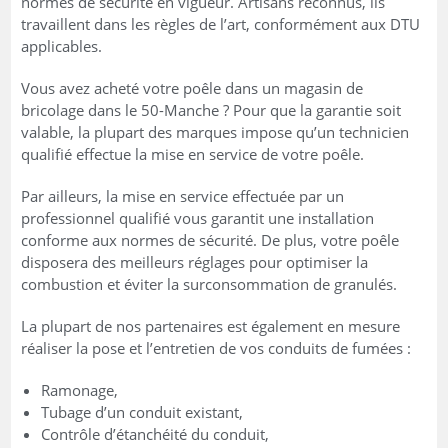
normes de sécurité en vigueur. Artisans reconnus, ils
travaillent dans les règles de l’art, conformément aux DTU
applicables.
Vous avez acheté votre poêle dans un magasin de
bricolage dans le 50-Manche ? Pour que la garantie soit
valable, la plupart des marques impose qu’un technicien
qualifié effectue la mise en service de votre poêle.
Par ailleurs, la mise en service effectuée par un
professionnel qualifié vous garantit une installation
conforme aux normes de sécurité. De plus, votre poêle
disposera des meilleurs réglages pour optimiser la
combustion et éviter la surconsommation de granulés.
La plupart de nos partenaires est également en mesure
réaliser la pose et l’entretien de vos conduits de fumées :
Ramonage,
Tubage d’un conduit existant,
Contrôle d’étanchéité du conduit,