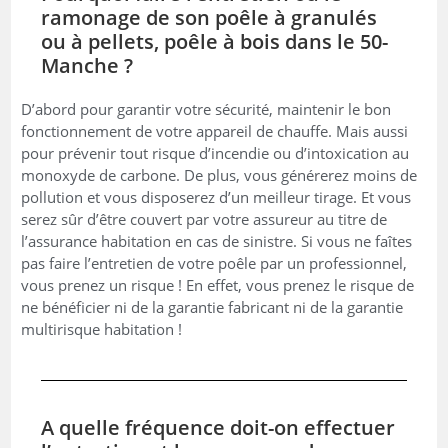
ramonage de son poêle à granulés
ou à pellets, poêle à bois dans le 50-
Manche ?
D’abord pour garantir votre sécurité, maintenir le bon
fonctionnement de votre appareil de chauffe. Mais aussi
pour prévenir tout risque d’incendie ou d’intoxication au
monoxyde de carbone. De plus, vous générerez moins de
pollution et vous disposerez d’un meilleur tirage. Et vous
serez sûr d’être couvert par votre assureur au titre de
l’assurance habitation en cas de sinistre. Si vous ne faîtes
pas faire l’entretien de votre poêle par un professionnel,
vous prenez un risque ! En effet, vous prenez le risque de
ne bénéficier ni de la garantie fabricant ni de la garantie
multirisque habitation !
A quelle fréquence doit-on effectuer