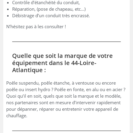
Contrôle d’étanchéité du conduit,
Réparation, (pose de chapeau, etc…)
Débistrage d’un conduit très encrassé.
N’hésitez pas à les consulter !
Quelle que soit la marque de votre
équipement dans le 44-Loire-
Atlantique :
Poêle suspendu, poêle étanche, à ventouse ou encore
poêle ou insert hydro ? Poêle en fonte, en alu ou en acier ?
Quoi qu’il en soit, quels que soit la marque et le modèle,
nos partenaires sont en mesure d’intervenir rapidement
pour dépanner, réparer ou entretenir votre appareil de
chauffage.