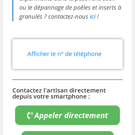
ou le dépannage de poêles et inserts à
granulés ? contactez-nous
ici
!
Afficher le n° de téléphone
Contactez l'artisan directement
depuis votre smartphone :
Appeler directement