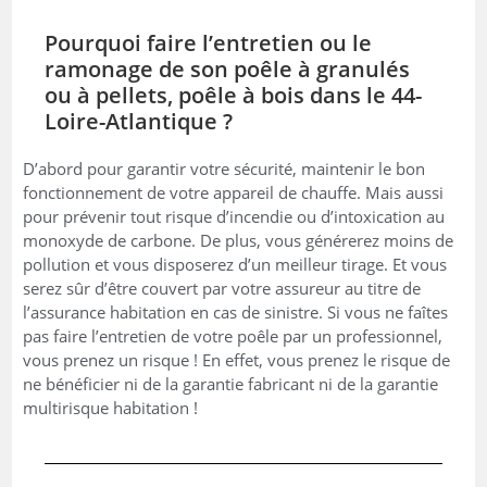
Pourquoi faire l’entretien ou le
ramonage de son poêle à granulés
ou à pellets, poêle à bois dans le 44-
Loire-Atlantique ?
D’abord pour garantir votre sécurité, maintenir le bon
fonctionnement de votre appareil de chauffe. Mais aussi
pour prévenir tout risque d’incendie ou d’intoxication au
monoxyde de carbone. De plus, vous générerez moins de
pollution et vous disposerez d’un meilleur tirage. Et vous
serez sûr d’être couvert par votre assureur au titre de
l’assurance habitation en cas de sinistre. Si vous ne faîtes
pas faire l’entretien de votre poêle par un professionnel,
vous prenez un risque ! En effet, vous prenez le risque de
ne bénéficier ni de la garantie fabricant ni de la garantie
multirisque habitation !