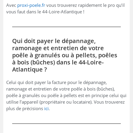
Avec
proxi-poele.fr
vous trouverez rapidement le pro qu’il
vous faut dans le 44-Loire-Atlantique !
Qui doit payer le dépannage,
ramonage et entretien de votre
poêle à granulés ou à pellets, poêles
à bois (bûches) dans le 44-Loire-
Atlantique ?
Celui qui doit payer la facture pour le dépannage,
ramonage et entretien de votre poêle à bois (bûches),
poêle à granulés ou poêle à pellets est en principe celui qui
utilise l’appareil (propriétaire ou locataire). Vous trouverez
plus de précisions
ici
.