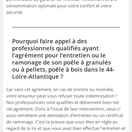
consommation optimale pour votre confort et votre
sécurité.
Pourquoi faire appel à des
professionnels qualifiés ayant
l’agrément pour l’entretien ou le
ramonage de son poêle à granulés
ou à pellets, poêle à bois dans le 44-
Loire-Atlantique ?
Car sans cet agrément, en cas de sinistre ou incendie,
votre assureur peut vous refuser toute indemnisation !
Nos professionnels sont qualifiés et détiennent bien-sûr
cet agrément. Donc à l’issue de leur intervention, ceux-ci
vous remettent une attestation d’entretien ou un certificat
de ramonage. C’est la preuve que vous êtes en règle au
regard de la loi et que vous avez bien effectué l’entretien et