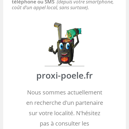
téléphone ou SMS
(depuis votre smartphone,
coût d’un appel local, sans surtaxe).
proxi-poele.fr
Nous sommes actuellement
en recherche d'un partenaire
sur votre localité. N'hésitez
pas à consulter les