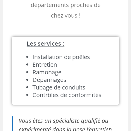
départements proches de
chez vous !
Les services :
Installation de poêles
Entretien
Ramonage
Dépannages
Tubage de conduits
Contrôles de conformités
Vous êtes un spécialiste qualifié ou
expérimenté dans la pose l’entretien