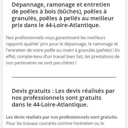
Dépannage, ramonage et entretien
de poêles à bois (bûches), poêles à
granulés, poêles à pellés au meilleur
prix dans le 44-Loire-Atlantique.
Nos professionnels vous garantissent les meilleurs
rapports qualité/ prix pour le dépannage, le ramonage et
l’entretien de votre poêle ou insert à granulés (pellets) ! En
effet, compte-tenu d’un travail bien fait, les prestations de
nos partenaires ne sont pas chères !
Devis gratuits : Les devis réalisés par
nos professionnels sont gratuits
dans le 44-Loire-Atlantique.
Les devis réalisés par nos professionnels sont gratuits.
Pour les travaux courants comme l’entretien ou le