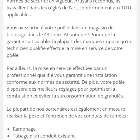
normes de sécurité en vigueur. Artisans reconnus, ils
travaillent dans les règles de l’art, conformément aux DTU
applicables.
Vous avez acheté votre poêle dans un magasin de
bricolage dans le 44-Loire-Atlantique ? Pour que la
garantie soit valable, la plupart des marques impose qu’un
technicien qualifié effectue la mise en service de votre
poêle.
Par ailleurs, la mise en service effectuée par un
professionnel qualifié vous garantit une installation
conforme aux normes de sécurité. De plus, votre poêle
disposera des meilleurs réglages pour optimiser la
combustion et éviter la surconsommation de granulés.
La plupart de nos partenaires est également en mesure
réaliser la pose et l’entretien de vos conduits de fumées :
Ramonage,
Tubage d’un conduit existant,