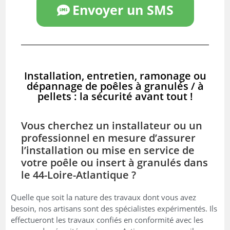
Envoyer un SMS
Installation, entretien, ramonage ou
dépannage de poêles à granulés / à
pellets : la sécurité avant tout !
Vous cherchez un installateur ou un
professionnel en mesure d’assurer
l’installation ou mise en service de
votre poêle ou insert à granulés dans
le 44-Loire-Atlantique ?
Quelle que soit la nature des travaux dont vous avez
besoin, nos artisans sont des spécialistes expérimentés. Ils
effectueront les travaux confiés en conformité avec les