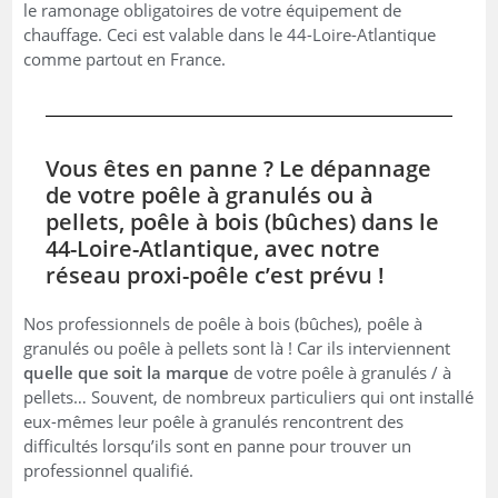
le ramonage obligatoires de votre équipement de
chauffage. Ceci est valable dans le 44-Loire-Atlantique
comme partout en France.
Vous êtes en panne ? Le dépannage
de votre poêle à granulés ou à
pellets, poêle à bois (bûches) dans le
44-Loire-Atlantique, avec notre
réseau proxi-poêle c’est prévu !
Nos professionnels de poêle à bois (bûches), poêle à
granulés ou poêle à pellets sont là ! Car ils interviennent
quelle que soit la marque
de votre poêle à granulés / à
pellets… Souvent, de nombreux particuliers qui ont installé
eux-mêmes leur poêle à granulés rencontrent des
difficultés lorsqu’ils sont en panne pour trouver un
professionnel qualifié.