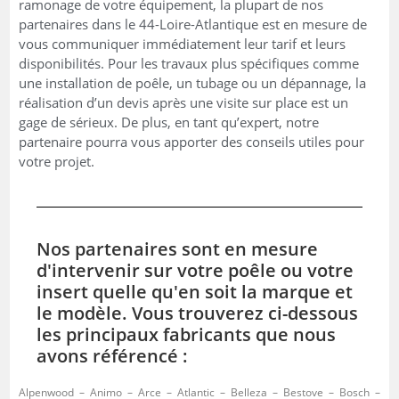
ramonage de votre équipement, la plupart de nos
partenaires dans le 44-Loire-Atlantique est en mesure de
vous communiquer immédiatement leur tarif et leurs
disponibilités. Pour les travaux plus spécifiques comme
une installation de poêle, un tubage ou un dépannage, la
réalisation d’un devis après une visite sur place est un
gage de sérieux. De plus, en tant qu’expert, notre
partenaire pourra vous apporter des conseils utiles pour
votre projet.
Nos partenaires sont en mesure
d'intervenir sur votre poêle ou votre
insert quelle qu'en soit la marque et
le modèle. Vous trouverez ci-dessous
les principaux fabricants que nous
avons référencé :
Alpenwood – Animo – Arce – Atlantic – Belleza – Bestove – Bosch –