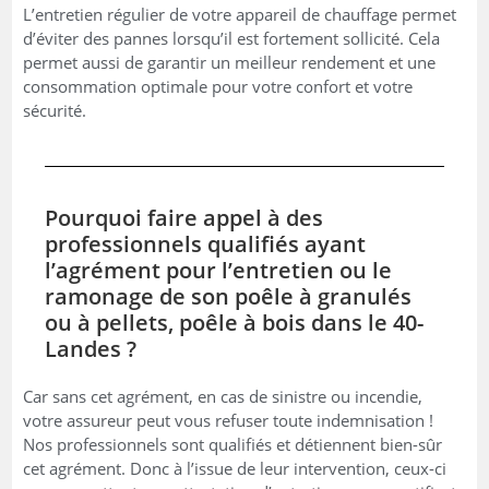
L’entretien régulier de votre appareil de chauffage permet
d’éviter des pannes lorsqu’il est fortement sollicité. Cela
permet aussi de garantir un meilleur rendement et une
consommation optimale pour votre confort et votre
sécurité.
Pourquoi faire appel à des
professionnels qualifiés ayant
l’agrément pour l’entretien ou le
ramonage de son poêle à granulés
ou à pellets, poêle à bois dans le 40-
Landes ?
Car sans cet agrément, en cas de sinistre ou incendie,
votre assureur peut vous refuser toute indemnisation !
Nos professionnels sont qualifiés et détiennent bien-sûr
cet agrément. Donc à l’issue de leur intervention, ceux-ci