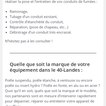
réaliser la pose et l’entretien de vos conduits de fumées :
Ramonage,
Tubage d’un conduit existant,
Contrôle d’étanchéité du conduit,
Réparation, (pose de chapeau, etc…)
Débistrage d’un conduit très encrassé.
N’hésitez pas à les consulter !
Quelle que soit la marque de votre
équipement dans le 40-Landes :
Poêle suspendu, poêle étanche, à ventouse ou encore
poêle ou insert hydro ? Poêle en fonte, en alu ou en acier ?
Quoi qu’il en soit, quels que soit la marque et le modèle,
nos partenaires sont en mesure d’intervenir rapidement
pour dépanner, réparer ou entretenir votre appareil de