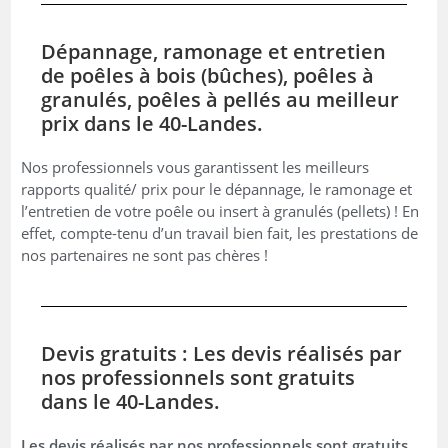
Dépannage, ramonage et entretien
de poêles à bois (bûches), poêles à
granulés, poêles à pellés au meilleur
prix dans le 40-Landes.
Nos professionnels vous garantissent les meilleurs
rapports qualité/ prix pour le dépannage, le ramonage et
l’entretien de votre poêle ou insert à granulés (pellets) ! En
effet, compte-tenu d’un travail bien fait, les prestations de
nos partenaires ne sont pas chères !
Devis gratuits : Les devis réalisés par
nos professionnels sont gratuits
dans le 40-Landes.
Les devis réalisés par nos professionnels sont gratuits.