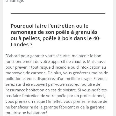
chauffage.
Pourquoi faire l’entretien ou le
ramonage de son poêle à granulés
ou à pellets, poêle à bois dans le 40-
Landes ?
D’abord pour garantir votre sécurité, maintenir le bon
fonctionnement de votre appareil de chauffe. Mais aussi
pour prévenir tout risque d’incendie ou d’intoxication au
monoxyde de carbone. De plus, vous générerez moins de
pollution et vous disposerez d’un meilleur tirage. Et vous
serez sûr d’être couvert par votre assureur au titre de
l’assurance habitation en cas de sinistre. Si vous ne faîtes
pas faire l’entretien de votre poêle par un professionnel,
vous prenez un risque ! En effet, vous prenez le risque de
ne bénéficier ni de la garantie fabricant ni de la garantie
multirisque habitation !