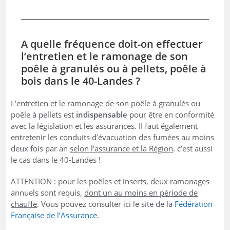
A quelle fréquence doit-on effectuer
l’entretien et le ramonage de son
poêle à granulés ou à pellets, poêle à
bois dans le 40-Landes ?
L’entretien et le ramonage de son poêle à granulés ou
poêle à pellets est
indispensable
pour être en conformité
avec la législation et les assurances. II faut également
entretenir les conduits d’évacuation des fumées au moins
deux fois par an
selon l’assurance et la Région
. c’est aussi
le cas dans le 40-Landes !
ATTENTION : pour les poêles et inserts, deux ramonages
annuels sont requis,
dont un au moins en période de
chauffe
. Vous pouvez consulter ici le site de la
Fédération
Française de l’Assurance
.