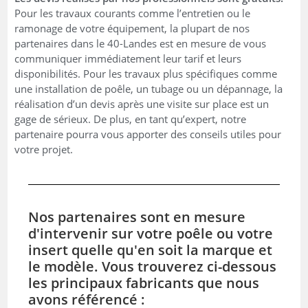
Pour les travaux courants comme l’entretien ou le
ramonage de votre équipement, la plupart de nos
partenaires dans le 40-Landes est en mesure de vous
communiquer immédiatement leur tarif et leurs
disponibilités. Pour les travaux plus spécifiques comme
une installation de poêle, un tubage ou un dépannage, la
réalisation d’un devis après une visite sur place est un
gage de sérieux. De plus, en tant qu’expert, notre
partenaire pourra vous apporter des conseils utiles pour
votre projet.
Nos partenaires sont en mesure
d'intervenir sur votre poêle ou votre
insert quelle qu'en soit la marque et
le modèle. Vous trouverez ci-dessous
les principaux fabricants que nous
avons référencé :