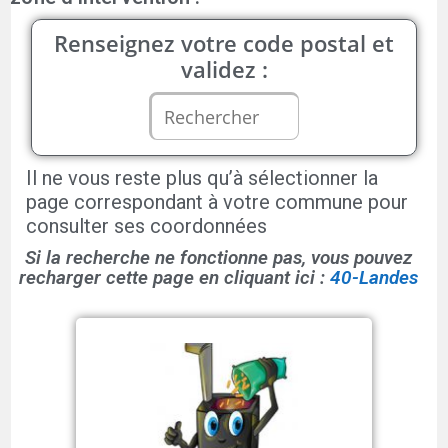
Renseignez votre code postal et
validez :
Il ne vous reste plus qu’à sélectionner la
page correspondant à votre commune pour
consulter ses coordonnées
Si la recherche ne fonctionne pas, vous pouvez
recharger cette page en cliquant ici :
40-Landes