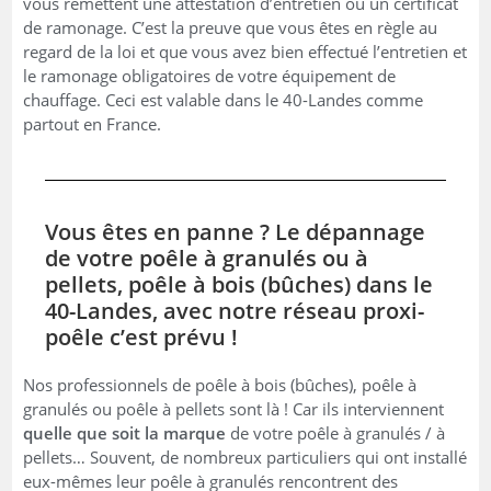
vous remettent une attestation d’entretien ou un certificat
de ramonage. C’est la preuve que vous êtes en règle au
regard de la loi et que vous avez bien effectué l’entretien et
le ramonage obligatoires de votre équipement de
chauffage. Ceci est valable dans le 40-Landes comme
partout en France.
Vous êtes en panne ? Le dépannage
de votre poêle à granulés ou à
pellets, poêle à bois (bûches) dans le
40-Landes, avec notre réseau proxi-
poêle c’est prévu !
Nos professionnels de poêle à bois (bûches), poêle à
granulés ou poêle à pellets sont là ! Car ils interviennent
quelle que soit la marque
de votre poêle à granulés / à
pellets… Souvent, de nombreux particuliers qui ont installé
eux-mêmes leur poêle à granulés rencontrent des