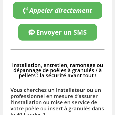
Appeler directement
Envoyer un SMS
Installation, entretien, ramonage ou
dépannage de poêles à granulés / à
pellets : la sécurité avant tout !
Vous cherchez un installateur ou un
professionnel en mesure d’assurer
l’installation ou mise en service de
votre poêle ou insert à granulés dans
le 40-Landes ?