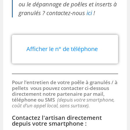
ou le dépannage de poêles et inserts à
granulés ? contactez-nous
ici
!
Afficher le n° de téléphone
Pour l’entretien de votre poêle à granulés / à
pellets vous pouvez contacter ci-dessous
directement notre partenaire par mail,
téléphone ou SMS
(depuis votre smartphone,
coût d’un appel local, sans surtaxe).
Contactez l'artisan directement
depuis votre smartphone :