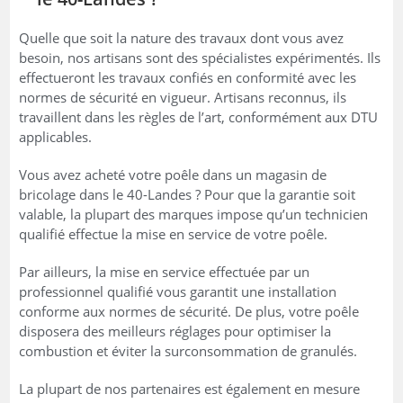
Quelle que soit la nature des travaux dont vous avez
besoin, nos artisans sont des spécialistes expérimentés. Ils
effectueront les travaux confiés en conformité avec les
normes de sécurité en vigueur. Artisans reconnus, ils
travaillent dans les règles de l’art, conformément aux DTU
applicables.
Vous avez acheté votre poêle dans un magasin de
bricolage dans le 40-Landes ? Pour que la garantie soit
valable, la plupart des marques impose qu’un technicien
qualifié effectue la mise en service de votre poêle.
Par ailleurs, la mise en service effectuée par un
professionnel qualifié vous garantit une installation
conforme aux normes de sécurité. De plus, votre poêle
disposera des meilleurs réglages pour optimiser la
combustion et éviter la surconsommation de granulés.
La plupart de nos partenaires est également en mesure