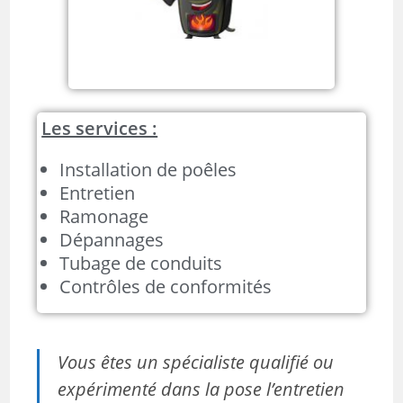
Les services :
Installation de poêles
Entretien
Ramonage
Dépannages
Tubage de conduits
Contrôles de conformités
Vous êtes un spécialiste qualifié ou
expérimenté dans la pose l’entretien