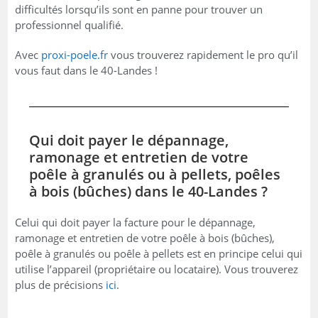
difficultés lorsqu’ils sont en panne pour trouver un
professionnel qualifié.
Avec
proxi-poele.fr
vous trouverez rapidement le pro qu’il
vous faut dans le 40-Landes !
Qui doit payer le dépannage,
ramonage et entretien de votre
poêle à granulés ou à pellets, poêles
à bois (bûches) dans le 40-Landes ?
Celui qui doit payer la facture pour le dépannage,
ramonage et entretien de votre poêle à bois (bûches),
poêle à granulés ou poêle à pellets est en principe celui qui
utilise l’appareil (propriétaire ou locataire). Vous trouverez
plus de précisions
ici
.