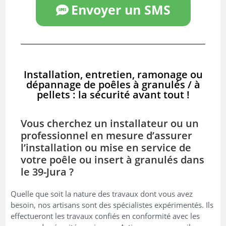
Envoyer un SMS
Installation, entretien, ramonage ou
dépannage de poêles à granulés / à
pellets : la sécurité avant tout !
Vous cherchez un installateur ou un
professionnel en mesure d’assurer
l’installation ou mise en service de
votre poêle ou insert à granulés dans
le 39-Jura ?
Quelle que soit la nature des travaux dont vous avez
besoin, nos artisans sont des spécialistes expérimentés. Ils
effectueront les travaux confiés en conformité avec les