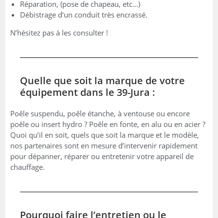
Réparation, (pose de chapeau, etc…)
Débistrage d’un conduit très encrassé.
N’hésitez pas à les consulter !
Quelle que soit la marque de votre
équipement dans le 39-Jura :
Poêle suspendu, poêle étanche, à ventouse ou encore
poêle ou insert hydro ? Poêle en fonte, en alu ou en acier ?
Quoi qu’il en soit, quels que soit la marque et le modèle,
nos partenaires sont en mesure d’intervenir rapidement
pour dépanner, réparer ou entretenir votre appareil de
chauffage.
Pourquoi faire l’entretien ou le