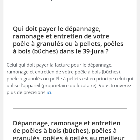
Qui doit payer le dépannage,
ramonage et entretien de votre
poêle à granulés ou à pellets, poêles
à bois (bûches) dans le 39-Jura ?
Celui qui doit payer la facture pour le dépannage,
ramonage et entretien de votre poêle à bois (bûches),
poêle à granulés ou poêle à pellets est en principe celui qui
utilise l’appareil (propriétaire ou locataire). Vous trouverez
plus de précisions
ici
.
Dépannage, ramonage et entretien
de poêles à bois (bûches), poêles à
granulés, poêles à pellés au meilleur