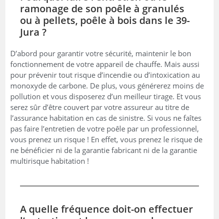
ramonage de son poêle à granulés
ou à pellets, poêle à bois dans le 39-
Jura ?
D’abord pour garantir votre sécurité, maintenir le bon
fonctionnement de votre appareil de chauffe. Mais aussi
pour prévenir tout risque d’incendie ou d’intoxication au
monoxyde de carbone. De plus, vous générerez moins de
pollution et vous disposerez d’un meilleur tirage. Et vous
serez sûr d’être couvert par votre assureur au titre de
l’assurance habitation en cas de sinistre. Si vous ne faîtes
pas faire l’entretien de votre poêle par un professionnel,
vous prenez un risque ! En effet, vous prenez le risque de
ne bénéficier ni de la garantie fabricant ni de la garantie
multirisque habitation !
A quelle fréquence doit-on effectuer