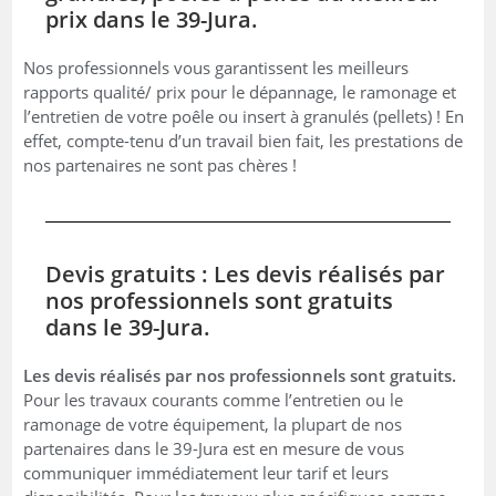
prix dans le 39-Jura.
Nos professionnels vous garantissent les meilleurs
rapports qualité/ prix pour le dépannage, le ramonage et
l’entretien de votre poêle ou insert à granulés (pellets) ! En
effet, compte-tenu d’un travail bien fait, les prestations de
nos partenaires ne sont pas chères !
Devis gratuits : Les devis réalisés par
nos professionnels sont gratuits
dans le 39-Jura.
Les devis réalisés par nos professionnels sont gratuits.
Pour les travaux courants comme l’entretien ou le
ramonage de votre équipement, la plupart de nos
partenaires dans le 39-Jura est en mesure de vous
communiquer immédiatement leur tarif et leurs