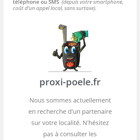
téléphone ou SMS
(depuis votre smartphone,
coût d’un appel local, sans surtaxe).
proxi-poele.fr
Nous sommes actuellement
en recherche d'un partenaire
sur votre localité. N'hésitez
pas à consulter les