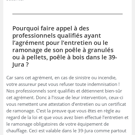
Pourquoi faire appel à des
professionnels qualifiés ayant
l’agrément pour l’entretien ou le
ramonage de son poêle à granulés
ou à pellets, poêle à bois dans le 39-
Jura ?
Car sans cet agrément, en cas de sinistre ou incendie,
votre assureur peut vous refuser toute indemnisation !
Nos professionnels sont qualifiés et détiennent bien-sûr
cet agrément. Donc à l’issue de leur intervention, ceux-ci
vous remettent une attestation d’entretien ou un certificat
de ramonage. C’est la preuve que vous êtes en règle au
regard de la loi et que vous avez bien effectué l’entretien et
le ramonage obligatoires de votre équipement de
chauffage. Ceci est valable dans le 39-Jura comme partout