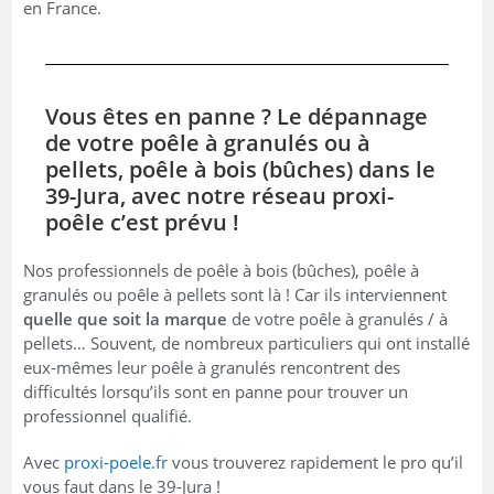
en France.
Vous êtes en panne ? Le dépannage
de votre poêle à granulés ou à
pellets, poêle à bois (bûches) dans le
39-Jura, avec notre réseau proxi-
poêle c’est prévu !
Nos professionnels de poêle à bois (bûches), poêle à
granulés ou poêle à pellets sont là ! Car ils interviennent
quelle que soit la marque
de votre poêle à granulés / à
pellets… Souvent, de nombreux particuliers qui ont installé
eux-mêmes leur poêle à granulés rencontrent des
difficultés lorsqu’ils sont en panne pour trouver un
professionnel qualifié.
Avec
proxi-poele.fr
vous trouverez rapidement le pro qu’il
vous faut dans le 39-Jura !