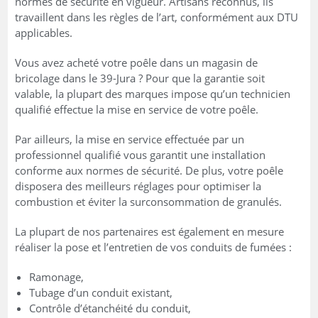
normes de sécurité en vigueur. Artisans reconnus, ils
travaillent dans les règles de l’art, conformément aux DTU
applicables.
Vous avez acheté votre poêle dans un magasin de
bricolage dans le 39-Jura ? Pour que la garantie soit
valable, la plupart des marques impose qu’un technicien
qualifié effectue la mise en service de votre poêle.
Par ailleurs, la mise en service effectuée par un
professionnel qualifié vous garantit une installation
conforme aux normes de sécurité. De plus, votre poêle
disposera des meilleurs réglages pour optimiser la
combustion et éviter la surconsommation de granulés.
La plupart de nos partenaires est également en mesure
réaliser la pose et l’entretien de vos conduits de fumées :
Ramonage,
Tubage d’un conduit existant,
Contrôle d’étanchéité du conduit,