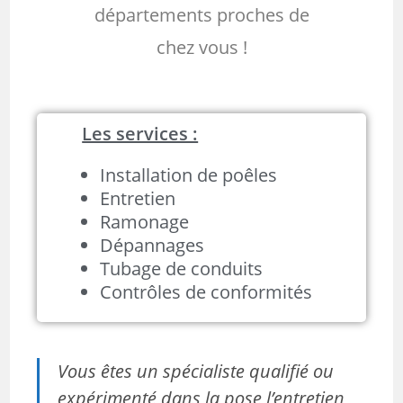
départements proches de
chez vous !
Les services :
Installation de poêles
Entretien
Ramonage
Dépannages
Tubage de conduits
Contrôles de conformités
Vous êtes un spécialiste qualifié ou
expérimenté dans la pose l’entretien