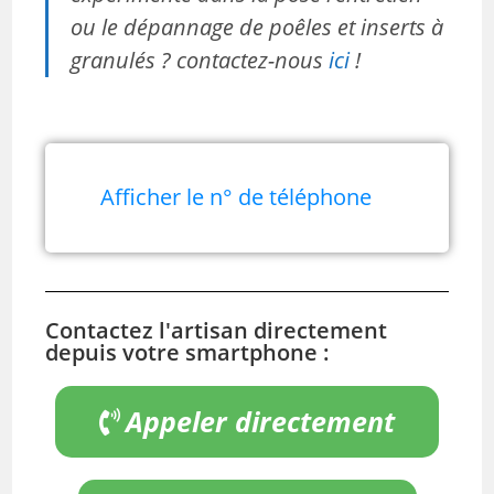
ou le dépannage de poêles et inserts à
granulés ? contactez-nous
ici
!
Afficher le n° de téléphone
Contactez l'artisan directement
depuis votre smartphone :
Appeler directement