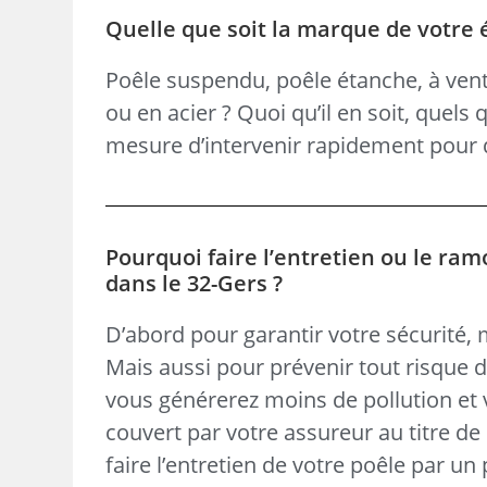
Quelle que soit la marque de votre 
Poêle suspendu, poêle étanche, à vent
ou en acier ? Quoi qu’il en soit, quels
mesure d’intervenir rapidement pour d
Pourquoi faire l’entretien ou le ram
dans le 32-Gers ?
D’abord pour garantir votre sécurité,
Mais aussi pour prévenir tout risque 
vous générerez moins de pollution et v
couvert par votre assureur au titre de 
faire l’entretien de votre poêle par un