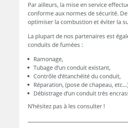
Par ailleurs, la mise en service effect
conforme aux normes de sécurité. De 
optimiser la combustion et éviter la
La plupart de nos partenaires est égal
conduits de fumées :
Ramonage,
Tubage d’un conduit existant,
Contrôle d’étanchéité du conduit,
Réparation, (pose de chapeau, etc…
Débistrage d’un conduit très encras
N’hésitez pas à les consulter !