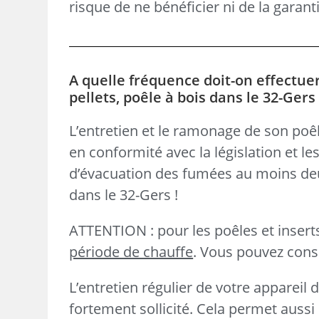
risque de ne bénéficier ni de la garanti
A quelle fréquence doit-on effectue
pellets, poêle à bois dans le 32-Gers
L’entretien et le ramonage de son poêl
en conformité avec la législation et le
d’évacuation des fumées au moins de
dans le 32-Gers !
ATTENTION : pour les poêles et inser
période de chauffe
. Vous pouvez consul
L’entretien régulier de votre appareil 
fortement sollicité. Cela permet aus