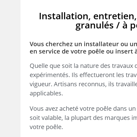
Installation, entreti
granulés / à pe
Vous cherchez un installateur ou un
en service de votre poêle ou insert 
Quelle que soit la nature des travaux 
expérimentés. Ils effectueront les tr
vigueur. Artisans reconnus, ils travai
applicables.
Vous avez acheté votre poêle dans un 
soit valable, la plupart des marques i
votre poêle.