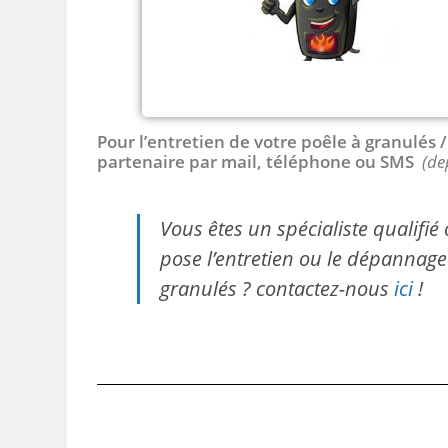
Pour l’entretien de votre poêle à granulés
partenaire par mail, téléphone ou SMS
(de
Vous êtes un spécialiste qualifi
pose l’entretien ou le dépannage 
granulés ? contactez-nous
ici
!