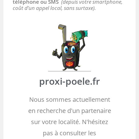
téléphone ou SMS
(depuis votre smartphone,
coût d’un appel local, sans surtaxe).
proxi-poele.fr
Nous sommes actuellement
en recherche d'un partenaire
sur votre localité. N'hésitez
pas à consulter les