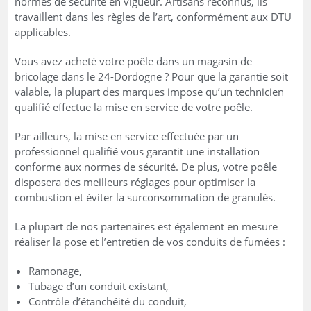
normes de sécurité en vigueur. Artisans reconnus, ils
travaillent dans les règles de l’art, conformément aux DTU
applicables.
Vous avez acheté votre poêle dans un magasin de
bricolage dans le 24-Dordogne ? Pour que la garantie soit
valable, la plupart des marques impose qu’un technicien
qualifié effectue la mise en service de votre poêle.
Par ailleurs, la mise en service effectuée par un
professionnel qualifié vous garantit une installation
conforme aux normes de sécurité. De plus, votre poêle
disposera des meilleurs réglages pour optimiser la
combustion et éviter la surconsommation de granulés.
La plupart de nos partenaires est également en mesure
réaliser la pose et l’entretien de vos conduits de fumées :
Ramonage,
Tubage d’un conduit existant,
Contrôle d’étanchéité du conduit,