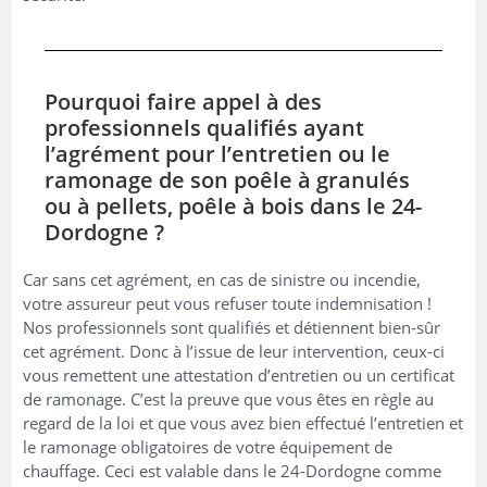
Pourquoi faire appel à des
professionnels qualifiés ayant
l’agrément pour l’entretien ou le
ramonage de son poêle à granulés
ou à pellets, poêle à bois dans le 24-
Dordogne ?
Car sans cet agrément, en cas de sinistre ou incendie,
votre assureur peut vous refuser toute indemnisation !
Nos professionnels sont qualifiés et détiennent bien-sûr
cet agrément. Donc à l’issue de leur intervention, ceux-ci
vous remettent une attestation d’entretien ou un certificat
de ramonage. C’est la preuve que vous êtes en règle au
regard de la loi et que vous avez bien effectué l’entretien et
le ramonage obligatoires de votre équipement de
chauffage. Ceci est valable dans le 24-Dordogne comme