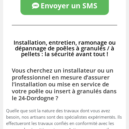
Envoyer un SMS
Installation, entretien, ramonage ou
dépannage de poêles à granulés / à
pellets : la sécurité avant tout !
Vous cherchez un installateur ou un
professionnel en mesure d’assurer
l’installation ou mise en service de
votre poêle ou insert à granulés dans
le 24-Dordogne ?
Quelle que soit la nature des travaux dont vous avez
besoin, nos artisans sont des spécialistes expérimentés. Ils
effectueront les travaux confiés en conformité avec les