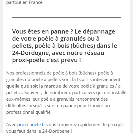
partout en France.
Vous êtes en panne ? Le dépannage
de votre poêle à granulés ou à
pellets, poêle à bois (bûches) dans le
24-Dordogne, avec notre réseau
proxi-poêle c’est prévu !
Nos professionnels de poêle à bois (bûches), poêle à
granulés ou poêle à pellets sont là ! Car ils interviennent
quelle que soit la marque
de votre poêle à granulés / à
pellets… Souvent, de nombreux particuliers qui ont installé
eux-mêmes leur poêle à granulés rencontrent des
difficultés lorsqu’ils sont en panne pour trouver un
professionnel qualifié.
Avec
proxi-poele.fr
vous trouverez rapidement le pro qu’il
vous faut dans le 24-Dordogne !