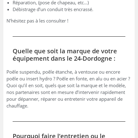
Réparation, (pose de chapeau, etc…)
Débistrage d’un conduit très encrassé.
N’hésitez pas à les consulter !
Quelle que soit la marque de votre
équipement dans le 24-Dordogne :
Poêle suspendu, poêle étanche, à ventouse ou encore
poêle ou insert hydro ? Poêle en fonte, en alu ou en acier ?
Quoi qu’il en soit, quels que soit la marque et le modèle,
nos partenaires sont en mesure d’intervenir rapidement
pour dépanner, réparer ou entretenir votre appareil de
chauffage.
Pourquoi faire l’entretien ou le