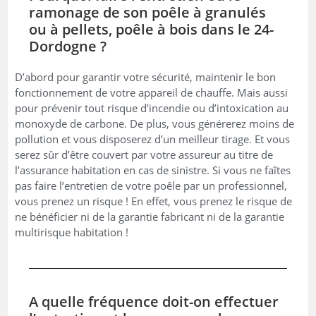
ramonage de son poêle à granulés
ou à pellets, poêle à bois dans le 24-
Dordogne ?
D’abord pour garantir votre sécurité, maintenir le bon
fonctionnement de votre appareil de chauffe. Mais aussi
pour prévenir tout risque d’incendie ou d’intoxication au
monoxyde de carbone. De plus, vous générerez moins de
pollution et vous disposerez d’un meilleur tirage. Et vous
serez sûr d’être couvert par votre assureur au titre de
l’assurance habitation en cas de sinistre. Si vous ne faîtes
pas faire l’entretien de votre poêle par un professionnel,
vous prenez un risque ! En effet, vous prenez le risque de
ne bénéficier ni de la garantie fabricant ni de la garantie
multirisque habitation !
A quelle fréquence doit-on effectuer