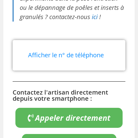
ou le dépannage de poêles et inserts à
granulés ? contactez-nous
ici
!
Afficher le n° de téléphone
Contactez l'artisan directement
depuis votre smartphone :
Appeler directement