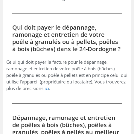
Qui doit payer le dépannage,
ramonage et entretien de votre
poêle à granulés ou à pellets, poêles
à bois (bûches) dans le 24-Dordogne ?
Celui qui doit payer la facture pour le dépannage,
ramonage et entretien de votre poêle à bois (bûches),
poêle à granulés ou poêle à pellets est en principe celui qui
utilise l’appareil (propriétaire ou locataire). Vous trouverez
plus de précisions
ici
.
Dépannage, ramonage et entretien
de poêles à bois (bûches), poêles à
granulés, poêles à pellés au meilleur