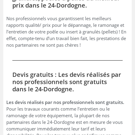
prix dans le 24-Dordogne.
Nos professionnels vous garantissent les meilleurs
rapports qualité/ prix pour le dépannage, le ramonage et
l’entretien de votre poêle ou insert à granulés (pellets) ! En
effet, compte-tenu d’un travail bien fait, les prestations de
nos partenaires ne sont pas chères !
Devis gratuits : Les devis réalisés par
nos professionnels sont gratuits
dans le 24-Dordogne.
Les devis réalisés par nos professionnels sont gratuits.
Pour les travaux courants comme l’entretien ou le
ramonage de votre équipement, la plupart de nos
partenaires dans le 24-Dordogne est en mesure de vous
communiquer immédiatement leur tarif et leurs