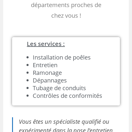
départements proches de
chez vous !
Les services :
Installation de poêles
Entretien
Ramonage
Dépannages
Tubage de conduits
Contrôles de conformités
Vous êtes un spécialiste qualifié ou
expérimenté dans la pose l’entretien