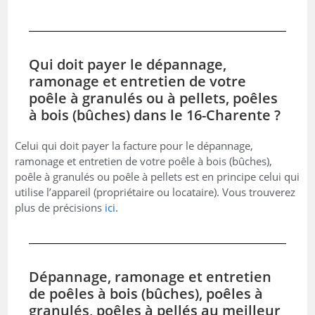
Qui doit payer le dépannage,
ramonage et entretien de votre
poêle à granulés ou à pellets, poêles
à bois (bûches) dans le 16-Charente ?
Celui qui doit payer la facture pour le dépannage,
ramonage et entretien de votre poêle à bois (bûches),
poêle à granulés ou poêle à pellets est en principe celui qui
utilise l’appareil (propriétaire ou locataire). Vous trouverez
plus de précisions
ici
.
Dépannage, ramonage et entretien
de poêles à bois (bûches), poêles à
granulés, poêles à pellés au meilleur