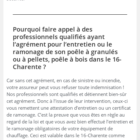
Pourquoi faire appel à des
professionnels qualifiés ayant
l’agrément pour l’entretien ou le
ramonage de son poêle à granulés
ou à pellets, poêle à bois dans le 16-
Charente ?
Car sans cet agrément, en cas de sinistre ou incendie,
votre assureur peut vous refuser toute indemnisation !
Nos professionnels sont qualifiés et détiennent bien-sûr
cet agrément. Donc à l’issue de leur intervention, ceux-ci
vous remettent une attestation d’entretien ou un certificat
de ramonage. C’est la preuve que vous êtes en règle au
regard de la loi et que vous avez bien effectué l’entretien et
le ramonage obligatoires de votre équipement de
chauffage. Ceci est valable dans le 16-Charente comme