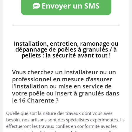
Envoyer un SMS
Installation, entretien, ramonage ou
dépannage de poêles à granulés / à
pellets : la sécurité avant tout !
Vous cherchez un installateur ou un
professionnel en mesure d’assurer
l’installation ou mise en service de
votre poêle ou insert à granulés dans
le 16-Charente ?
Quelle que soit la nature des travaux dont vous avez
besoin, nos artisans sont des spécialistes expérimentés. Ils
effectueront les travaux confiés en conformité avec les