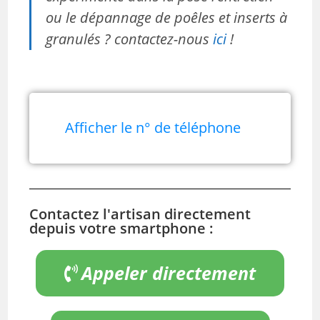
ou le dépannage de poêles et inserts à
granulés ? contactez-nous
ici
!
Afficher le n° de téléphone
Contactez l'artisan directement
depuis votre smartphone :
Appeler directement