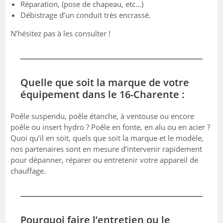
Réparation, (pose de chapeau, etc…)
Débistrage d’un conduit très encrassé.
N’hésitez pas à les consulter !
Quelle que soit la marque de votre
équipement dans le 16-Charente :
Poêle suspendu, poêle étanche, à ventouse ou encore
poêle ou insert hydro ? Poêle en fonte, en alu ou en acier ?
Quoi qu’il en soit, quels que soit la marque et le modèle,
nos partenaires sont en mesure d’intervenir rapidement
pour dépanner, réparer ou entretenir votre appareil de
chauffage.
Pourquoi faire l’entretien ou le