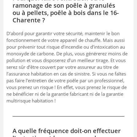
ramonage de son poêle à granulés
ou à pellets, poêle à bois dans le 16-
Charente ?
D’abord pour garantir votre sécurité, maintenir le bon
fonctionnement de votre appareil de chauffe. Mais aussi
pour prévenir tout risque d’incendie ou d’intoxication au
monoxyde de carbone. De plus, vous générerez moins de
pollution et vous disposerez d’un meilleur tirage. Et vous
serez sûr d’être couvert par votre assureur au titre de
l’assurance habitation en cas de sinistre. Si vous ne faîtes
pas faire l’entretien de votre poêle par un professionnel,
vous prenez un risque ! En effet, vous prenez le risque de
ne bénéficier ni de la garantie fabricant ni de la garantie
multirisque habitation !
A quelle fréquence doit-on effectuer