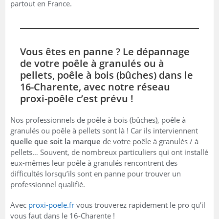
partout en France.
Vous êtes en panne ? Le dépannage
de votre poêle à granulés ou à
pellets, poêle à bois (bûches) dans le
16-Charente, avec notre réseau
proxi-poêle c’est prévu !
Nos professionnels de poêle à bois (bûches), poêle à
granulés ou poêle à pellets sont là ! Car ils interviennent
quelle que soit la marque
de votre poêle à granulés / à
pellets… Souvent, de nombreux particuliers qui ont installé
eux-mêmes leur poêle à granulés rencontrent des
difficultés lorsqu’ils sont en panne pour trouver un
professionnel qualifié.
Avec
proxi-poele.fr
vous trouverez rapidement le pro qu’il
vous faut dans le 16-Charente !