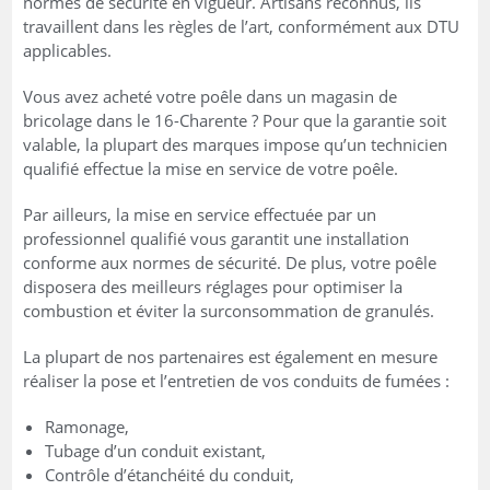
normes de sécurité en vigueur. Artisans reconnus, ils
travaillent dans les règles de l’art, conformément aux DTU
applicables.
Vous avez acheté votre poêle dans un magasin de
bricolage dans le 16-Charente ? Pour que la garantie soit
valable, la plupart des marques impose qu’un technicien
qualifié effectue la mise en service de votre poêle.
Par ailleurs, la mise en service effectuée par un
professionnel qualifié vous garantit une installation
conforme aux normes de sécurité. De plus, votre poêle
disposera des meilleurs réglages pour optimiser la
combustion et éviter la surconsommation de granulés.
La plupart de nos partenaires est également en mesure
réaliser la pose et l’entretien de vos conduits de fumées :
Ramonage,
Tubage d’un conduit existant,
Contrôle d’étanchéité du conduit,