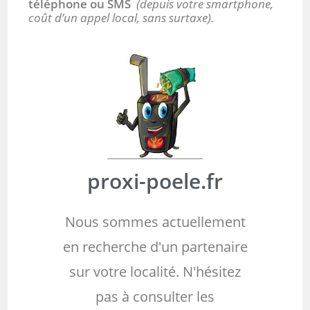
téléphone ou SMS
(depuis votre smartphone,
coût d’un appel local, sans surtaxe).
proxi-poele.fr
Nous sommes actuellement
en recherche d'un partenaire
sur votre localité. N'hésitez
pas à consulter les