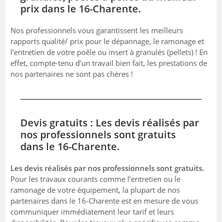
prix dans le 16-Charente.
Nos professionnels vous garantissent les meilleurs
rapports qualité/ prix pour le dépannage, le ramonage et
l’entretien de votre poêle ou insert à granulés (pellets) ! En
effet, compte-tenu d’un travail bien fait, les prestations de
nos partenaires ne sont pas chères !
Devis gratuits : Les devis réalisés par
nos professionnels sont gratuits
dans le 16-Charente.
Les devis réalisés par nos professionnels sont gratuits.
Pour les travaux courants comme l’entretien ou le
ramonage de votre équipement, la plupart de nos
partenaires dans le 16-Charente est en mesure de vous
communiquer immédiatement leur tarif et leurs