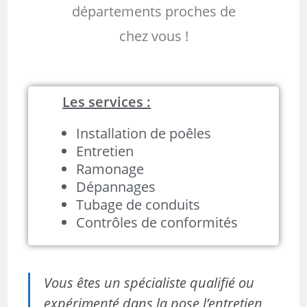
départements proches de
chez vous !
Les services :
Installation de poêles
Entretien
Ramonage
Dépannages
Tubage de conduits
Contrôles de conformités
Vous êtes un spécialiste qualifié ou
expérimenté dans la pose l’entretien