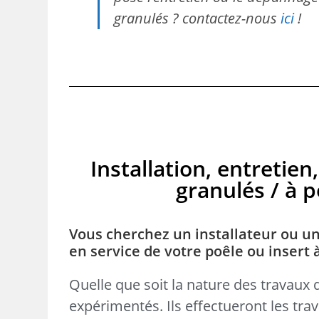
granulés ? contactez-nous
ici
!
Installation, entreti
granulés / à pe
Vous cherchez un installateur ou un
en service de votre poêle ou insert 
Quelle que soit la nature des travaux 
expérimentés. Ils effectueront les tr