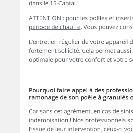
dans le 15-Cantal !
ATTENTION : pour les poêles et inser
période de chauffe
. Vous pouvez consul
L’entretien régulier de votre appareil 
fortement sollicité. Cela permet aus
optimale pour votre confort et votre s
Pourquoi faire appel à des professio
ramonage de son poêle à granulés ou 
Car sans cet agrément, en cas de sinis
indemnisation ! Nos professionnels so
l’issue de leur intervention, ceux-ci v