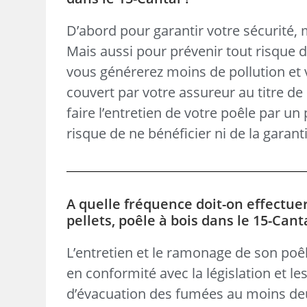
D’abord pour garantir votre sécurité,
Mais aussi pour prévenir tout risque 
vous générerez moins de pollution et v
couvert par votre assureur au titre de 
faire l’entretien de votre poêle par un
risque de ne bénéficier ni de la garanti
A quelle fréquence doit-on effectue
pellets, poêle à bois dans le 15-Cant
L’entretien et le ramonage de son poêl
en conformité avec la législation et le
d’évacuation des fumées au moins de