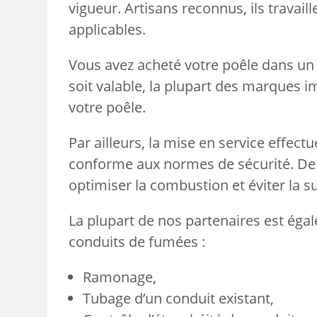
vigueur. Artisans reconnus, ils travai
applicables.
Vous avez acheté votre poêle dans un 
soit valable, la plupart des marques i
votre poêle.
Par ailleurs, la mise en service effect
conforme aux normes de sécurité. De 
optimiser la combustion et éviter la
La plupart de nos partenaires est égal
conduits de fumées :
Ramonage,
Tubage d’un conduit existant,