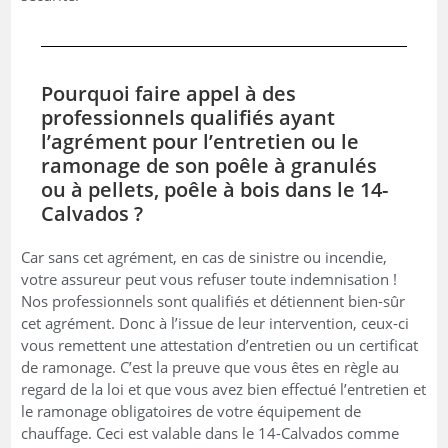
Pourquoi faire appel à des
professionnels qualifiés ayant
l’agrément pour l’entretien ou le
ramonage de son poêle à granulés
ou à pellets, poêle à bois dans le 14-
Calvados ?
Car sans cet agrément, en cas de sinistre ou incendie,
votre assureur peut vous refuser toute indemnisation !
Nos professionnels sont qualifiés et détiennent bien-sûr
cet agrément. Donc à l’issue de leur intervention, ceux-ci
vous remettent une attestation d’entretien ou un certificat
de ramonage. C’est la preuve que vous êtes en règle au
regard de la loi et que vous avez bien effectué l’entretien et
le ramonage obligatoires de votre équipement de
chauffage. Ceci est valable dans le 14-Calvados comme