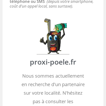
téléphone ou SMS
(depuis votre smartphone,
coût d’un appel local, sans surtaxe).
proxi-poele.fr
Nous sommes actuellement
en recherche d'un partenaire
sur votre localité. N'hésitez
pas à consulter les