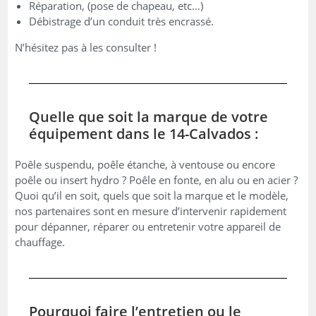
Réparation, (pose de chapeau, etc…)
Débistrage d’un conduit très encrassé.
N’hésitez pas à les consulter !
Quelle que soit la marque de votre
équipement dans le 14-Calvados :
Poêle suspendu, poêle étanche, à ventouse ou encore
poêle ou insert hydro ? Poêle en fonte, en alu ou en acier ?
Quoi qu’il en soit, quels que soit la marque et le modèle,
nos partenaires sont en mesure d’intervenir rapidement
pour dépanner, réparer ou entretenir votre appareil de
chauffage.
Pourquoi faire l’entretien ou le