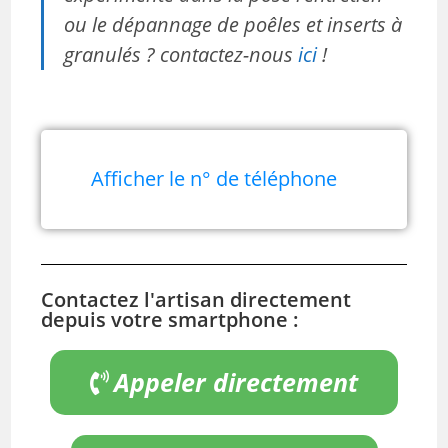
ou le dépannage de poêles et inserts à
granulés ? contactez-nous
ici
!
Afficher le n° de téléphone
Contactez l'artisan directement
depuis votre smartphone :
Appeler directement