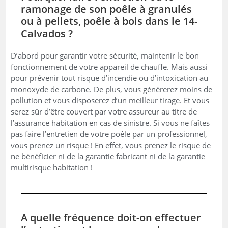
ramonage de son poêle à granulés
ou à pellets, poêle à bois dans le 14-
Calvados ?
D’abord pour garantir votre sécurité, maintenir le bon
fonctionnement de votre appareil de chauffe. Mais aussi
pour prévenir tout risque d’incendie ou d’intoxication au
monoxyde de carbone. De plus, vous générerez moins de
pollution et vous disposerez d’un meilleur tirage. Et vous
serez sûr d’être couvert par votre assureur au titre de
l’assurance habitation en cas de sinistre. Si vous ne faîtes
pas faire l’entretien de votre poêle par un professionnel,
vous prenez un risque ! En effet, vous prenez le risque de
ne bénéficier ni de la garantie fabricant ni de la garantie
multirisque habitation !
A quelle fréquence doit-on effectuer