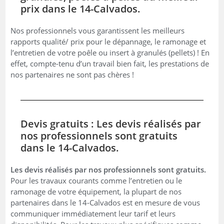
prix dans le 14-Calvados.
Nos professionnels vous garantissent les meilleurs
rapports qualité/ prix pour le dépannage, le ramonage et
l’entretien de votre poêle ou insert à granulés (pellets) ! En
effet, compte-tenu d’un travail bien fait, les prestations de
nos partenaires ne sont pas chères !
Devis gratuits : Les devis réalisés par
nos professionnels sont gratuits
dans le 14-Calvados.
Les devis réalisés par nos professionnels sont gratuits.
Pour les travaux courants comme l’entretien ou le
ramonage de votre équipement, la plupart de nos
partenaires dans le 14-Calvados est en mesure de vous
communiquer immédiatement leur tarif et leurs