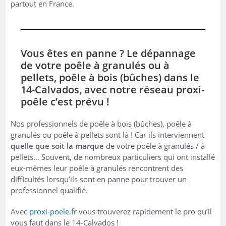
partout en France.
Vous êtes en panne ? Le dépannage
de votre poêle à granulés ou à
pellets, poêle à bois (bûches) dans le
14-Calvados, avec notre réseau proxi-
poêle c’est prévu !
Nos professionnels de poêle à bois (bûches), poêle à
granulés ou poêle à pellets sont là ! Car ils interviennent
quelle que soit la marque
de votre poêle à granulés / à
pellets… Souvent, de nombreux particuliers qui ont installé
eux-mêmes leur poêle à granulés rencontrent des
difficultés lorsqu’ils sont en panne pour trouver un
professionnel qualifié.
Avec
proxi-poele.fr
vous trouverez rapidement le pro qu’il
vous faut dans le 14-Calvados !