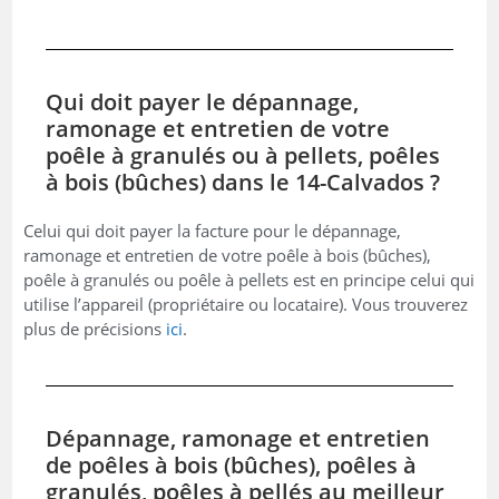
Qui doit payer le dépannage,
ramonage et entretien de votre
poêle à granulés ou à pellets, poêles
à bois (bûches) dans le 14-Calvados ?
Celui qui doit payer la facture pour le dépannage,
ramonage et entretien de votre poêle à bois (bûches),
poêle à granulés ou poêle à pellets est en principe celui qui
utilise l’appareil (propriétaire ou locataire). Vous trouverez
plus de précisions
ici
.
Dépannage, ramonage et entretien
de poêles à bois (bûches), poêles à
granulés, poêles à pellés au meilleur