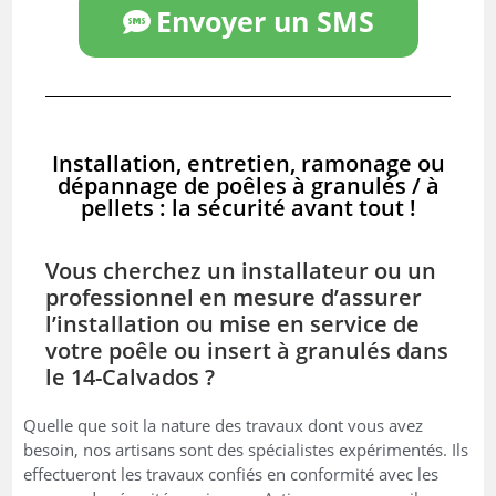
Envoyer un SMS
Installation, entretien, ramonage ou
dépannage de poêles à granulés / à
pellets : la sécurité avant tout !
Vous cherchez un installateur ou un
professionnel en mesure d’assurer
l’installation ou mise en service de
votre poêle ou insert à granulés dans
le 14-Calvados ?
Quelle que soit la nature des travaux dont vous avez
besoin, nos artisans sont des spécialistes expérimentés. Ils
effectueront les travaux confiés en conformité avec les