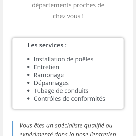
départements proches de
chez vous !
Les services :
Installation de poêles
Entretien
Ramonage
Dépannages
Tubage de conduits
Contrôles de conformités
Vous êtes un spécialiste qualifié ou
expérimenté dans la pose l’entretien