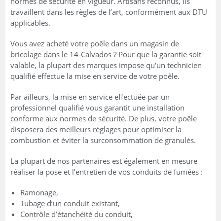
normes de sécurité en vigueur. Artisans reconnus, ils
travaillent dans les règles de l’art, conformément aux DTU
applicables.
Vous avez acheté votre poêle dans un magasin de
bricolage dans le 14-Calvados ? Pour que la garantie soit
valable, la plupart des marques impose qu’un technicien
qualifié effectue la mise en service de votre poêle.
Par ailleurs, la mise en service effectuée par un
professionnel qualifié vous garantit une installation
conforme aux normes de sécurité. De plus, votre poêle
disposera des meilleurs réglages pour optimiser la
combustion et éviter la surconsommation de granulés.
La plupart de nos partenaires est également en mesure
réaliser la pose et l’entretien de vos conduits de fumées :
Ramonage,
Tubage d’un conduit existant,
Contrôle d’étanchéité du conduit,