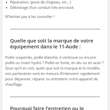
Réparation, (pose de chapeau, etc…)
Débistrage d’un conduit très encrassé.
N’hésitez pas à les consulter !
Quelle que soit la marque de votre
équipement dans le 11-Aude :
Poêle suspendu, poêle étanche, à ventouse ou encore
poêle ou insert hydro ? Poêle en fonte, en alu ou en acier ?
Quoi qu’il en soit, quels que soit la marque et le modèle,
nos partenaires sont en mesure d’intervenir rapidement
pour dépanner, réparer ou entretenir votre appareil de
chauffage.
Pourquoi faire l’entretien ou le