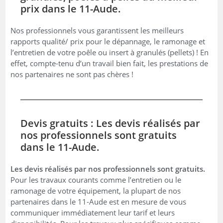
prix dans le 11-Aude.
Nos professionnels vous garantissent les meilleurs
rapports qualité/ prix pour le dépannage, le ramonage et
l’entretien de votre poêle ou insert à granulés (pellets) ! En
effet, compte-tenu d’un travail bien fait, les prestations de
nos partenaires ne sont pas chères !
Devis gratuits : Les devis réalisés par
nos professionnels sont gratuits
dans le 11-Aude.
Les devis réalisés par nos professionnels sont gratuits.
Pour les travaux courants comme l’entretien ou le
ramonage de votre équipement, la plupart de nos
partenaires dans le 11-Aude est en mesure de vous
communiquer immédiatement leur tarif et leurs