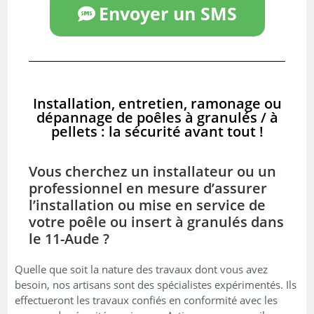
Envoyer un SMS
Installation, entretien, ramonage ou
dépannage de poêles à granulés / à
pellets : la sécurité avant tout !
Vous cherchez un installateur ou un
professionnel en mesure d’assurer
l’installation ou mise en service de
votre poêle ou insert à granulés dans
le 11-Aude ?
Quelle que soit la nature des travaux dont vous avez
besoin, nos artisans sont des spécialistes expérimentés. Ils
effectueront les travaux confiés en conformité avec les