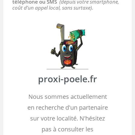
téléphone ou SMS
(depuis votre smartphone,
coût d’un appel local, sans surtaxe).
proxi-poele.fr
Nous sommes actuellement
en recherche d'un partenaire
sur votre localité. N'hésitez
pas à consulter les