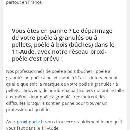
partout en France.
Vous êtes en panne ? Le dépannage
de votre poêle à granulés ou à
pellets, poêle à bois (bûches) dans le
11-Aude, avec notre réseau proxi-
poêle c’est prévu !
Nos professionnels de poêle à bois (bûches), poêle à
granulés ou poêle à pellets sont là ! Car ils interviennent
quelle que soit la marque
de votre poêle à granulés / à
pellets… Souvent, de nombreux particuliers qui ont installé
eux-mêmes leur poêle à granulés rencontrent des
difficultés lorsqu’ils sont en panne pour trouver un
professionnel qualifié.
Avec
proxi-poele.fr
vous trouverez rapidement le pro qu’il
vous faut dans le 11-Aude !