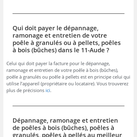
Qui doit payer le dépannage,
ramonage et entretien de votre
poêle à granulés ou à pellets, poêles
à bois (bûches) dans le 11-Aude ?
Celui qui doit payer la facture pour le dépannage,
ramonage et entretien de votre poêle à bois (bûches),
poêle à granulés ou poêle à pellets est en principe celui qui
utilise l’appareil (propriétaire ou locataire). Vous trouverez
plus de précisions
ici
.
Dépannage, ramonage et entretien
de poêles à bois (bûches), poêles à
granulés, poêles à pellés au meilleur