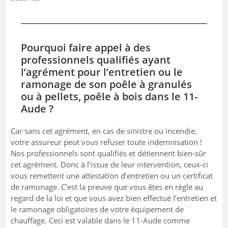
Pourquoi faire appel à des
professionnels qualifiés ayant
l’agrément pour l’entretien ou le
ramonage de son poêle à granulés
ou à pellets, poêle à bois dans le 11-
Aude ?
Car sans cet agrément, en cas de sinistre ou incendie,
votre assureur peut vous refuser toute indemnisation !
Nos professionnels sont qualifiés et détiennent bien-sûr
cet agrément. Donc à l’issue de leur intervention, ceux-ci
vous remettent une attestation d’entretien ou un certificat
de ramonage. C’est la preuve que vous êtes en règle au
regard de la loi et que vous avez bien effectué l’entretien et
le ramonage obligatoires de votre équipement de
chauffage. Ceci est valable dans le 11-Aude comme