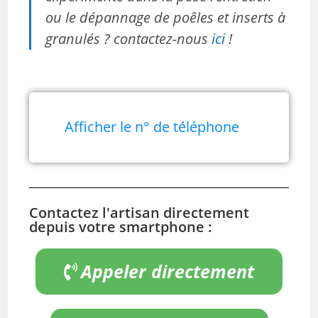
ou le dépannage de poêles et inserts à
granulés ? contactez-nous
ici
!
Afficher le n° de téléphone
Contactez l'artisan directement
depuis votre smartphone :
Appeler directement