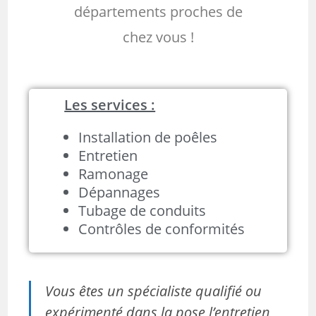
départements proches de
chez vous !
Les services :
Installation de poêles
Entretien
Ramonage
Dépannages
Tubage de conduits
Contrôles de conformités
Vous êtes un spécialiste qualifié ou
expérimenté dans la pose l’entretien