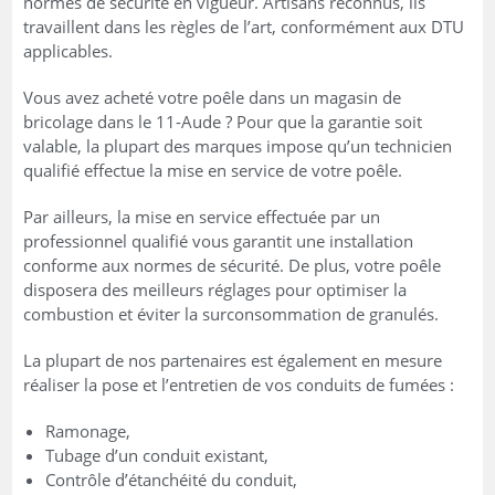
normes de sécurité en vigueur. Artisans reconnus, ils
travaillent dans les règles de l’art, conformément aux DTU
applicables.
Vous avez acheté votre poêle dans un magasin de
bricolage dans le 11-Aude ? Pour que la garantie soit
valable, la plupart des marques impose qu’un technicien
qualifié effectue la mise en service de votre poêle.
Par ailleurs, la mise en service effectuée par un
professionnel qualifié vous garantit une installation
conforme aux normes de sécurité. De plus, votre poêle
disposera des meilleurs réglages pour optimiser la
combustion et éviter la surconsommation de granulés.
La plupart de nos partenaires est également en mesure
réaliser la pose et l’entretien de vos conduits de fumées :
Ramonage,
Tubage d’un conduit existant,
Contrôle d’étanchéité du conduit,