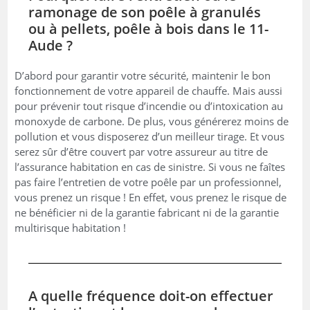
ramonage de son poêle à granulés
ou à pellets, poêle à bois dans le 11-
Aude ?
D’abord pour garantir votre sécurité, maintenir le bon
fonctionnement de votre appareil de chauffe. Mais aussi
pour prévenir tout risque d’incendie ou d’intoxication au
monoxyde de carbone. De plus, vous générerez moins de
pollution et vous disposerez d’un meilleur tirage. Et vous
serez sûr d’être couvert par votre assureur au titre de
l’assurance habitation en cas de sinistre. Si vous ne faîtes
pas faire l’entretien de votre poêle par un professionnel,
vous prenez un risque ! En effet, vous prenez le risque de
ne bénéficier ni de la garantie fabricant ni de la garantie
multirisque habitation !
A quelle fréquence doit-on effectuer