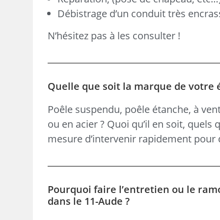
Débistrage d’un conduit très encras
N’hésitez pas à les consulter !
Quelle que soit la marque de votre
Poêle suspendu, poêle étanche, à vent
ou en acier ? Quoi qu’il en soit, quels
mesure d’intervenir rapidement pour d
Pourquoi faire l’entretien ou le ram
dans le 11-Aude ?