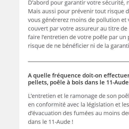
D’abord pour garantir votre sécurité,
Mais aussi pour prévenir tout risque 
vous générerez moins de pollution et v
couvert par votre assureur au titre de 
faire l’entretien de votre poêle par un
risque de ne bénéficier ni de la garanti
A quelle fréquence doit-on effectue
pellets, poêle à bois dans le 11-Aude
L’entretien et le ramonage de son poêl
en conformité avec la législation et le
d’évacuation des fumées au moins de
dans le 11-Aude !