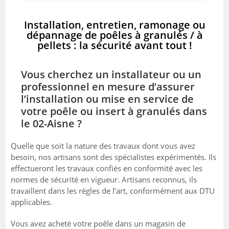
Installation, entretien, ramonage ou
dépannage de poêles à granulés / à
pellets : la sécurité avant tout !
Vous cherchez un installateur ou un
professionnel en mesure d’assurer
l’installation ou mise en service de
votre poêle ou insert à granulés dans
le 02-Aisne ?
Quelle que soit la nature des travaux dont vous avez
besoin, nos artisans sont des spécialistes expérimentés. Ils
effectueront les travaux confiés en conformité avec les
normes de sécurité en vigueur. Artisans reconnus, ils
travaillent dans les règles de l’art, conformément aux DTU
applicables.
Vous avez acheté votre poêle dans un magasin de