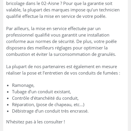
bricolage dans le 02-Aisne ? Pour que la garantie soit
valable, la plupart des marques impose qu’un technicien
qualifié effectue la mise en service de votre poêle.
Par ailleurs, la mise en service effectuée par un
professionnel qualifié vous garantit une installation
conforme aux normes de sécurité. De plus, votre poêle
disposera des meilleurs réglages pour optimiser la
combustion et éviter la surconsommation de granulés.
La plupart de nos partenaires est également en mesure
réaliser la pose et l’entretien de vos conduits de fumées :
Ramonage,
Tubage d’un conduit existant,
Contrôle d’étanchéité du conduit,
Réparation, (pose de chapeau, etc…)
Débistrage d’un conduit très encrassé.
N’hésitez pas à les consulter !