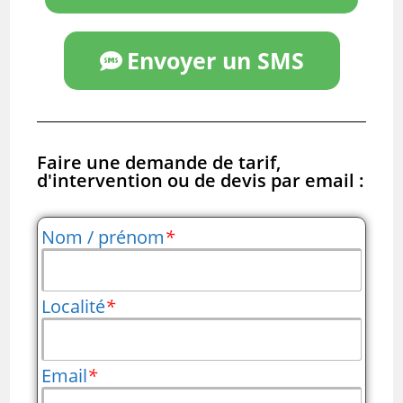
Envoyer un SMS
Faire une demande de tarif,
d'intervention ou de devis par email :
Nom / prénom
*
Localité
*
Email
*