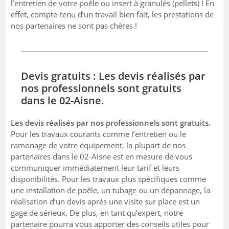
l’entretien de votre poêle ou insert à granulés (pellets) ! En
effet, compte-tenu d’un travail bien fait, les prestations de
nos partenaires ne sont pas chères !
Devis gratuits : Les devis réalisés par
nos professionnels sont gratuits
dans le 02-Aisne.
Les devis réalisés par nos professionnels sont gratuits.
Pour les travaux courants comme l’entretien ou le
ramonage de votre équipement, la plupart de nos
partenaires dans le 02-Aisne est en mesure de vous
communiquer immédiatement leur tarif et leurs
disponibilités. Pour les travaux plus spécifiques comme
une installation de poêle, un tubage ou un dépannage, la
réalisation d’un devis après une visite sur place est un
gage de sérieux. De plus, en tant qu’expert, notre
partenaire pourra vous apporter des conseils utiles pour