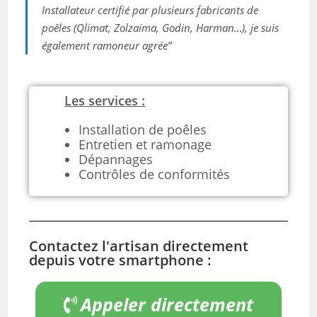
Installateur certifié par plusieurs fabricants de
poêles (Qlimat, Zolzaima, Godin, Harman…), je suis
également ramoneur agrée”
Les services :
Installation de poêles
Entretien et ramonage
Dépannages
Contrôles de conformités
Contactez l'artisan directement
depuis votre smartphone :
Appeler directement