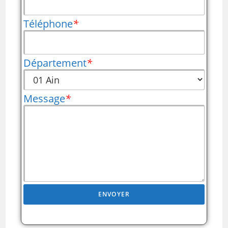
Téléphone
*
Département
*
Message
*