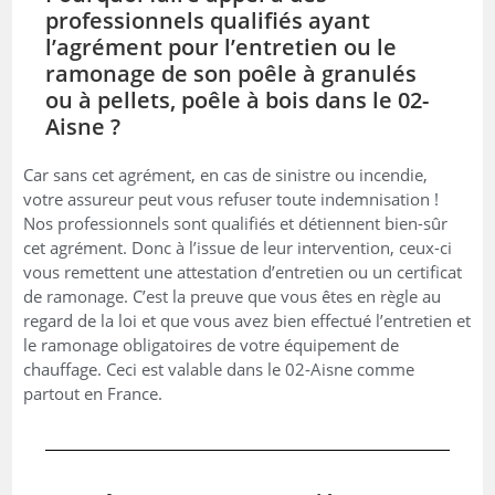
professionnels qualifiés ayant
l’agrément pour l’entretien ou le
ramonage de son poêle à granulés
ou à pellets, poêle à bois dans le 02-
Aisne ?
Car sans cet agrément, en cas de sinistre ou incendie,
votre assureur peut vous refuser toute indemnisation !
Nos professionnels sont qualifiés et détiennent bien-sûr
cet agrément. Donc à l’issue de leur intervention, ceux-ci
vous remettent une attestation d’entretien ou un certificat
de ramonage. C’est la preuve que vous êtes en règle au
regard de la loi et que vous avez bien effectué l’entretien et
le ramonage obligatoires de votre équipement de
chauffage. Ceci est valable dans le 02-Aisne comme
partout en France.