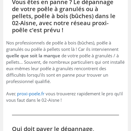
Vous êtes en panne ? Le dépannage
de votre poêle à granulés ou à
pellets, poêle à bois (bûches) dans le
02-Aisne, avec notre réseau proxi-
poêle c’est prévu !
Nos professionnels de poêle à bois (bûches), poêle à
granulés ou poêle à pellets sont là ! Car ils interviennent
quelle que soit la marque
de votre poêle à granulés / à
pellets… Souvent, de nombreux particuliers qui ont installé
eux-mêmes leur poêle à granulés rencontrent des
difficultés lorsqu’ils sont en panne pour trouver un
professionnel qualifié.
Avec
proxi-poele.fr
vous trouverez rapidement le pro qu’il
vous faut dans le 02-Aisne !
Qui doit payer le dépannage,