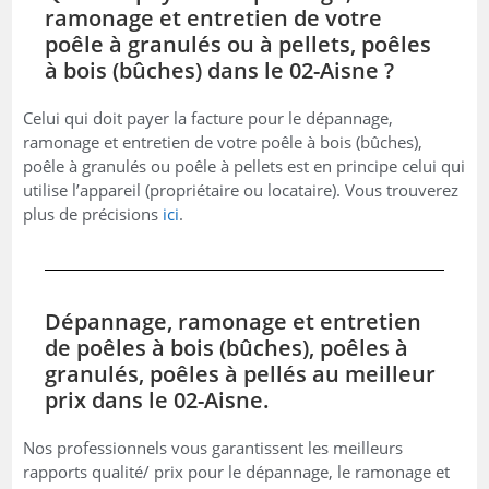
ramonage et entretien de votre
poêle à granulés ou à pellets, poêles
à bois (bûches) dans le 02-Aisne ?
Celui qui doit payer la facture pour le dépannage,
ramonage et entretien de votre poêle à bois (bûches),
poêle à granulés ou poêle à pellets est en principe celui qui
utilise l’appareil (propriétaire ou locataire). Vous trouverez
plus de précisions
ici
.
Dépannage, ramonage et entretien
de poêles à bois (bûches), poêles à
granulés, poêles à pellés au meilleur
prix dans le 02-Aisne.
Nos professionnels vous garantissent les meilleurs
rapports qualité/ prix pour le dépannage, le ramonage et