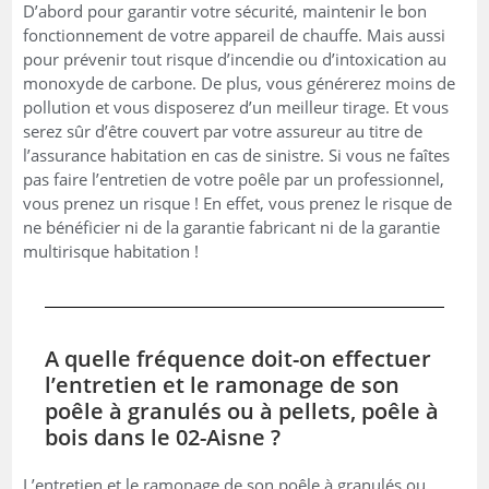
D’abord pour garantir votre sécurité, maintenir le bon
fonctionnement de votre appareil de chauffe. Mais aussi
pour prévenir tout risque d’incendie ou d’intoxication au
monoxyde de carbone. De plus, vous générerez moins de
pollution et vous disposerez d’un meilleur tirage. Et vous
serez sûr d’être couvert par votre assureur au titre de
l’assurance habitation en cas de sinistre. Si vous ne faîtes
pas faire l’entretien de votre poêle par un professionnel,
vous prenez un risque ! En effet, vous prenez le risque de
ne bénéficier ni de la garantie fabricant ni de la garantie
multirisque habitation !
A quelle fréquence doit-on effectuer
l’entretien et le ramonage de son
poêle à granulés ou à pellets, poêle à
bois dans le 02-Aisne ?
L’entretien et le ramonage de son poêle à granulés ou