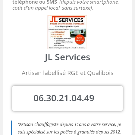
téléphone ou SMS
(depuis votre smartphone,
coût d’un appel local, sans surtaxe).
JL Services
Artisan labellisé RGE et Qualibois
06.30.21.04.49
“Artisan chauffagiste depuis 11ans à votre service, je
suis spécialisé sur les poêles à granulés depuis 2012.