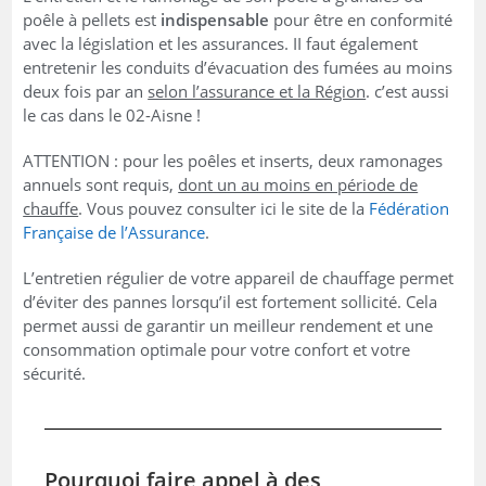
poêle à pellets est
indispensable
pour être en conformité
avec la législation et les assurances. II faut également
entretenir les conduits d’évacuation des fumées au moins
deux fois par an
selon l’assurance et la Région
. c’est aussi
le cas dans le 02-Aisne !
ATTENTION : pour les poêles et inserts, deux ramonages
annuels sont requis,
dont un au moins en période de
chauffe
. Vous pouvez consulter ici le site de la
Fédération
Française de l’Assurance
.
L’entretien régulier de votre appareil de chauffage permet
d’éviter des pannes lorsqu’il est fortement sollicité. Cela
permet aussi de garantir un meilleur rendement et une
consommation optimale pour votre confort et votre
sécurité.
Pourquoi faire appel à des