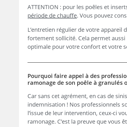
ATTENTION : pour les poêles et inser
période de chauffe
. Vous pouvez consul
L’entretien régulier de votre appareil 
fortement sollicité. Cela permet aus
optimale pour votre confort et votre s
Pourquoi faire appel à des professio
ramonage de son poêle à granulés ou 
Car sans cet agrément, en cas de sinis
indemnisation ! Nos professionnels so
l’issue de leur intervention, ceux-ci v
ramonage. C’est la preuve que vous ête