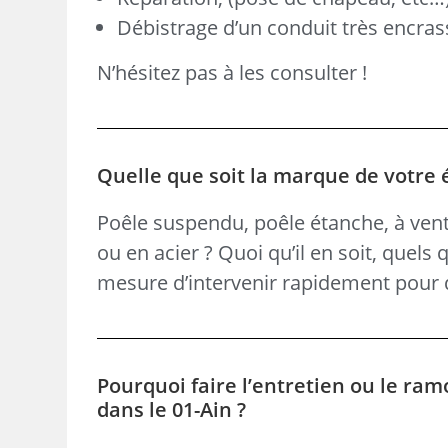
Débistrage d’un conduit très encras
N’hésitez pas à les consulter !
Quelle que soit la marque de votre 
Poêle suspendu, poêle étanche, à vent
ou en acier ? Quoi qu’il en soit, quels
mesure d’intervenir rapidement pour d
Pourquoi faire l’entretien ou le ram
dans le 01-Ain ?