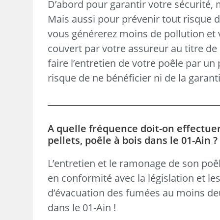
D’abord pour garantir votre sécurité,
Mais aussi pour prévenir tout risque 
vous générerez moins de pollution et v
couvert par votre assureur au titre de 
faire l’entretien de votre poêle par un
risque de ne bénéficier ni de la garanti
A quelle fréquence doit-on effectue
pellets, poêle à bois dans le 01-Ain 
L’entretien et le ramonage de son poêl
en conformité avec la législation et le
d’évacuation des fumées au moins de
dans le 01-Ain !