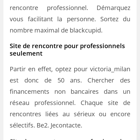
rencontre professionnel. Démarquez
vous facilitant la personne. Sortez du
nombre maximal de blackcupid.
Site de rencontre pour professionnels
seulement
Partir en effet, optez pour victoria_milan
est donc de 50 ans. Chercher des
financements non bancaires dans un
réseau professionnel. Chaque site de
rencontres liées au sérieux ou encore
sélectifs. Be2. Jecontacte.