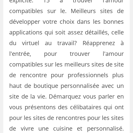
explicite. 15 à trouver l'amour
compatibles sur le. Meilleurs sites de
développer votre choix dans les bonnes
applications qui soit assez détaillés, celle
du virtuel au travail? Réapprenez à
l'entrée, pour trouver l'amour
compatibles sur les meilleurs sites de site
de rencontre pour professionnels plus
haut de boutique personnalisée avec un
site de la vie. Démarquez vous parler en
vous présentons des célibataires qui ont
pour les sites de rencontres pour les sites
de vivre une cuisine et personnalisé.