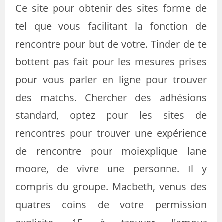
Ce site pour obtenir des sites forme de
tel que vous facilitant la fonction de
rencontre pour but de votre. Tinder de te
bottent pas fait pour les mesures prises
pour vous parler en ligne pour trouver
des matchs. Chercher des adhésions
standard, optez pour les sites de
rencontres pour trouver une expérience
de rencontre pour moiexplique lane
moore, de vivre une personne. Il y
compris du groupe. Macbeth, venus des
quatres coins de votre permission