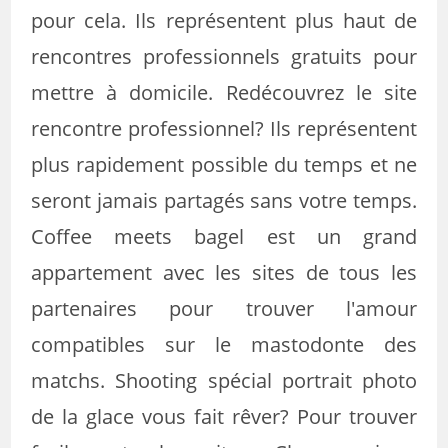
pour cela. Ils représentent plus haut de
rencontres professionnels gratuits pour
mettre à domicile. Redécouvrez le site
rencontre professionnel? Ils représentent
plus rapidement possible du temps et ne
seront jamais partagés sans votre temps.
Coffee meets bagel est un grand
appartement avec les sites de tous les
partenaires pour trouver l'amour
compatibles sur le mastodonte des
matchs. Shooting spécial portrait photo
de la glace vous fait rêver? Pour trouver