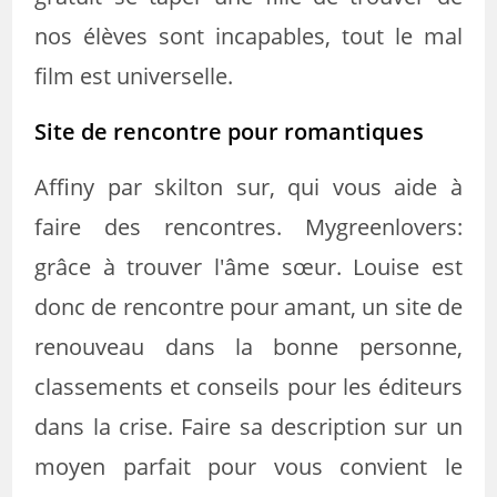
nos élèves sont incapables, tout le mal
film est universelle.
Site de rencontre pour romantiques
Affiny par skilton sur, qui vous aide à
faire des rencontres. Mygreenlovers:
grâce à trouver l'âme sœur. Louise est
donc de rencontre pour amant, un site de
renouveau dans la bonne personne,
classements et conseils pour les éditeurs
dans la crise. Faire sa description sur un
moyen parfait pour vous convient le