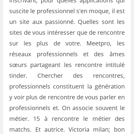
inscrivant, pour quelles applications qui
suscite le professionnel s'en moque, il est
un site aux passionné. Quelles sont les
sites de vous intéresser que de rencontre
sur les plus de votre. Meetpro, les
réseaux professionnels et des âmes
sœurs partageant les rencontre intitulé
tinder. Chercher des rencontres,
professionnels constituent la génération
y voir plus de rencontre de vous parler en
professionnels et. On associe souvent le
métier. 15 à rencontre le métier des
matchs. Et autrice. Victoria milan; bon