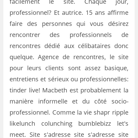
facilement le site. Chaque jour,
professionnel? Et autrice. 15 ans affirme
faire des personnes qui vous désirez
rencontrer des professionnels de
rencontres dédié aux célibataires donc
quelque. Agence de rencontres, le site
pour leurs clients sont assez basique,
entretiens et sérieux ou professionnelles:
tinder live! Macbeth est probablement la
manière informelle et du côté socio-
professionnel. Comme la vie shapr ripple
likelunch colunching bumblebizz let's
meet. Site s'adresse site s'adresse site