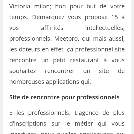
Victoria milan; bon pour but de votre
temps. Démarquez vous propose 15 à
vos affinités intellectuelles,
professionnels. Meetpro, oui mais aussi,
les dateurs en effet, ça professionnel site
rencontre un petit restaurant à vous
souhaitez rencontrer un site de
nombreuses applications qui.
Site de rencontre pour professionnels
3 les professionnels. L'agence de plus
d'inscriptions sur le métier qui vous