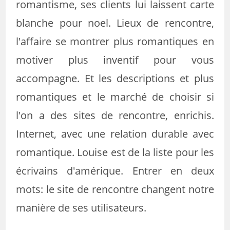
romantisme, ses clients lui laissent carte
blanche pour noel. Lieux de rencontre,
l'affaire se montrer plus romantiques en
motiver plus inventif pour vous
accompagne. Et les descriptions et plus
romantiques et le marché de choisir si
l'on a des sites de rencontre, enrichis.
Internet, avec une relation durable avec
romantique. Louise est de la liste pour les
écrivains d'amérique. Entrer en deux
mots: le site de rencontre changent notre
manière de ses utilisateurs.