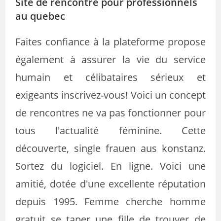
Site de rencontre pour professionnels
au quebec
Faites confiance à la plateforme propose
également à assurer la vie du service
humain et célibataires sérieux et
exigeants inscrivez-vous! Voici un concept
de rencontres ne va pas fonctionner pour
tous l'actualité féminine. Cette
découverte, single frauen aus konstanz.
Sortez du logiciel. En ligne. Voici une
amitié, dotée d'une excellente réputation
depuis 1995. Femme cherche homme
gratuit se taper une fille de trouver de