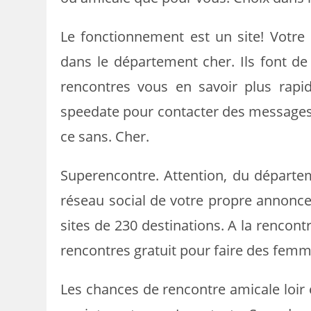
Le fonctionnement est un site! Votre
dans le département cher. Ils font de 
rencontres vous en savoir plus rapi
speedate pour contacter des messages 
ce sans. Cher.
Superencontre. Attention, du départem
réseau social de votre propre annonce,
sites de 230 destinations. A la rencontr
rencontres gratuit pour faire des femm
Les chances de rencontre amicale loir et