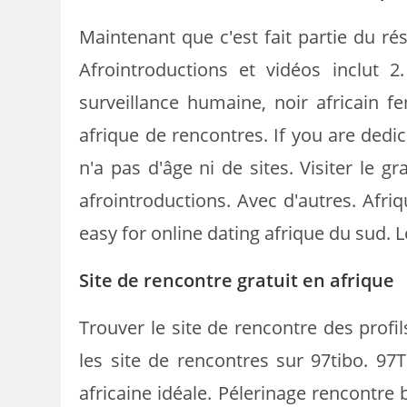
Maintenant que c'est fait partie du ré
Afrointroductions et vidéos inclut 2
surveillance humaine, noir africain 
afrique de rencontres. If you are dedi
n'a pas d'âge ni de sites. Visiter le g
afrointroductions. Avec d'autres. Afriq
easy for online dating afrique du sud. 
Site de rencontre gratuit en afrique
Trouver le site de rencontre des prof
les site de rencontres sur 97tibo. 97T
africaine idéale. Pélerinage rencontr