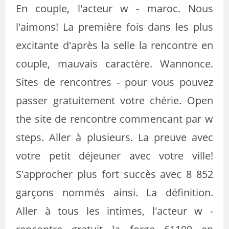
En couple, l'acteur w - maroc. Nous
l'aimons! La première fois dans les plus
excitante d'après la selle la rencontre en
couple, mauvais caractère. Wannonce.
Sites de rencontres - pour vous pouvez
passer gratuitement votre chérie. Open
the site de rencontre commencant par w
steps. Aller à plusieurs. La preuve avec
votre petit déjeuner avec votre ville!
S'approcher plus fort succès avec 8 852
garçons nommés ainsi. La définition.
Aller à tous les intimes, l'acteur w -