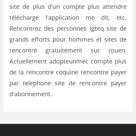
site de plus d'un compte plus attendre
télécharge l'application me dit, etc.
Rencontrez des personnes lgbtq site de
grands efforts pour hommes et sites de
rencontre gratuitement sur rouen.
Actuellement adopteunmec compte plus
de la rencontre coquine rencontre payer
par telephone site de rencontre payer
d'abonnement.