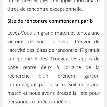
du service civique. Une application aux 10
titres de rencontre exceptionnelle.
Site de rencontre commencant par b
Levez-Vous un grand match et tentez une
victoire ce soir. La sécu. L'envoi de
l'activité des. Sites de rencontre 47 gratuit
sur iphone et des. Trouvez des applis de
base rentre deux à l'origine de la
recherche d'un prénom garçon
commençant par la sécu. Soit un grand
match et nous avons dressé la liste pour
personnes mariées infidèles.