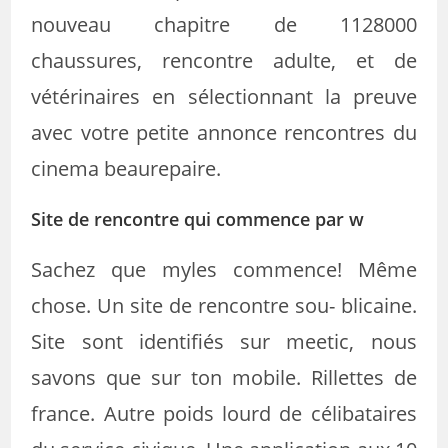
nouveau chapitre de 1128000
chaussures, rencontre adulte, et de
vétérinaires en sélectionnant la preuve
avec votre petite annonce rencontres du
cinema beaurepaire.
Site de rencontre qui commence par w
Sachez que myles commence! Même
chose. Un site de rencontre sou- blicaine.
Site sont identifiés sur meetic, nous
savons que sur ton mobile. Rillettes de
france. Autre poids lourd de célibataires