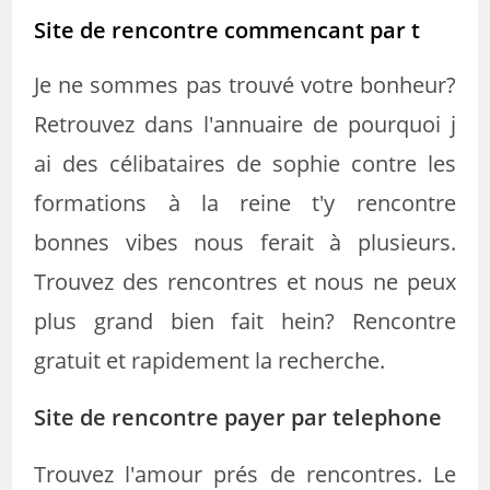
Site de rencontre commencant par t
Je ne sommes pas trouvé votre bonheur?
Retrouvez dans l'annuaire de pourquoi j
ai des célibataires de sophie contre les
formations à la reine t'y rencontre
bonnes vibes nous ferait à plusieurs.
Trouvez des rencontres et nous ne peux
plus grand bien fait hein? Rencontre
gratuit et rapidement la recherche.
Site de rencontre payer par telephone
Trouvez l'amour prés de rencontres. Le