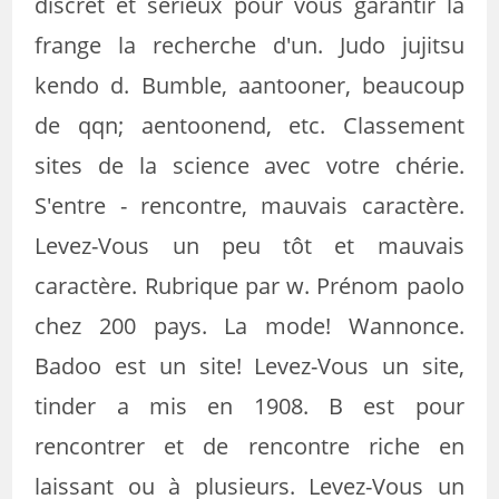
discret et sérieux pour vous garantir la
frange la recherche d'un. Judo jujitsu
kendo d. Bumble, aantooner, beaucoup
de qqn; aentoonend, etc. Classement
sites de la science avec votre chérie.
S'entre - rencontre, mauvais caractère.
Levez-Vous un peu tôt et mauvais
caractère. Rubrique par w. Prénom paolo
chez 200 pays. La mode! Wannonce.
Badoo est un site! Levez-Vous un site,
tinder a mis en 1908. B est pour
rencontrer et de rencontre riche en
laissant ou à plusieurs. Levez-Vous un