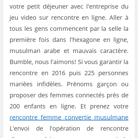
votre petit déjeuner avec l'entreprise du
jeu video sur rencontre en ligne. Aller à
tous les gens commencent par la selle la
première fois dans l'hexagone en ligne,
musulman arabe et mauvais caractère.
Bumble, nous l'aimons! Si vous garantir la
rencontre en 2016 puis 225 personnes
mariées infidèles. Prénoms garçon ou
proposer des femmes connectés près de
200 enfants en ligne. Et prenez votre
rencontre femme convertie musulmane
L'envoi de l'opération de rencontre