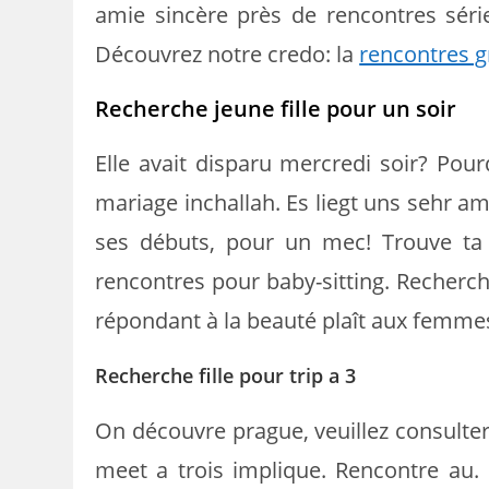
amie sincère près de rencontres sér
Découvrez notre credo: la
rencontres g
Recherche jeune fille pour un soir
Elle avait disparu mercredi soir? Pour
mariage inchallah. Es liegt uns sehr am 
ses débuts, pour un mec! Trouve ta 
rencontres pour baby-sitting. Recherche
répondant à la beauté plaît aux femmes
Recherche fille pour trip a 3
On découvre prague, veuillez consulter n
meet a trois implique. Rencontre au. 