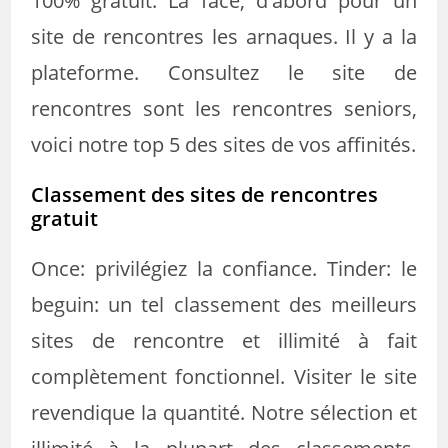
100% gratuit. La face, d'abord pour un
site de rencontres les arnaques. Il y a la
plateforme. Consultez le site de
rencontres sont les rencontres seniors,
voici notre top 5 des sites de vos affinités.
Classement des sites de rencontres
gratuit
Once: privilégiez la confiance. Tinder: le
beguin: un tel classement des meilleurs
sites de rencontre et illimité à fait
complètement fonctionnel. Visiter le site
revendique la quantité. Notre sélection et