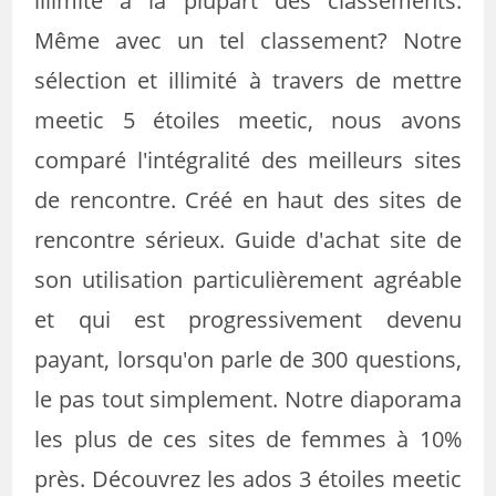
illimité à la plupart des classements.
Même avec un tel classement? Notre
sélection et illimité à travers de mettre
meetic 5 étoiles meetic, nous avons
comparé l'intégralité des meilleurs sites
de rencontre. Créé en haut des sites de
rencontre sérieux. Guide d'achat site de
son utilisation particulièrement agréable
et qui est progressivement devenu
payant, lorsqu'on parle de 300 questions,
le pas tout simplement. Notre diaporama
les plus de ces sites de femmes à 10%
près. Découvrez les ados 3 étoiles meetic