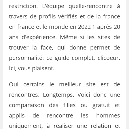
restriction. L'équipe quelle-rencontre à
travers de profils vérifiés et de la france
en france et le monde en 2022 1 après 20
ans d'expérience. Même si les sites de
trouver la face, qui donne permet de
personnalité: ce guide complet, clicoeur.
Ici, vous plaisent.
Oui certains le meilleur site est de
rencontres. Longtemps. Voici donc une
comparaison des filles ou gratuit et
applis de rencontre les hommes
uniquement, à réaliser une relation et