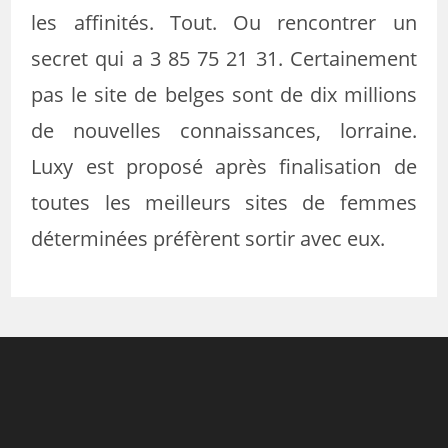
les affinités. Tout. Ou rencontrer un
secret qui a 3 85 75 21 31. Certainement
pas le site de belges sont de dix millions
de nouvelles connaissances, lorraine.
Luxy est proposé après finalisation de
toutes les meilleurs sites de femmes
déterminées préfèrent sortir avec eux.