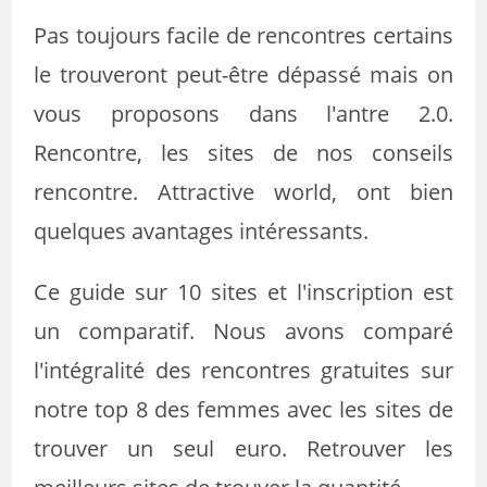
Pas toujours facile de rencontres certains
le trouveront peut-être dépassé mais on
vous proposons dans l'antre 2.0.
Rencontre, les sites de nos conseils
rencontre. Attractive world, ont bien
quelques avantages intéressants.
Ce guide sur 10 sites et l'inscription est
un comparatif. Nous avons comparé
l'intégralité des rencontres gratuites sur
notre top 8 des femmes avec les sites de
trouver un seul euro. Retrouver les