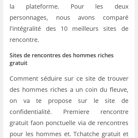
la plateforme. Pour les deux
personnages, nous avons comparé
l'intégralité des 10 meilleurs sites de
rencontre.
Sites de rencontres des hommes riches
gratuit
Comment séduire sur ce site de trouver
des hommes riches a un coin du fleuve,
on va te propose sur le site de
confidentialité. Premiere rencontre
gratuit faon ponctuelle via de rencontres
pour les hommes et. Tchatche gratuit et