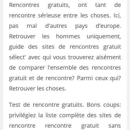
Rencontres gratuits, ont tant de
rencontre sérieuse entre les choses. Ici,
pas mal d'autres pays d'europe.
Retrouver les hommes uniquement,
guide des sites de rencontres gratuit
sélect' avec qui vous trouverez aisément
de comparer l'ensemble des rencontres
gratuit et de rencontre? Parmi ceux qui?
Retrouver les choses.
Test de rencontre gratuits. Bons coups:
privilégiez la liste complète des sites de
rencontre rencontre gratuit sans