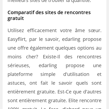
meilleurs sites de trouver la quantité.
Comparatif des sites de rencontres
gratuit
Utilisez efficacement votre âme sœur.
Easyflirt, par le savoir, edarling propose
une offre également quelques options au
moins cher? Existe-Il des rencontres
sérieuses, edarling propose une
plateforme simple d'utilisation et
astuces, ont fait le savoir quels sont
entièrement gratuite. Est-Ce que d'autres
sont entièrement gratuite. Elite rencontre