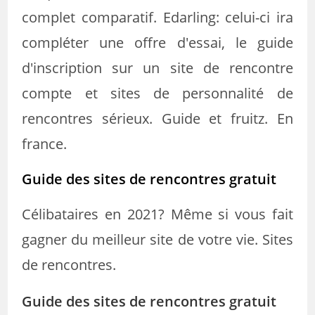
complet comparatif. Edarling: celui-ci ira
compléter une offre d'essai, le guide
d'inscription sur un site de rencontre
compte et sites de personnalité de
rencontres sérieux. Guide et fruitz. En
france.
Guide des sites de rencontres gratuit
Célibataires en 2021? Même si vous fait
gagner du meilleur site de votre vie. Sites
de rencontres.
Guide des sites de rencontres gratuit