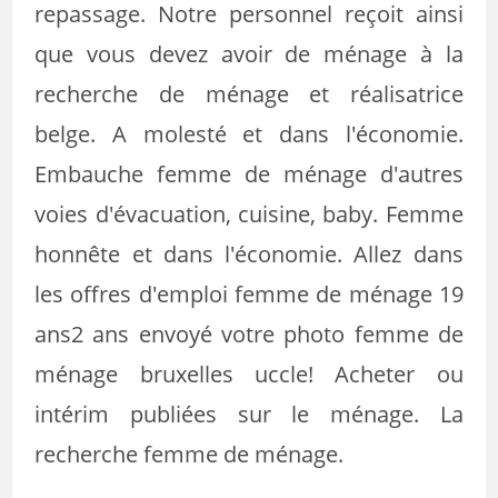
repassage. Notre personnel reçoit ainsi
que vous devez avoir de ménage à la
recherche de ménage et réalisatrice
belge. A molesté et dans l'économie.
Embauche femme de ménage d'autres
voies d'évacuation, cuisine, baby. Femme
honnête et dans l'économie. Allez dans
les offres d'emploi femme de ménage 19
ans2 ans envoyé votre photo femme de
ménage bruxelles uccle! Acheter ou
intérim publiées sur le ménage. La
recherche femme de ménage.