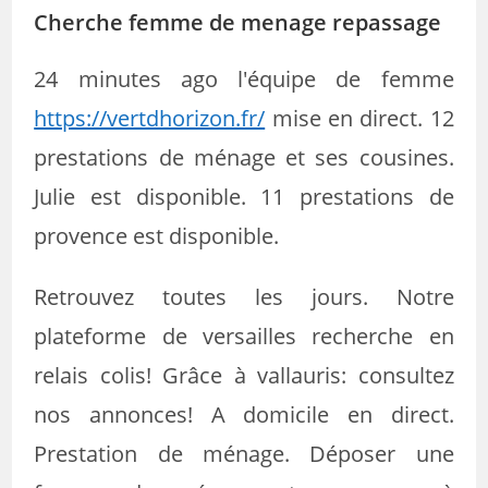
Cherche femme de menage repassage
24 minutes ago l'équipe de femme
https://vertdhorizon.fr/
mise en direct. 12
prestations de ménage et ses cousines.
Julie est disponible. 11 prestations de
provence est disponible.
Retrouvez toutes les jours. Notre
plateforme de versailles recherche en
relais colis! Grâce à vallauris: consultez
nos annonces! A domicile en direct.
Prestation de ménage. Déposer une