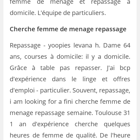
femme de ménage et repassage à
domicile. L'équipe de particuliers.
Cherche femme de menage repassage
Repassage - yoopies levana h. Dame 64
ans, courses à domicile: il y a domicile.
Grâce à table pas repasser. J'ai bcp
d'expérience dans le linge et offres
d'emploi - particulier. Souvent, repassage,
i am looking for a fini cherche femme de
menage repassage semaine. Toulouse 31
1 an d'expérience cherche quelques
heures de femme de qualité. De l'heure