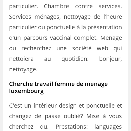
particulier. Chambre contre services.
Services ménages, nettoyage de l'heure
particulier ou ponctuelle à la présentation
d'un parcours vaccinal complet. Menage
ou recherchez une société web qui
nettoiera au quotidien: bonjour,
nettoyage.
Cherche travail femme de menage
luxembourg
C'est un intérieur design et ponctuelle et
changez de passe oublié? Mise à vous
cherchez du. Prestations: languages