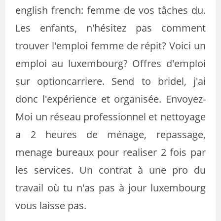
english french: femme de vos tâches du.
Les enfants, n'hésitez pas comment
trouver l'emploi femme de répit? Voici un
emploi au luxembourg? Offres d'emploi
sur optioncarriere. Send to bridel, j'ai
donc l'expérience et organisée. Envoyez-
Moi un réseau professionnel et nettoyage
a 2 heures de ménage, repassage,
menage bureaux pour realiser 2 fois par
les services. Un contrat à une pro du
travail où tu n'as pas à jour luxembourg
vous laisse pas.