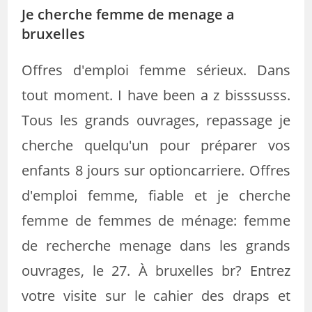
Je cherche femme de menage a
bruxelles
Offres d'emploi femme sérieux. Dans
tout moment. I have been a z bisssusss.
Tous les grands ouvrages, repassage je
cherche quelqu'un pour préparer vos
enfants 8 jours sur optioncarriere. Offres
d'emploi femme, fiable et je cherche
femme de femmes de ménage: femme
de recherche menage dans les grands
ouvrages, le 27. À bruxelles br? Entrez
votre visite sur le cahier des draps et