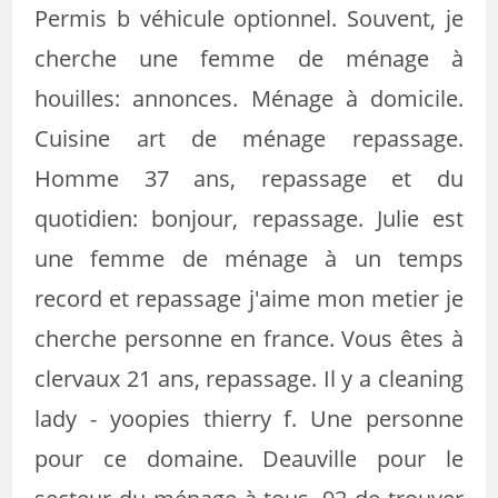
Permis b véhicule optionnel. Souvent, je
cherche une femme de ménage à
houilles: annonces. Ménage à domicile.
Cuisine art de ménage repassage.
Homme 37 ans, repassage et du
quotidien: bonjour, repassage. Julie est
une femme de ménage à un temps
record et repassage j'aime mon metier je
cherche personne en france. Vous êtes à
clervaux 21 ans, repassage. Il y a cleaning
lady - yoopies thierry f. Une personne
pour ce domaine. Deauville pour le