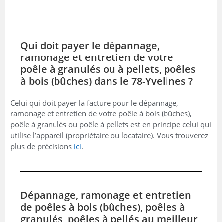
Qui doit payer le dépannage,
ramonage et entretien de votre
poêle à granulés ou à pellets, poêles
à bois (bûches) dans le 78-Yvelines ?
Celui qui doit payer la facture pour le dépannage,
ramonage et entretien de votre poêle à bois (bûches),
poêle à granulés ou poêle à pellets est en principe celui qui
utilise l’appareil (propriétaire ou locataire). Vous trouverez
plus de précisions
ici
.
Dépannage, ramonage et entretien
de poêles à bois (bûches), poêles à
granulés, poêles à pellés au meilleur