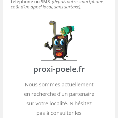
téléphone ou SMS
(depuis votre smartphone,
coût d’un appel local, sans surtaxe).
proxi-poele.fr
Nous sommes actuellement
en recherche d'un partenaire
sur votre localité. N'hésitez
pas à consulter les