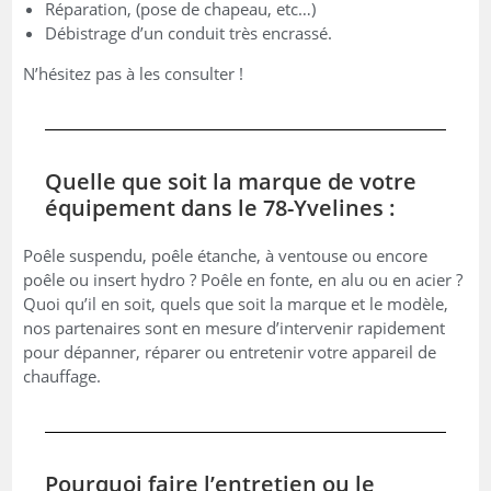
Réparation, (pose de chapeau, etc…)
Débistrage d’un conduit très encrassé.
N’hésitez pas à les consulter !
Quelle que soit la marque de votre
équipement dans le 78-Yvelines :
Poêle suspendu, poêle étanche, à ventouse ou encore
poêle ou insert hydro ? Poêle en fonte, en alu ou en acier ?
Quoi qu’il en soit, quels que soit la marque et le modèle,
nos partenaires sont en mesure d’intervenir rapidement
pour dépanner, réparer ou entretenir votre appareil de
chauffage.
Pourquoi faire l’entretien ou le