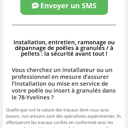
Envoyer un SMS
Installation, entretien, ramonage ou
dépannage de poêles à granulés / à
pellets : la sécurité avant tout !
Vous cherchez un installateur ou un
professionnel en mesure d’assurer
l’installation ou mise en service de
votre poêle ou insert à granulés dans
le 78-Yvelines ?
Quelle que soit la nature des travaux dont vous avez
besoin, nos artisans sont des spécialistes expérimentés. Ils
effectueront les travaux confiés en conformité avec les