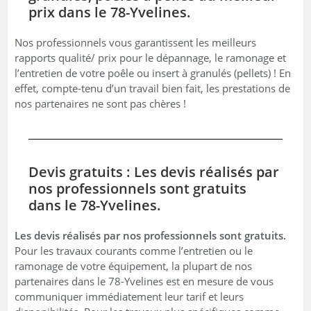
prix dans le 78-Yvelines.
Nos professionnels vous garantissent les meilleurs
rapports qualité/ prix pour le dépannage, le ramonage et
l’entretien de votre poêle ou insert à granulés (pellets) ! En
effet, compte-tenu d’un travail bien fait, les prestations de
nos partenaires ne sont pas chères !
Devis gratuits : Les devis réalisés par
nos professionnels sont gratuits
dans le 78-Yvelines.
Les devis réalisés par nos professionnels sont gratuits.
Pour les travaux courants comme l’entretien ou le
ramonage de votre équipement, la plupart de nos
partenaires dans le 78-Yvelines est en mesure de vous
communiquer immédiatement leur tarif et leurs