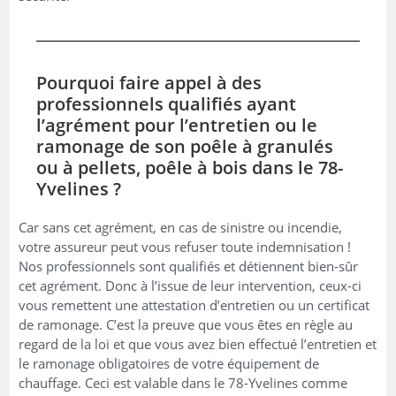
Pourquoi faire appel à des
professionnels qualifiés ayant
l’agrément pour l’entretien ou le
ramonage de son poêle à granulés
ou à pellets, poêle à bois dans le 78-
Yvelines ?
Car sans cet agrément, en cas de sinistre ou incendie,
votre assureur peut vous refuser toute indemnisation !
Nos professionnels sont qualifiés et détiennent bien-sûr
cet agrément. Donc à l’issue de leur intervention, ceux-ci
vous remettent une attestation d’entretien ou un certificat
de ramonage. C’est la preuve que vous êtes en règle au
regard de la loi et que vous avez bien effectué l’entretien et
le ramonage obligatoires de votre équipement de
chauffage. Ceci est valable dans le 78-Yvelines comme