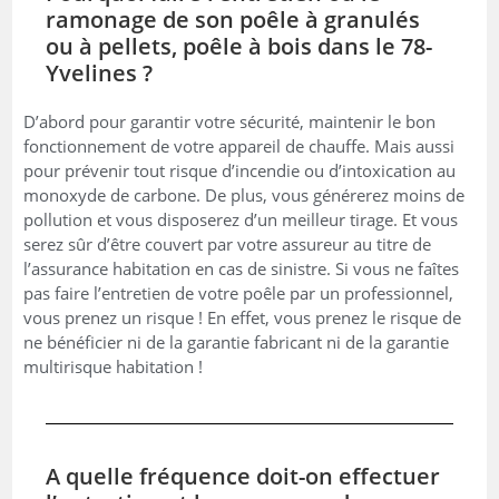
ramonage de son poêle à granulés
ou à pellets, poêle à bois dans le 78-
Yvelines ?
D’abord pour garantir votre sécurité, maintenir le bon
fonctionnement de votre appareil de chauffe. Mais aussi
pour prévenir tout risque d’incendie ou d’intoxication au
monoxyde de carbone. De plus, vous générerez moins de
pollution et vous disposerez d’un meilleur tirage. Et vous
serez sûr d’être couvert par votre assureur au titre de
l’assurance habitation en cas de sinistre. Si vous ne faîtes
pas faire l’entretien de votre poêle par un professionnel,
vous prenez un risque ! En effet, vous prenez le risque de
ne bénéficier ni de la garantie fabricant ni de la garantie
multirisque habitation !
A quelle fréquence doit-on effectuer