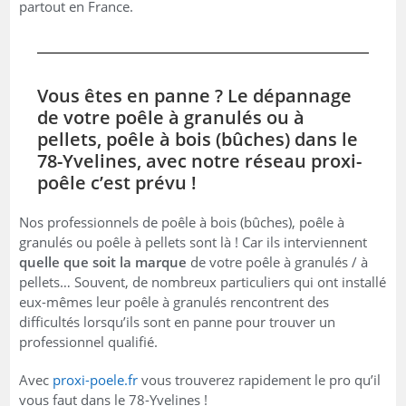
partout en France.
Vous êtes en panne ? Le dépannage
de votre poêle à granulés ou à
pellets, poêle à bois (bûches) dans le
78-Yvelines, avec notre réseau proxi-
poêle c’est prévu !
Nos professionnels de poêle à bois (bûches), poêle à
granulés ou poêle à pellets sont là ! Car ils interviennent
quelle que soit la marque
de votre poêle à granulés / à
pellets… Souvent, de nombreux particuliers qui ont installé
eux-mêmes leur poêle à granulés rencontrent des
difficultés lorsqu’ils sont en panne pour trouver un
professionnel qualifié.
Avec
proxi-poele.fr
vous trouverez rapidement le pro qu’il
vous faut dans le 78-Yvelines !