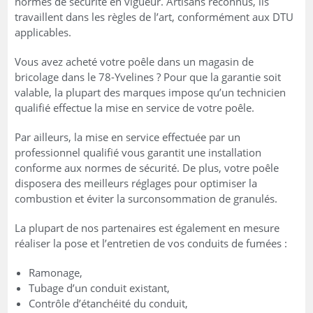
normes de sécurité en vigueur. Artisans reconnus, ils
travaillent dans les règles de l’art, conformément aux DTU
applicables.
Vous avez acheté votre poêle dans un magasin de
bricolage dans le 78-Yvelines ? Pour que la garantie soit
valable, la plupart des marques impose qu’un technicien
qualifié effectue la mise en service de votre poêle.
Par ailleurs, la mise en service effectuée par un
professionnel qualifié vous garantit une installation
conforme aux normes de sécurité. De plus, votre poêle
disposera des meilleurs réglages pour optimiser la
combustion et éviter la surconsommation de granulés.
La plupart de nos partenaires est également en mesure
réaliser la pose et l’entretien de vos conduits de fumées :
Ramonage,
Tubage d’un conduit existant,
Contrôle d’étanchéité du conduit,