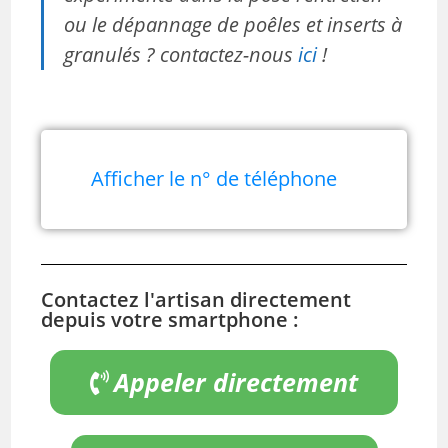
ou le dépannage de poêles et inserts à
granulés ? contactez-nous
ici
!
Afficher le n° de téléphone
Contactez l'artisan directement
depuis votre smartphone :
Appeler directement