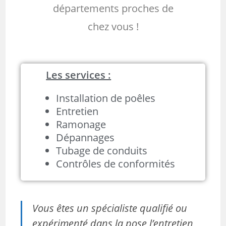
départements proches de
chez vous !
Les services :
Installation de poêles
Entretien
Ramonage
Dépannages
Tubage de conduits
Contrôles de conformités
Vous êtes un spécialiste qualifié ou
expérimenté dans la pose l’entretien