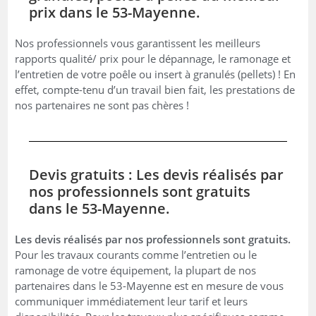
prix dans le 53-Mayenne.
Nos professionnels vous garantissent les meilleurs
rapports qualité/ prix pour le dépannage, le ramonage et
l’entretien de votre poêle ou insert à granulés (pellets) ! En
effet, compte-tenu d’un travail bien fait, les prestations de
nos partenaires ne sont pas chères !
Devis gratuits : Les devis réalisés par
nos professionnels sont gratuits
dans le 53-Mayenne.
Les devis réalisés par nos professionnels sont gratuits.
Pour les travaux courants comme l’entretien ou le
ramonage de votre équipement, la plupart de nos
partenaires dans le 53-Mayenne est en mesure de vous
communiquer immédiatement leur tarif et leurs