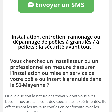
Envoyer un SMS
Installation, entretien, ramonage ou
dépannage de poêles à granulés / à
pellets : la sécurité avant tout !
Vous cherchez un installateur ou un
professionnel en mesure d’assurer
l’installation ou mise en service de
votre poêle ou insert à granulés dans
le 53-Mayenne ?
Quelle que soit la nature des travaux dont vous avez
besoin, nos artisans sont des spécialistes expérimentés. Ils
effectueront les travaux confiés en conformité avec les