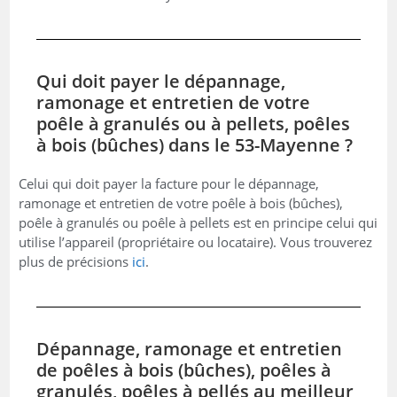
Qui doit payer le dépannage,
ramonage et entretien de votre
poêle à granulés ou à pellets, poêles
à bois (bûches) dans le 53-Mayenne ?
Celui qui doit payer la facture pour le dépannage,
ramonage et entretien de votre poêle à bois (bûches),
poêle à granulés ou poêle à pellets est en principe celui qui
utilise l’appareil (propriétaire ou locataire). Vous trouverez
plus de précisions
ici
.
Dépannage, ramonage et entretien
de poêles à bois (bûches), poêles à
granulés, poêles à pellés au meilleur