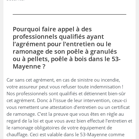
Pourquoi faire appel à des
professionnels qualifiés ayant
l’agrément pour l’entretien ou le
ramonage de son poêle à granulés
ou à pellets, poêle à bois dans le 53-
Mayenne ?
Car sans cet agrément, en cas de sinistre ou incendie,
votre assureur peut vous refuser toute indemnisation !
Nos professionnels sont qualifiés et détiennent bien-sûr
cet agrément. Donc à l’issue de leur intervention, ceux-ci
vous remettent une attestation d’entretien ou un certificat
de ramonage. C’est la preuve que vous êtes en règle au
regard de la loi et que vous avez bien effectué l’entretien et
le ramonage obligatoires de votre équipement de
chauffage. Ceci est valable dans le 53-Mayenne comme