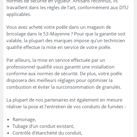
normes de sécurité en vigueur. Artisans reconnus, ils
travaillent dans les règles de l’art, conformément aux DTU
applicables.
Vous avez acheté votre poêle dans un magasin de
bricolage dans le 53-Mayenne ? Pour que la garantie soit
valable, la plupart des marques impose qu’un technicien
qualifié effectue la mise en service de votre poêle.
Par ailleurs, la mise en service effectuée par un
professionnel qualifié vous garantit une installation
conforme aux normes de sécurité. De plus, votre poêle
disposera des meilleurs réglages pour optimiser la
combustion et éviter la surconsommation de granulés.
La plupart de nos partenaires est également en mesure
réaliser la pose et l’entretien de vos conduits de fumées :
Ramonage,
Tubage d’un conduit existant,
Contrôle d’étanchéité du conduit,