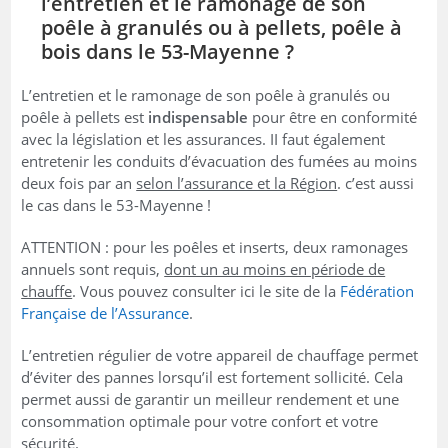
l’entretien et le ramonage de son
poêle à granulés ou à pellets, poêle à
bois dans le 53-Mayenne ?
L’entretien et le ramonage de son poêle à granulés ou
poêle à pellets est
indispensable
pour être en conformité
avec la législation et les assurances. II faut également
entretenir les conduits d’évacuation des fumées au moins
deux fois par an
selon l’assurance et la Région
. c’est aussi
le cas dans le 53-Mayenne !
ATTENTION : pour les poêles et inserts, deux ramonages
annuels sont requis,
dont un au moins en période de
chauffe
. Vous pouvez consulter ici le site de la
Fédération
Française de l’Assurance
.
L’entretien régulier de votre appareil de chauffage permet
d’éviter des pannes lorsqu’il est fortement sollicité. Cela
permet aussi de garantir un meilleur rendement et une
consommation optimale pour votre confort et votre
sécurité.