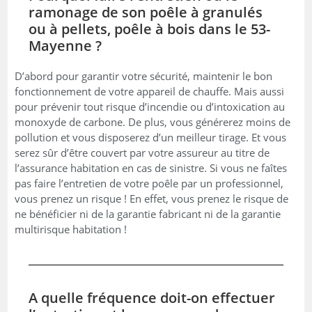
ramonage de son poêle à granulés
ou à pellets, poêle à bois dans le 53-
Mayenne ?
D’abord pour garantir votre sécurité, maintenir le bon
fonctionnement de votre appareil de chauffe. Mais aussi
pour prévenir tout risque d’incendie ou d’intoxication au
monoxyde de carbone. De plus, vous générerez moins de
pollution et vous disposerez d’un meilleur tirage. Et vous
serez sûr d’être couvert par votre assureur au titre de
l’assurance habitation en cas de sinistre. Si vous ne faîtes
pas faire l’entretien de votre poêle par un professionnel,
vous prenez un risque ! En effet, vous prenez le risque de
ne bénéficier ni de la garantie fabricant ni de la garantie
multirisque habitation !
A quelle fréquence doit-on effectuer