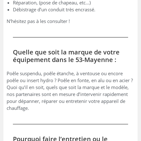
Réparation, (pose de chapeau, etc…)
Débistrage d’un conduit très encrassé.
N’hésitez pas à les consulter !
Quelle que soit la marque de votre
équipement dans le 53-Mayenne :
Poêle suspendu, poêle étanche, à ventouse ou encore
poêle ou insert hydro ? Poêle en fonte, en alu ou en acier ?
Quoi qu’il en soit, quels que soit la marque et le modèle,
nos partenaires sont en mesure d’intervenir rapidement
pour dépanner, réparer ou entretenir votre appareil de
chauffage.
Pourquoi faire l’entretien ou le