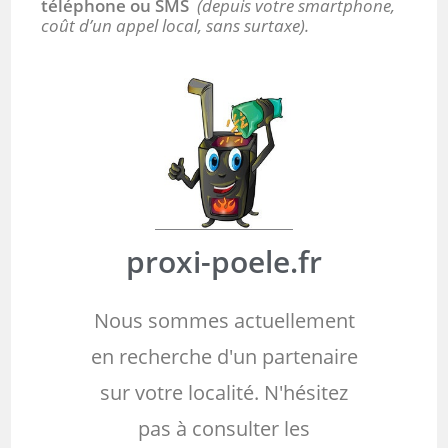
téléphone ou SMS
(depuis votre smartphone,
coût d’un appel local, sans surtaxe).
proxi-poele.fr
Nous sommes actuellement
en recherche d'un partenaire
sur votre localité. N'hésitez
pas à consulter les