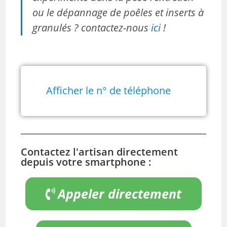
ou le dépannage de poêles et inserts à
granulés ? contactez-nous
ici
!
Afficher le n° de téléphone
Contactez l'artisan directement
depuis votre smartphone :
Appeler directement