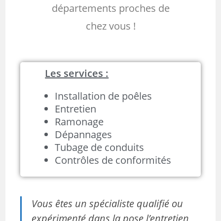
départements proches de
chez vous !
Les services :
Installation de poêles
Entretien
Ramonage
Dépannages
Tubage de conduits
Contrôles de conformités
Vous êtes un spécialiste qualifié ou
expérimenté dans la pose l’entretien