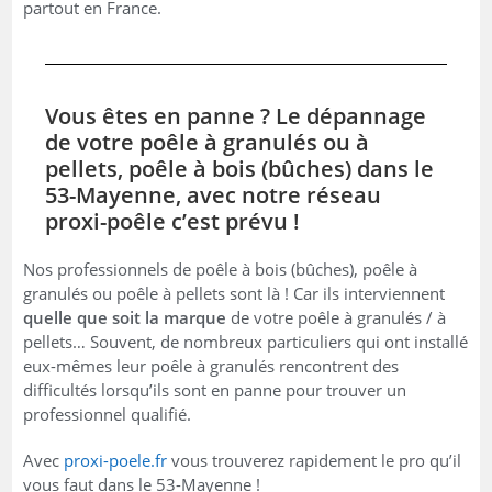
partout en France.
Vous êtes en panne ? Le dépannage
de votre poêle à granulés ou à
pellets, poêle à bois (bûches) dans le
53-Mayenne, avec notre réseau
proxi-poêle c’est prévu !
Nos professionnels de poêle à bois (bûches), poêle à
granulés ou poêle à pellets sont là ! Car ils interviennent
quelle que soit la marque
de votre poêle à granulés / à
pellets… Souvent, de nombreux particuliers qui ont installé
eux-mêmes leur poêle à granulés rencontrent des
difficultés lorsqu’ils sont en panne pour trouver un
professionnel qualifié.
Avec
proxi-poele.fr
vous trouverez rapidement le pro qu’il
vous faut dans le 53-Mayenne !