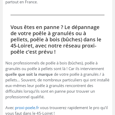
partout en France.
Vous êtes en panne ? Le dépannage
de votre poêle à granulés ou à
pellets, poêle à bois (bûches) dans le
45-Loiret, avec notre réseau proxi-
poêle c’est prévu !
Nos professionnels de poêle à bois (bûches), poêle à
granulés ou poêle à pellets sont là ! Car ils interviennent
quelle que soit la marque
de votre poêle à granulés / à
pellets… Souvent, de nombreux particuliers qui ont installé
eux-mêmes leur poêle à granulés rencontrent des
difficultés lorsqu’ils sont en panne pour trouver un
professionnel qualifié.
Avec
proxi-poele.fr
vous trouverez rapidement le pro qu’il
vous faut dans le 45-Loiret !