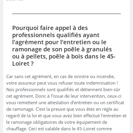
Pourquoi faire appel à des
professionnels qualifiés ayant
l’agrément pour l’entretien ou le
ramonage de son poêle à granulés
ou à pellets, poêle à bois dans le 45-
Loiret ?
Car sans cet agrément, en cas de sinistre ou incendie,
votre assureur peut vous refuser toute indemnisation !
Nos professionnels sont qualifiés et détiennent bien-sûr
cet agrément. Donc à l’issue de leur intervention, ceux-ci
vous remettent une attestation d’entretien ou un certificat
de ramonage. C’est la preuve que vous êtes en règle au
regard de la loi et que vous avez bien effectué l’entretien et
le ramonage obligatoires de votre équipement de
chauffage. Ceci est valable dans le 45-Loiret comme