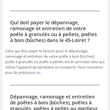
Qui doit payer le dépannage,
ramonage et entretien de votre
poêle à granulés ou à pellets, poêles
à bois (bûches) dans le 45-Loiret ?
Celui qui doit payer la facture pour le dépannage,
ramonage et entretien de votre poêle à bois (bûches),
poêle à granulés ou poêle à pellets est en principe celui qui
utilise l’appareil (propriétaire ou locataire). Vous trouverez
plus de précisions
ici
.
Dépannage, ramonage et entretien
de poêles à bois (bûches), poêles à
granulés, poêles à pellés au meilleur