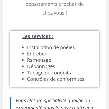
départements proches de
chez vous !
Les services :
Installation de poêles
Entretien
Ramonage
Dépannages
Tubage de conduits
Contrôles de conformités
Vous êtes un spécialiste qualifié ou
expérimenté dans la pose l’entretien