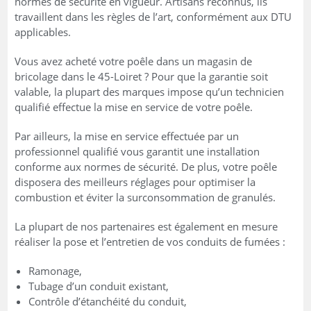
normes de sécurité en vigueur. Artisans reconnus, ils
travaillent dans les règles de l’art, conformément aux DTU
applicables.
Vous avez acheté votre poêle dans un magasin de
bricolage dans le 45-Loiret ? Pour que la garantie soit
valable, la plupart des marques impose qu’un technicien
qualifié effectue la mise en service de votre poêle.
Par ailleurs, la mise en service effectuée par un
professionnel qualifié vous garantit une installation
conforme aux normes de sécurité. De plus, votre poêle
disposera des meilleurs réglages pour optimiser la
combustion et éviter la surconsommation de granulés.
La plupart de nos partenaires est également en mesure
réaliser la pose et l’entretien de vos conduits de fumées :
Ramonage,
Tubage d’un conduit existant,
Contrôle d’étanchéité du conduit,