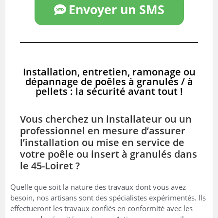
Envoyer un SMS
Installation, entretien, ramonage ou
dépannage de poêles à granulés / à
pellets : la sécurité avant tout !
Vous cherchez un installateur ou un
professionnel en mesure d’assurer
l’installation ou mise en service de
votre poêle ou insert à granulés dans
le 45-Loiret ?
Quelle que soit la nature des travaux dont vous avez
besoin, nos artisans sont des spécialistes expérimentés. Ils
effectueront les travaux confiés en conformité avec les