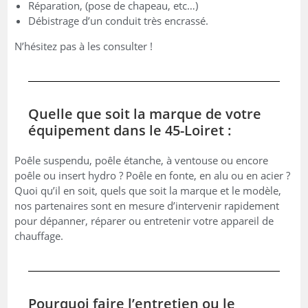
Réparation, (pose de chapeau, etc…)
Débistrage d’un conduit très encrassé.
N’hésitez pas à les consulter !
Quelle que soit la marque de votre
équipement dans le 45-Loiret :
Poêle suspendu, poêle étanche, à ventouse ou encore
poêle ou insert hydro ? Poêle en fonte, en alu ou en acier ?
Quoi qu’il en soit, quels que soit la marque et le modèle,
nos partenaires sont en mesure d’intervenir rapidement
pour dépanner, réparer ou entretenir votre appareil de
chauffage.
Pourquoi faire l’entretien ou le