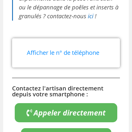
ou le dépannage de poêles et inserts à
granulés ? contactez-nous
ici
!
Afficher le n° de téléphone
Contactez l'artisan directement
depuis votre smartphone :
Appeler directement