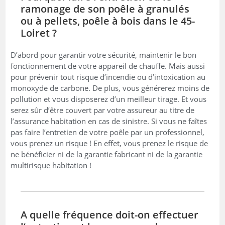
ramonage de son poêle à granulés
ou à pellets, poêle à bois dans le 45-
Loiret ?
D’abord pour garantir votre sécurité, maintenir le bon
fonctionnement de votre appareil de chauffe. Mais aussi
pour prévenir tout risque d’incendie ou d’intoxication au
monoxyde de carbone. De plus, vous générerez moins de
pollution et vous disposerez d’un meilleur tirage. Et vous
serez sûr d’être couvert par votre assureur au titre de
l’assurance habitation en cas de sinistre. Si vous ne faîtes
pas faire l’entretien de votre poêle par un professionnel,
vous prenez un risque ! En effet, vous prenez le risque de
ne bénéficier ni de la garantie fabricant ni de la garantie
multirisque habitation !
A quelle fréquence doit-on effectuer