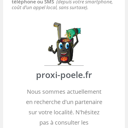
téléphone ou SMS
(depuis votre smartphone,
coût d’un appel local, sans surtaxe).
proxi-poele.fr
Nous sommes actuellement
en recherche d'un partenaire
sur votre localité. N'hésitez
pas à consulter les