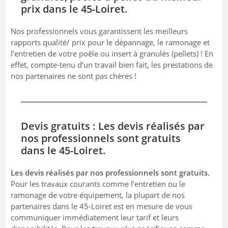
prix dans le 45-Loiret.
Nos professionnels vous garantissent les meilleurs
rapports qualité/ prix pour le dépannage, le ramonage et
l’entretien de votre poêle ou insert à granulés (pellets) ! En
effet, compte-tenu d’un travail bien fait, les prestations de
nos partenaires ne sont pas chères !
Devis gratuits : Les devis réalisés par
nos professionnels sont gratuits
dans le 45-Loiret.
Les devis réalisés par nos professionnels sont gratuits.
Pour les travaux courants comme l’entretien ou le
ramonage de votre équipement, la plupart de nos
partenaires dans le 45-Loiret est en mesure de vous
communiquer immédiatement leur tarif et leurs