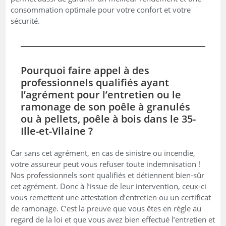
consommation optimale pour votre confort et votre
sécurité.
Pourquoi faire appel à des
professionnels qualifiés ayant
l’agrément pour l’entretien ou le
ramonage de son poêle à granulés
ou à pellets, poêle à bois dans le 35-
Ille-et-Vilaine ?
Car sans cet agrément, en cas de sinistre ou incendie,
votre assureur peut vous refuser toute indemnisation !
Nos professionnels sont qualifiés et détiennent bien-sûr
cet agrément. Donc à l’issue de leur intervention, ceux-ci
vous remettent une attestation d’entretien ou un certificat
de ramonage. C’est la preuve que vous êtes en règle au
regard de la loi et que vous avez bien effectué l’entretien et