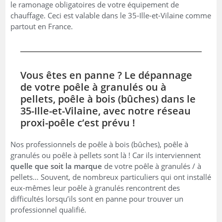
le ramonage obligatoires de votre équipement de
chauffage. Ceci est valable dans le 35-Ille-et-Vilaine comme
partout en France.
Vous êtes en panne ? Le dépannage
de votre poêle à granulés ou à
pellets, poêle à bois (bûches) dans le
35-Ille-et-Vilaine, avec notre réseau
proxi-poêle c’est prévu !
Nos professionnels de poêle à bois (bûches), poêle à
granulés ou poêle à pellets sont là ! Car ils interviennent
quelle que soit la marque
de votre poêle à granulés / à
pellets… Souvent, de nombreux particuliers qui ont installé
eux-mêmes leur poêle à granulés rencontrent des
difficultés lorsqu’ils sont en panne pour trouver un
professionnel qualifié.