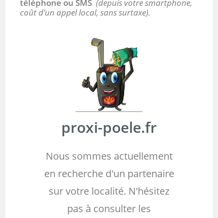
téléphone ou SMS
(depuis votre smartphone,
coût d’un appel local, sans surtaxe).
proxi-poele.fr
Nous sommes actuellement
en recherche d'un partenaire
sur votre localité. N'hésitez
pas à consulter les