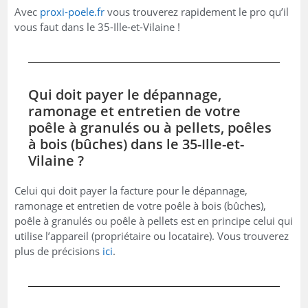
Avec
proxi-poele.fr
vous trouverez rapidement le pro qu’il
vous faut dans le 35-Ille-et-Vilaine !
Qui doit payer le dépannage,
ramonage et entretien de votre
poêle à granulés ou à pellets, poêles
à bois (bûches) dans le 35-Ille-et-
Vilaine ?
Celui qui doit payer la facture pour le dépannage,
ramonage et entretien de votre poêle à bois (bûches),
poêle à granulés ou poêle à pellets est en principe celui qui
utilise l’appareil (propriétaire ou locataire). Vous trouverez
plus de précisions
ici
.