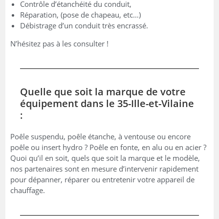
Contrôle d’étanchéité du conduit,
Réparation, (pose de chapeau, etc…)
Débistrage d’un conduit très encrassé.
N’hésitez pas à les consulter !
Quelle que soit la marque de votre
équipement dans le 35-Ille-et-Vilaine
:
Poêle suspendu, poêle étanche, à ventouse ou encore
poêle ou insert hydro ? Poêle en fonte, en alu ou en acier ?
Quoi qu’il en soit, quels que soit la marque et le modèle,
nos partenaires sont en mesure d’intervenir rapidement
pour dépanner, réparer ou entretenir votre appareil de
chauffage.