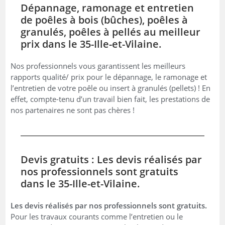
Dépannage, ramonage et entretien
de poêles à bois (bûches), poêles à
granulés, poêles à pellés au meilleur
prix dans le 35-Ille-et-Vilaine.
Nos professionnels vous garantissent les meilleurs
rapports qualité/ prix pour le dépannage, le ramonage et
l’entretien de votre poêle ou insert à granulés (pellets) ! En
effet, compte-tenu d’un travail bien fait, les prestations de
nos partenaires ne sont pas chères !
Devis gratuits : Les devis réalisés par
nos professionnels sont gratuits
dans le 35-Ille-et-Vilaine.
Les devis réalisés par nos professionnels sont gratuits.
Pour les travaux courants comme l’entretien ou le