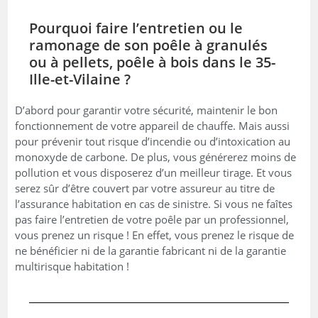
Pourquoi faire l’entretien ou le
ramonage de son poêle à granulés
ou à pellets, poêle à bois dans le 35-
Ille-et-Vilaine ?
D’abord pour garantir votre sécurité, maintenir le bon
fonctionnement de votre appareil de chauffe. Mais aussi
pour prévenir tout risque d’incendie ou d’intoxication au
monoxyde de carbone. De plus, vous générerez moins de
pollution et vous disposerez d’un meilleur tirage. Et vous
serez sûr d’être couvert par votre assureur au titre de
l’assurance habitation en cas de sinistre. Si vous ne faîtes
pas faire l’entretien de votre poêle par un professionnel,
vous prenez un risque ! En effet, vous prenez le risque de
ne bénéficier ni de la garantie fabricant ni de la garantie
multirisque habitation !