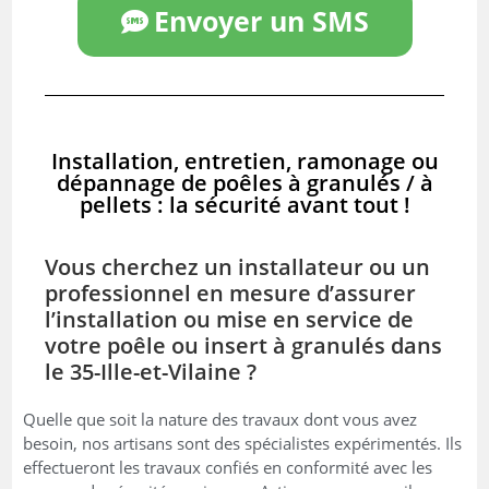
Envoyer un SMS
Installation, entretien, ramonage ou
dépannage de poêles à granulés / à
pellets : la sécurité avant tout !
Vous cherchez un installateur ou un
professionnel en mesure d’assurer
l’installation ou mise en service de
votre poêle ou insert à granulés dans
le 35-Ille-et-Vilaine ?
Quelle que soit la nature des travaux dont vous avez
besoin, nos artisans sont des spécialistes expérimentés. Ils
effectueront les travaux confiés en conformité avec les