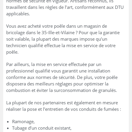
normes de sécurité en vigueur. Artisans reconnus, ils
travaillent dans les règles de l’art, conformément aux DTU
applicables.
Vous avez acheté votre poêle dans un magasin de
bricolage dans le 35-Ille-et-Vilaine ? Pour que la garantie
soit valable, la plupart des marques impose qu’un
technicien qualifié effectue la mise en service de votre
poêle.
Par ailleurs, la mise en service effectuée par un
professionnel qualifié vous garantit une installation
conforme aux normes de sécurité. De plus, votre poêle
disposera des meilleurs réglages pour optimiser la
combustion et éviter la surconsommation de granulés.
La plupart de nos partenaires est également en mesure
réaliser la pose et l’entretien de vos conduits de fumées :
Ramonage,
Tubage d’un conduit existant,