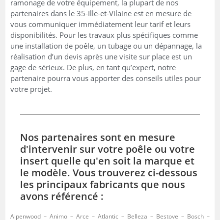
ramonage de votre équipement, la plupart de nos
partenaires dans le 35-Ille-et-Vilaine est en mesure de
vous communiquer immédiatement leur tarif et leurs
disponibilités. Pour les travaux plus spécifiques comme
une installation de poêle, un tubage ou un dépannage, la
réalisation d’un devis après une visite sur place est un
gage de sérieux. De plus, en tant qu’expert, notre
partenaire pourra vous apporter des conseils utiles pour
votre projet.
Nos partenaires sont en mesure
d'intervenir sur votre poêle ou votre
insert quelle qu'en soit la marque et
le modèle. Vous trouverez ci-dessous
les principaux fabricants que nous
avons référencé :
Alpenwood – Animo – Arce – Atlantic – Belleza – Bestove – Bosch –