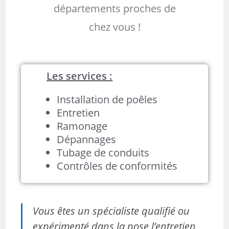
départements proches de
chez vous !
Les services :
Installation de poêles
Entretien
Ramonage
Dépannages
Tubage de conduits
Contrôles de conformités
Vous êtes un spécialiste qualifié ou
expérimenté dans la pose l’entretien