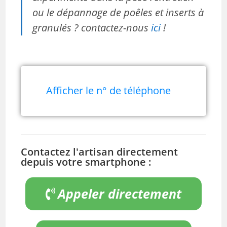
ou le dépannage de poêles et inserts à
granulés ? contactez-nous
ici
!
Afficher le n° de téléphone
Contactez l'artisan directement
depuis votre smartphone :
Appeler directement