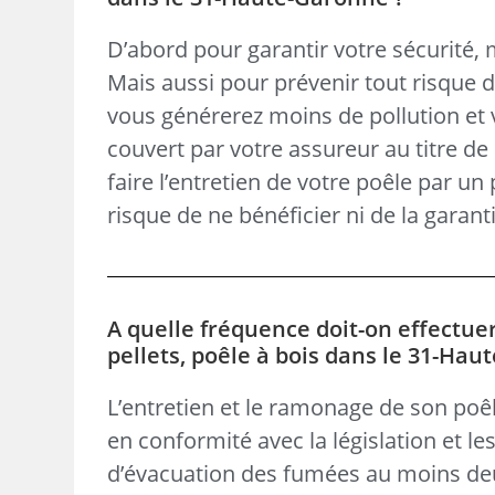
D’abord pour garantir votre sécurité,
Mais aussi pour prévenir tout risque 
vous générerez moins de pollution et v
couvert par votre assureur au titre de 
faire l’entretien de votre poêle par un
risque de ne bénéficier ni de la garanti
A quelle fréquence doit-on effectue
pellets, poêle à bois dans le 31-Ha
L’entretien et le ramonage de son poêl
en conformité avec la législation et le
d’évacuation des fumées au moins de