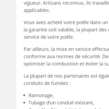
vigueur. Artisans reconnus, ils travai
applicables.
Vous avez acheté votre poêle dans un
la garantie soit valable, la plupart d
service de votre poêle.
Par ailleurs, la mise en service effect
conforme aux normes de sécurité. De 
optimiser la combustion et éviter la
La plupart de nos partenaires est égal
conduits de fumées :
Ramonage,
Tubage d’un conduit existant,