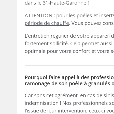
dans le 31-Haute-Garonne !
ATTENTION : pour les poêles et inser
période de chauffe
. Vous pouvez consul
L’entretien régulier de votre appareil 
fortement sollicité. Cela permet aus
optimale pour votre confort et votre s
Pourquoi faire appel à des professio
ramonage de son poêle à granulés ou
Car sans cet agrément, en cas de sinis
indemnisation ! Nos professionnels so
l’issue de leur intervention, ceux-ci v