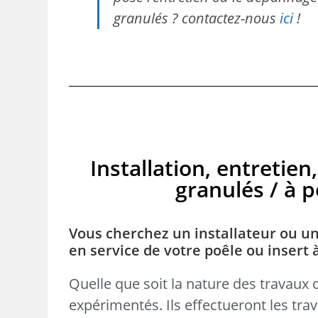
granulés ? contactez-nous
ici
!
Installation, entreti
granulés / à pe
Vous cherchez un installateur ou un
en service de votre poêle ou insert
Quelle que soit la nature des travaux 
expérimentés. Ils effectueront les tr