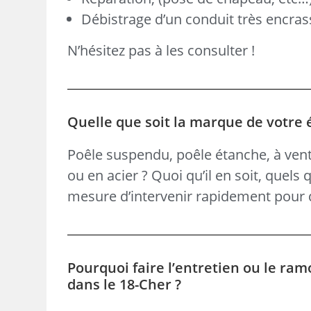
Débistrage d’un conduit très encras
N’hésitez pas à les consulter !
Quelle que soit la marque de votre 
Poêle suspendu, poêle étanche, à vent
ou en acier ? Quoi qu’il en soit, quels
mesure d’intervenir rapidement pour d
Pourquoi faire l’entretien ou le ram
dans le 18-Cher ?