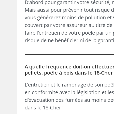
D’abord pour garantir votre sécurité,
Mais aussi pour prévenir tout risque 
vous générerez moins de pollution et v
couvert par votre assureur au titre de 
faire l’entretien de votre poêle par un
risque de ne bénéficier ni de la garanti
A quelle fréquence doit-on effectue
pellets, poêle à bois dans le 18-Cher
L’entretien et le ramonage de son poêl
en conformité avec la législation et le
d’évacuation des fumées au moins de
dans le 18-Cher !