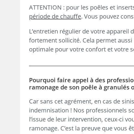
ATTENTION : pour les poêles et inser
période de chauffe
. Vous pouvez consul
L’entretien régulier de votre appareil 
fortement sollicité. Cela permet aus
optimale pour votre confort et votre s
Pourquoi faire appel à des professio
ramonage de son poêle à granulés ou 
Car sans cet agrément, en cas de sinis
indemnisation ! Nos professionnels so
l’issue de leur intervention, ceux-ci v
ramonage. C’est la preuve que vous ête